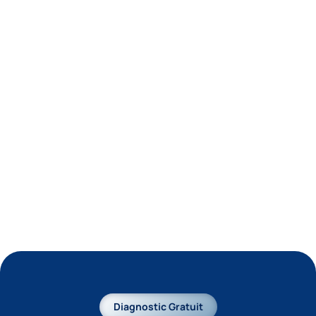
Diagnostic Gratuit