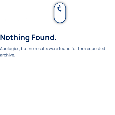
Nothing Found.
Apologies, but no results were found for the requested
archive.