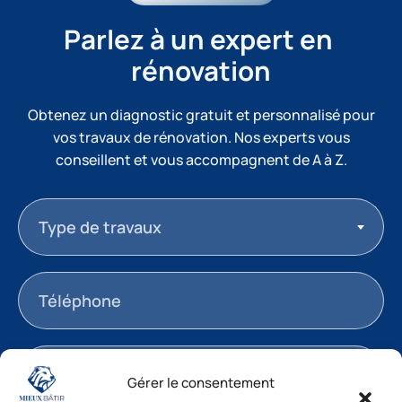
Parlez à un expert en 
rénovation
Obtenez un diagnostic gratuit et personnalisé pour
vos travaux de rénovation. Nos experts vous
conseillent et vous accompagnent de A à Z.
Type de travaux
Gérer le consentement