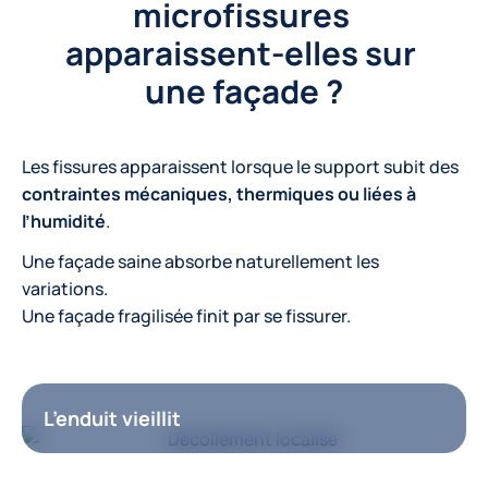
microfissures 
apparaissent-elles sur 
une façade ?
Les fissures apparaissent lorsque le support subit des
contraintes mécaniques, thermiques ou liées à
l’humidité
.
Une façade saine absorbe naturellement les
variations.
Une façade fragilisée finit par se fissurer.