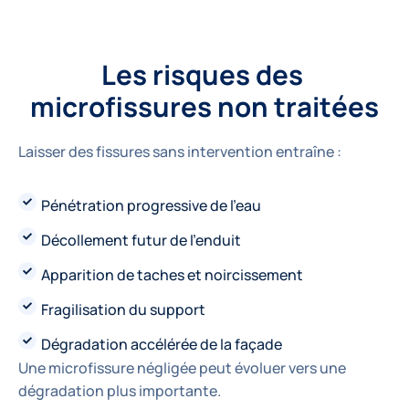
Les risques des 
microfissures non traitées
Laisser des fissures sans intervention entraîne :
Pénétration progressive de l’eau
Décollement futur de l’enduit
Apparition de taches et noircissement
Fragilisation du support
Dégradation accélérée de la façade
Une microfissure négligée peut évoluer vers une
dégradation plus importante.