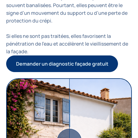
souvent banalisées. Pourtant, elles peuvent être le
signe d’un mouvement du support ou d’une perte de
protection du crépi.
Si elles ne sont pas traitées, elles favorisent la
pénétration de l’eau et accélèrent le vieillissement de
la façade.
Demander un diagnostic façade gratuit