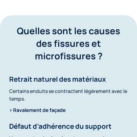
Quelles sont les causes
des fissures et
microfissures ?
Retrait naturel des matériaux
Certains enduits se contractent légèrement avec le
temps.
> Ravalement de façade
Défaut d’adhérence du support