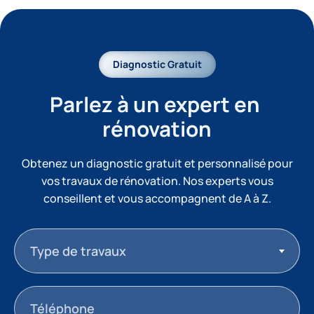
Diagnostic Gratuit
Parlez à un expert en 
rénovation
Obtenez un diagnostic gratuit et personnalisé pour
vos travaux de rénovation. Nos experts vous
conseillent et vous accompagnent de A à Z.
Type de travaux