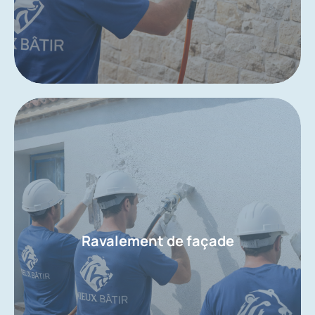
Ravalement de façade