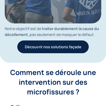
Notre objectif est de
traiter durablement la cause du
décollement
, pas seulement de masquer le défaut.
Découvrir nos solutions façade
Comment se déroule une
intervention sur des
microfissures ?