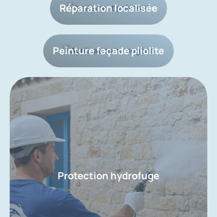
Réparation localisée
Peinture façade pliolite
Protection hydrofuge