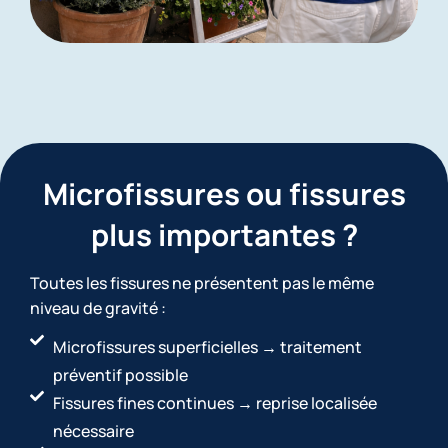
Microfissures ou fissures
plus importantes ?
Toutes les fissures ne présentent pas le même
niveau de gravité :
Microfissures superficielles → traitement
préventif possible
Fissures fines continues → reprise localisée
nécessaire