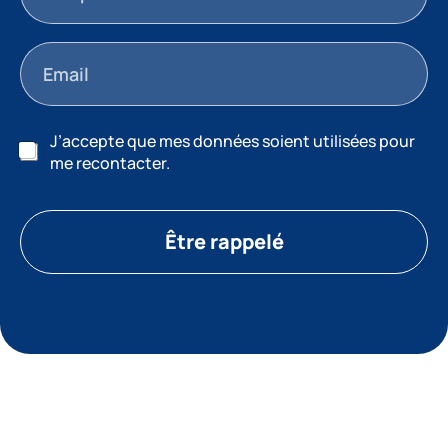
J’accepte que mes données soient utilisées pour
me recontacter.
Être rappelé