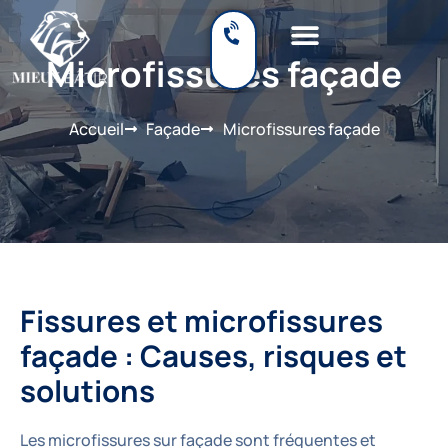
Microfissures façade
Accueil
Façade
Microfissures façade
Fissures et microfissures 
façade : Causes, risques et 
solutions
Les microfissures sur façade sont fréquentes et