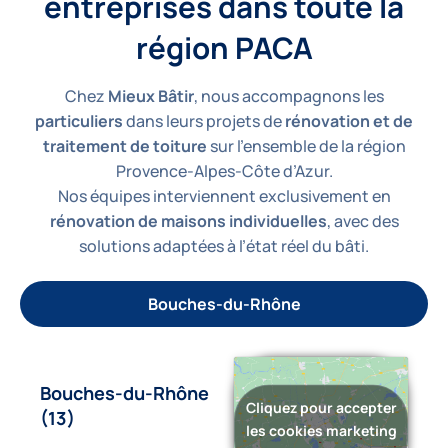
entreprises dans toute la
région PACA
Chez
Mieux Bâtir
, nous accompagnons les
particuliers
dans leurs projets de
rénovation et de
traitement de toiture
sur l’ensemble de la région
Provence-Alpes-Côte d’Azur.
Nos équipes interviennent exclusivement en
rénovation de maisons individuelles
, avec des
solutions adaptées à l’état réel du bâti.
Bouches-du-Rhône
Bouches-du-Rhône
Cliquez pour accepter
(13)
les cookies marketing