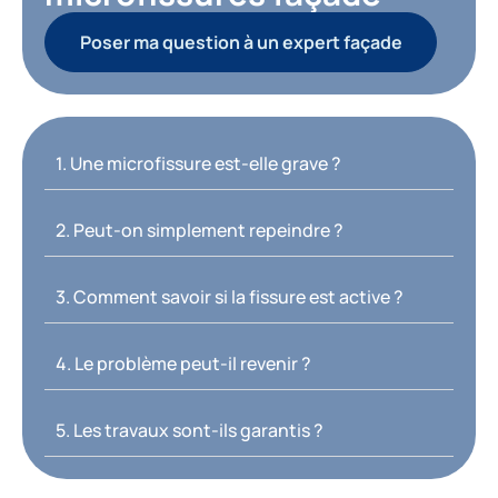
Poser ma question à un expert façade
1. Une microfissure est-elle grave ?
2. Peut-on simplement repeindre ?
3. Comment savoir si la fissure est active ?
4. Le problème peut-il revenir ?
5. Les travaux sont-ils garantis ?