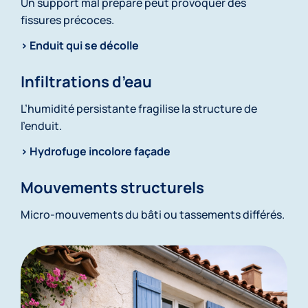
Un support mal préparé peut provoquer des
fissures précoces.
> Enduit qui se décolle
Infiltrations d’eau
L’humidité persistante fragilise la structure de
l’enduit.
> Hydrofuge incolore façade
Mouvements structurels
Micro-mouvements du bâti ou tassements différés.