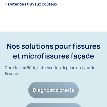
>
Éviter des travaux coûteux
Nos solutions pour fissures
et microfissures façade
Chez Mieux Bâtir, l’intervention dépend du type de
fissure :
Diagnostic précis