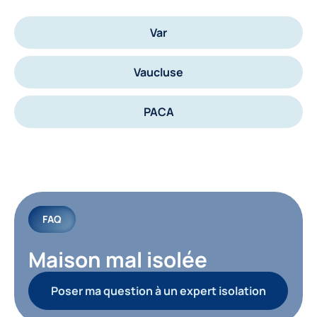
Var
Vaucluse
PACA
FAQ
Maison mal isolée
Poser ma question à un expert isolation