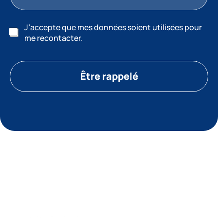
J’accepte que mes données soient utilisées pour
me recontacter.
Être rappelé