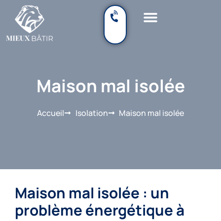
Maison mal isolée
Accueil
Isolation
Maison mal isolée
Maison mal isolée : un 
problème énergétique à 