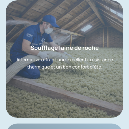
Soufflage laine de roche
Alternative offrant une excellente résistance
thermique et un bon confort d’été.