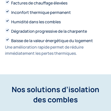
Factures de chauffage élevées
Inconfort thermique permanent
Humidité dans les combles
Dégradation progressive de la charpente
Baisse de la valeur énergétique du logement
Une amélioration rapide permet de réduire
immédiatement les pertes thermiques.
Nos solutions d’isolation
des combles