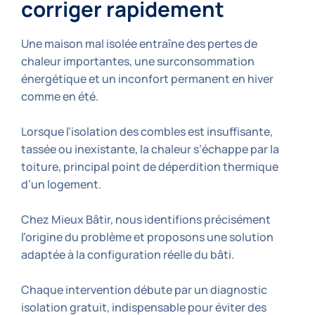
corriger rapidement
Une maison mal isolée entraîne des pertes de
chaleur importantes, une surconsommation
énergétique et un inconfort permanent en hiver
comme en été.
Lorsque l’isolation des combles est insuffisante,
tassée ou inexistante, la chaleur s’échappe par la
toiture, principal point de déperdition thermique
d’un logement.
Chez Mieux Bâtir, nous identifions précisément
l’origine du problème et proposons une solution
adaptée à la configuration réelle du bâti.
Chaque intervention débute par un diagnostic
isolation gratuit, indispensable pour éviter des