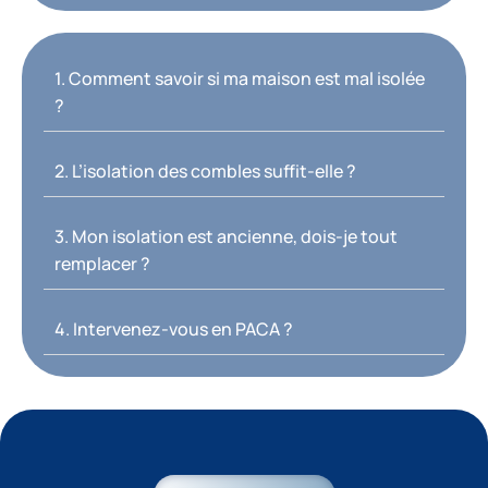
1. Comment savoir si ma maison est mal isolée
?
2. L’isolation des combles suffit-elle ?
3. Mon isolation est ancienne, dois-je tout
remplacer ?
4. Intervenez-vous en PACA ?