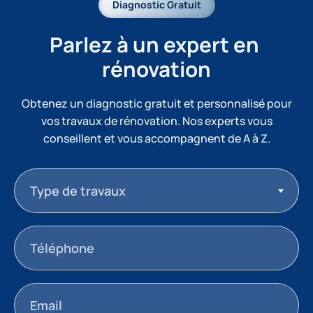
Diagnostic Gratuit
Parlez à un expert en 
rénovation
Obtenez un diagnostic gratuit et personnalisé pour
vos travaux de rénovation. Nos experts vous
conseillent et vous accompagnent de A à Z.
Type de travaux