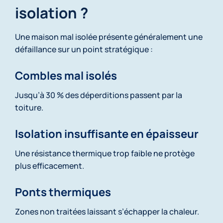
isolation ?
Une maison mal isolée présente généralement une
défaillance sur un point stratégique :
Combles mal isolés
Jusqu’à 30 % des déperditions passent par la
toiture.
Isolation insuffisante en épaisseur
Une résistance thermique trop faible ne protège
plus efficacement.
Ponts thermiques
Zones non traitées laissant s’échapper la chaleur.