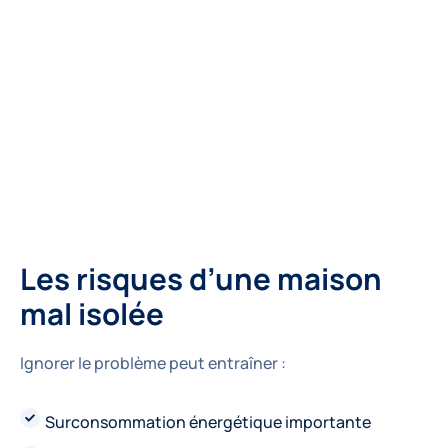
Les risques d’une maison 
mal isolée
Ignorer le problème peut entraîner :
Surconsommation énergétique importante