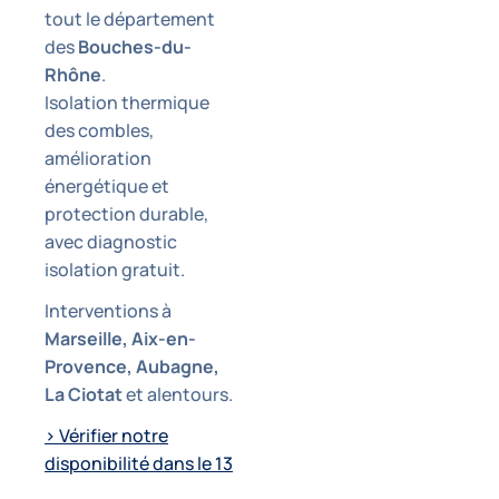
tout le département
des
Bouches-du-
Rhône
.
Isolation thermique
des combles,
amélioration
énergétique et
protection durable,
avec diagnostic
isolation gratuit.
Interventions à
Marseille, Aix-en-
Provence, Aubagne,
La Ciotat
et alentours.
> Vérifier notre
disponibilité dans le 13