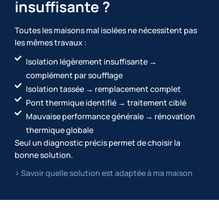
insuffisante ?
Toutes les maisons mal isolées ne nécessitent pas
les mêmes travaux :
Isolation légèrement insuffisante →
complément par soufflage
Isolation tassée → remplacement complet
Pont thermique identifié → traitement ciblé
Mauvaise performance générale → rénovation
thermique globale
Seul un diagnostic précis permet de choisir la
bonne solution.
> Savoir quelle solution est adaptée à ma maison