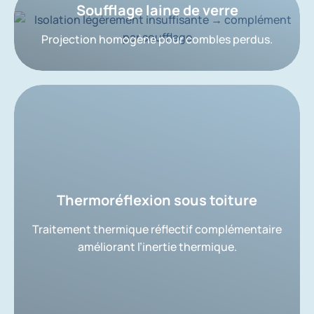
Soufflage laine de verre
Projection homogène pour combles perdus.
Thermoréflexion sous toiture
Traitement thermique réflectif complémentaire
améliorant l’inertie thermique.