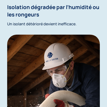
Isolation dégradée par l’humidité ou
les rongeurs
Un isolant détérioré devient inefficace.