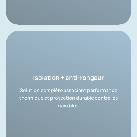
Isolation + anti-rongeur
Solution complète associant performance
thermique et protection durable contre les
nuisibles.