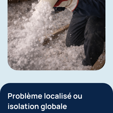
Problème localisé ou
isolation globale