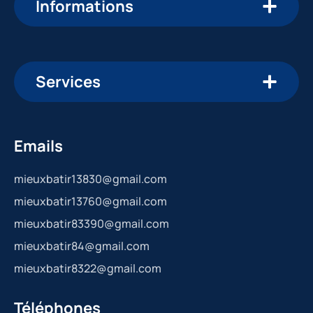
Informations
Services
Emails
mieuxbatir13830@gmail.com
mieuxbatir13760@gmail.com
mieuxbatir83390@gmail.com
mieuxbatir84@gmail.com
mieuxbatir8322@gmail.com
Téléphones