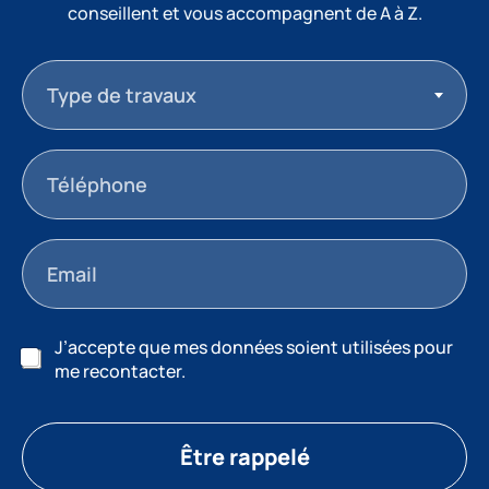
conseillent et vous accompagnent de A à Z.
Type de travaux
J’accepte que mes données soient utilisées pour
me recontacter.
Être rappelé