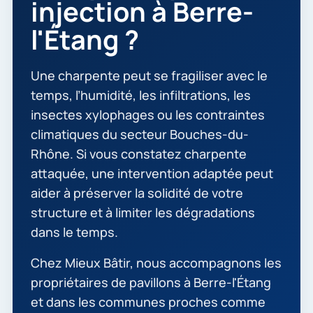
injection à Berre-
l'Étang ?
Une charpente peut se fragiliser avec le
temps, l’humidité, les infiltrations, les
insectes xylophages ou les contraintes
climatiques du secteur Bouches-du-
Rhône. Si vous constatez charpente
attaquée, une intervention adaptée peut
aider à préserver la solidité de votre
structure et à limiter les dégradations
dans le temps.
Chez Mieux Bâtir, nous accompagnons les
propriétaires de pavillons à Berre-l'Étang
et dans les communes proches comme