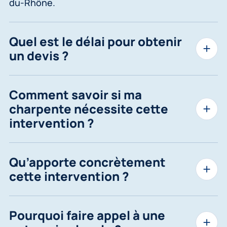
du-Rhône.
Quel est le délai pour obtenir
un devis ?
Comment savoir si ma
charpente nécessite cette
intervention ?
Qu’apporte concrètement
cette intervention ?
Pourquoi faire appel à une