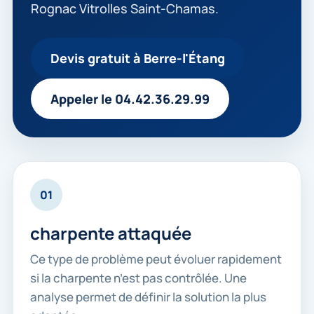
Rognac Vitrolles Saint-Chamas.
Devis gratuit à Berre-l'Étang
Appeler le 04.42.36.29.99
01
charpente attaquée
Ce type de problème peut évoluer rapidement
si la charpente n’est pas contrôlée. Une
analyse permet de définir la solution la plus