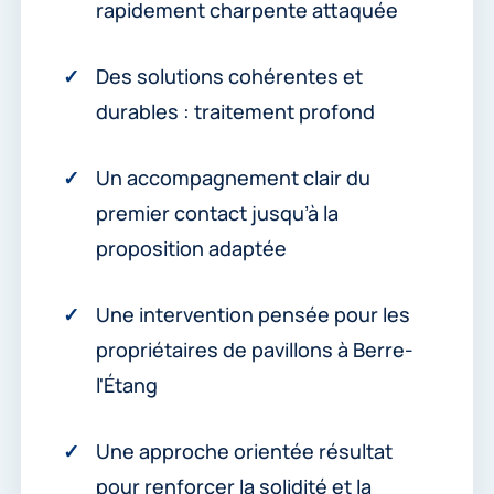
rapidement charpente attaquée
Des solutions cohérentes et
durables : traitement profond
Un accompagnement clair du
premier contact jusqu’à la
proposition adaptée
Une intervention pensée pour les
propriétaires de pavillons à Berre-
l'Étang
Une approche orientée résultat
pour renforcer la solidité et la