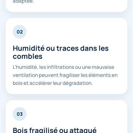
adaptée.
02
Humidité ou traces dans les
combles
L’humidité, les infiltrations ou une mauvaise
ventilation peuvent fragiliser les éléments en
bois et accélérer leur dégradation.
03
Bois fragilisé ou attaqué