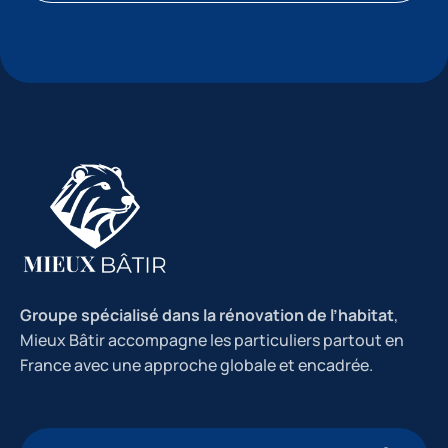
Groupe spécialisé dans la rénovation de l’habitat
,
Mieux Bâtir accompagne les particuliers partout en
France avec une approche globale et encadrée.