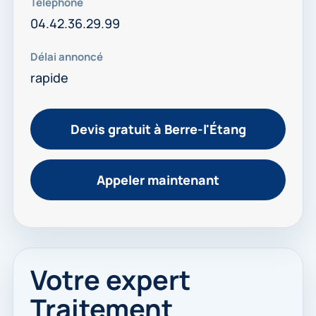
Téléphone
04.42.36.29.99
Délai annoncé
rapide
Devis gratuit à Berre-l'Étang
Appeler maintenant
Votre expert
Traitement