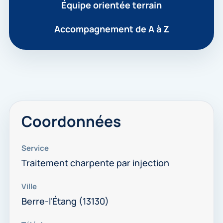
Équipe orientée terrain
Accompagnement de A à Z
Coordonnées
Service
Traitement charpente par injection
Ville
Berre-l'Étang (13130)