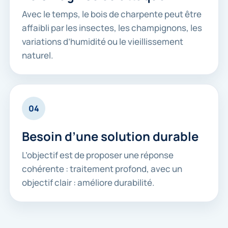
Avec le temps, le bois de charpente peut être
affaibli par les insectes, les champignons, les
variations d’humidité ou le vieillissement
naturel.
04
Besoin d’une solution durable
L’objectif est de proposer une réponse
cohérente : traitement profond, avec un
objectif clair : améliore durabilité.