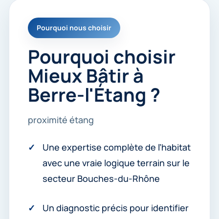
Pourquoi nous choisir
Pourquoi choisir
Mieux Bâtir à
Berre-l'Étang ?
proximité étang
Une expertise complète de l’habitat
avec une vraie logique terrain sur le
secteur Bouches-du-Rhône
Un diagnostic précis pour identifier