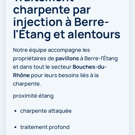
charpente par
injection à Berre-
l'Étang et alentours
Notre équipe accompagne les
propriétaires de
pavillons
à Berre-l'Étang
et dans tout le secteur
Bouches-du-
Rhône
pour leurs besoins liés à la
charpente.
proximité étang
charpente attaquée
traitement profond