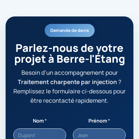
Demande de devis
Parlez-nous de votre
projet à Berre-l'Étang
Besoin d’un accompagnement pour
Traitement charpente par injection
?
Remplissez le formulaire ci-dessous pour
être recontacté rapidement.
Nom
*
Prénom
*