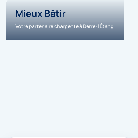
Mieux Bâtir
Votre partenaire charpente à Berre-l'Étang