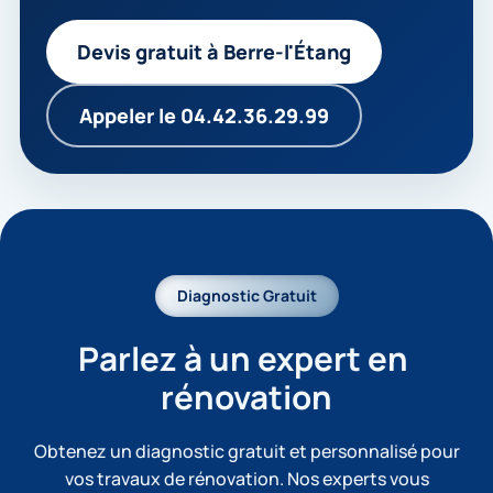
Devis gratuit à Berre-l'Étang
Appeler le 04.42.36.29.99
Diagnostic Gratuit
Parlez à un expert en 
rénovation
Obtenez un diagnostic gratuit et personnalisé pour
vos travaux de rénovation. Nos experts vous