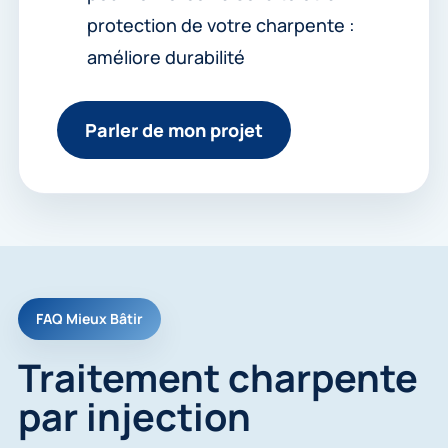
protection de votre charpente :
améliore durabilité
Parler de mon projet
FAQ Mieux Bâtir
Traitement charpente
par injection