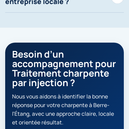
entreprise locale ?
Besoin d’un
accompagnement pour
Traitement charpente
par injection ?
Nous vous aidons à identifier la bonne
réponse pour votre charpente à Berre-
l'Étang, avec une approche claire, locale
et orientée résultat.