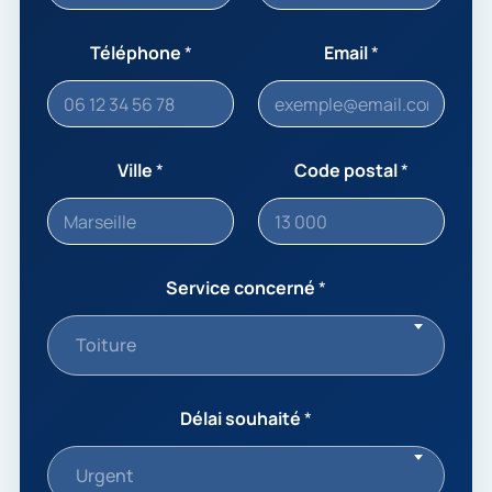
Téléphone
*
Email
*
Ville
*
Code postal
*
Service concerné
*
Toiture
Délai souhaité
*
Urgent