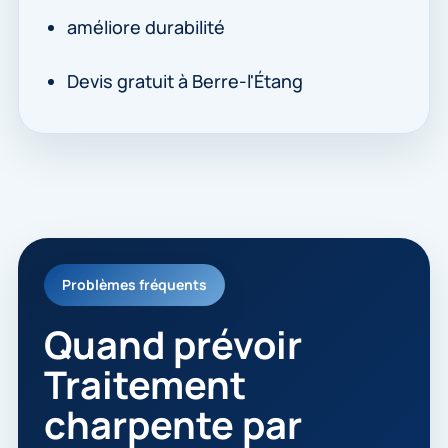
améliore durabilité
Devis gratuit à Berre-l'Étang
Problèmes fréquents
Quand prévoir
Traitement
charpente par