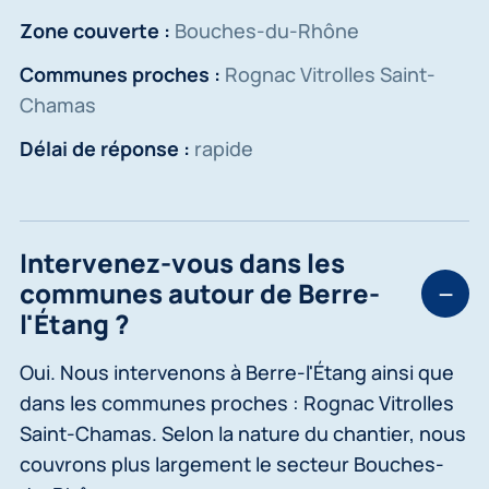
Zone couverte :
Bouches-du-Rhône
Communes proches :
Rognac Vitrolles Saint-
Chamas
Délai de réponse :
rapide
Intervenez-vous dans les
communes autour de Berre-
l'Étang ?
Oui. Nous intervenons à Berre-l'Étang ainsi que
dans les communes proches : Rognac Vitrolles
Saint-Chamas. Selon la nature du chantier, nous
couvrons plus largement le secteur Bouches-