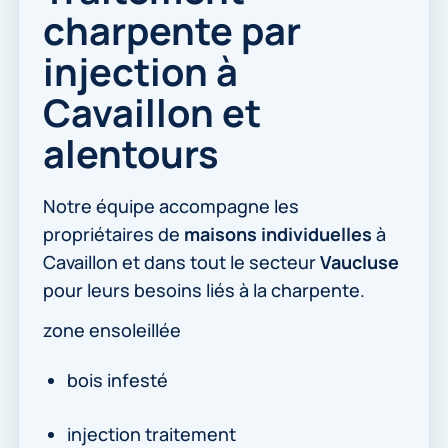
charpente par
injection à
Cavaillon et
alentours
Notre équipe accompagne les
propriétaires de
maisons individuelles
à
Cavaillon et dans tout le secteur
Vaucluse
pour leurs besoins liés à la charpente.
zone ensoleillée
bois infesté
injection traitement