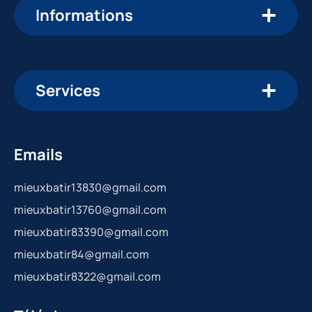
Informations
Services
Emails
mieuxbatir13830@gmail.com
mieuxbatir13760@gmail.com
mieuxbatir83390@gmail.com
mieuxbatir84@gmail.com
mieuxbatir8322@gmail.com