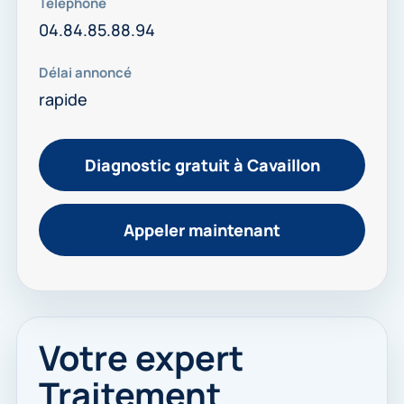
Téléphone
04.84.85.88.94
Délai annoncé
rapide
Diagnostic gratuit à Cavaillon
Appeler maintenant
Votre expert
Traitement