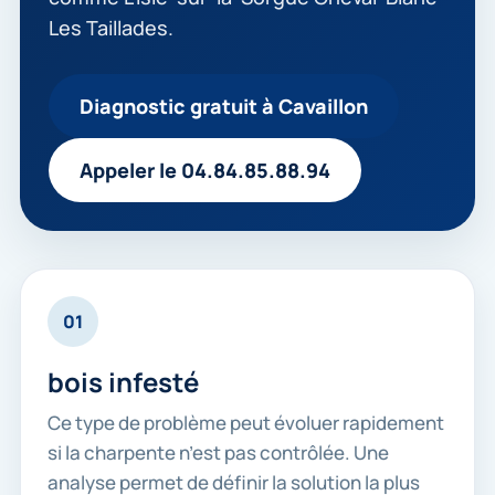
Les Taillades.
Diagnostic gratuit à Cavaillon
Appeler le 04.84.85.88.94
01
bois infesté
Ce type de problème peut évoluer rapidement
si la charpente n’est pas contrôlée. Une
analyse permet de définir la solution la plus