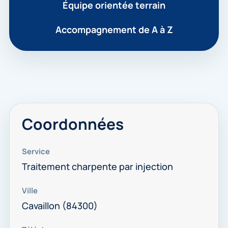
Équipe orientée terrain
Accompagnement de A à Z
Coordonnées
Service
Traitement charpente par injection
Ville
Cavaillon (84300)