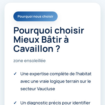
Pourquoi nous choisir
Pourquoi choisir
Mieux Bâtir à
Cavaillon ?
zone ensoleillée
Une expertise complète de l’habitat
avec une vraie logique terrain sur le
secteur Vaucluse
Un diagnostic précis pour identifier