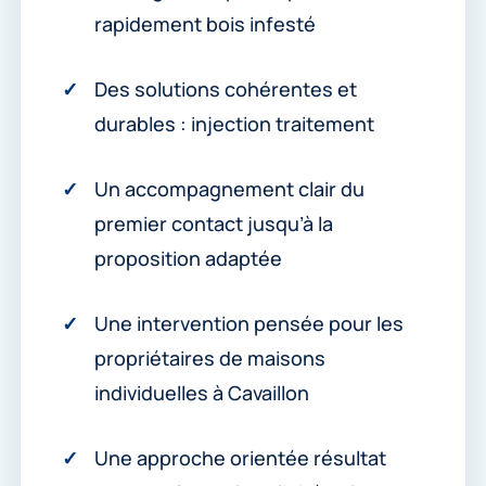
rapidement bois infesté
Des solutions cohérentes et
durables : injection traitement
Un accompagnement clair du
premier contact jusqu’à la
proposition adaptée
Une intervention pensée pour les
propriétaires de maisons
individuelles à Cavaillon
Une approche orientée résultat