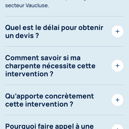
secteur Vaucluse.
Quel est le délai pour obtenir
un devis ?
Comment savoir si ma
charpente nécessite cette
intervention ?
Qu’apporte concrètement
cette intervention ?
Pourquoi faire appel à une