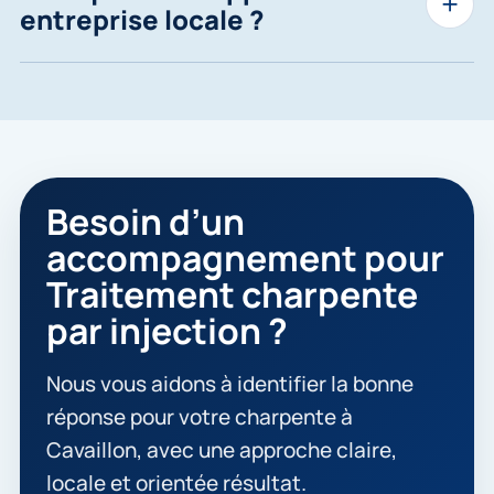
entreprise locale ?
Besoin d’un
accompagnement pour
Traitement charpente
par injection ?
Nous vous aidons à identifier la bonne
réponse pour votre charpente à
Cavaillon, avec une approche claire,
locale et orientée résultat.