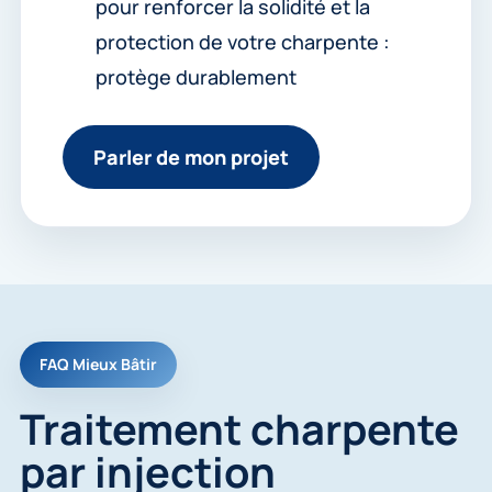
pour renforcer la solidité et la
protection de votre charpente :
protège durablement
Parler de mon projet
FAQ Mieux Bâtir
Traitement charpente
par injection