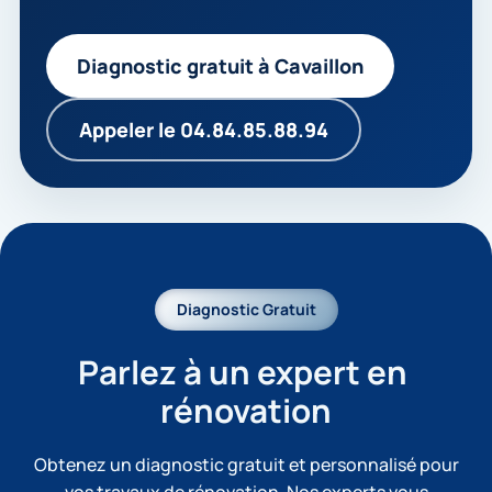
Diagnostic gratuit à Cavaillon
Appeler le 04.84.85.88.94
Diagnostic Gratuit
Parlez à un expert en 
rénovation
Obtenez un diagnostic gratuit et personnalisé pour
vos travaux de rénovation. Nos experts vous