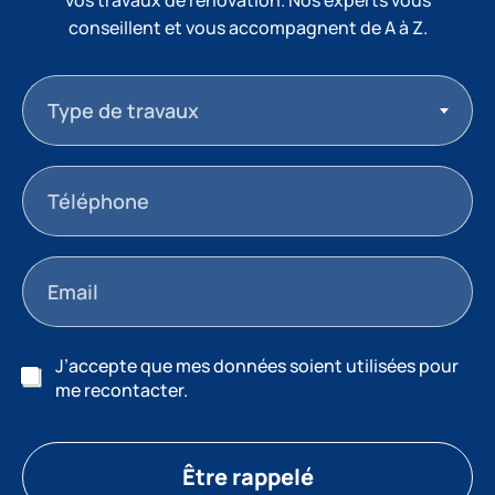
conseillent et vous accompagnent de A à Z.
Type de travaux
J’accepte que mes données soient utilisées pour
me recontacter.
Être rappelé