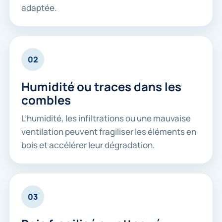
adaptée.
02
Humidité ou traces dans les
combles
L’humidité, les infiltrations ou une mauvaise
ventilation peuvent fragiliser les éléments en
bois et accélérer leur dégradation.
03