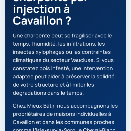
injection à
Cavaillon ?
Une charpente peut se fragiliser avec le
temps, l’humidité, les infiltrations, les
insectes xylophages ou les contraintes
climatiques du secteur Vaucluse. Si vous
constatez bois infesté, une intervention
adaptée peut aider à préserver la solidité
de votre structure et à limiter les
dégradations dans le temps.
Chez Mieux Bâtir, nous accompagnons les
propriétaires de maisons individuelles à
Cavaillon et dans les communes proches
comme L’Isle-sur-la-Sorgue Cheval-Blanc