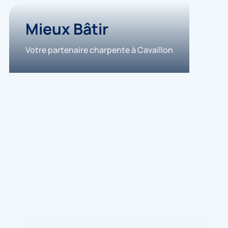
Mieux Bâtir
Votre partenaire charpente à Cavaillon