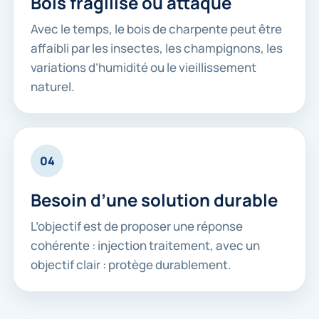
Bois fragilisé ou attaqué
Avec le temps, le bois de charpente peut être
affaibli par les insectes, les champignons, les
variations d’humidité ou le vieillissement
naturel.
04
Besoin d’une solution durable
L’objectif est de proposer une réponse
cohérente : injection traitement, avec un
objectif clair : protège durablement.