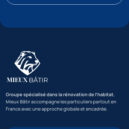
Groupe spécialisé dans la rénovation de l’habitat
,
Mieux Bâtir accompagne les particuliers partout en
France avec une approche globale et encadrée.