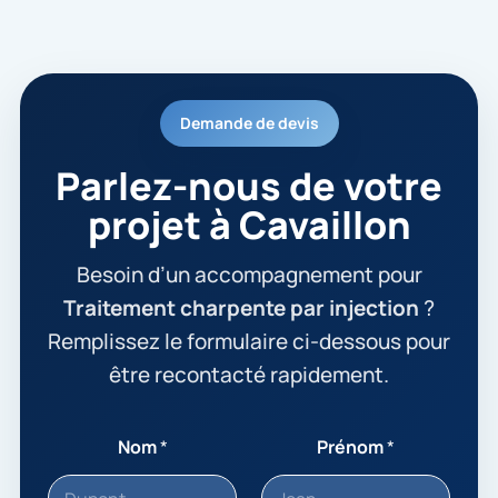
Demande de devis
Parlez-nous de votre
projet à Cavaillon
Besoin d’un accompagnement pour
Traitement charpente par injection
?
Remplissez le formulaire ci-dessous pour
être recontacté rapidement.
Nom
*
Prénom
*