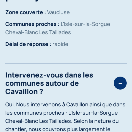
Zone couverte :
Vaucluse
Communes proches :
L’Isle-sur-la-Sorgue
Cheval-Blanc Les Taillades
Délai de réponse :
rapide
Intervenez-vous dans les
communes autour de
Cavaillon ?
Oui. Nous intervenons à Cavaillon ainsi que dans
les communes proches : L’Isle-sur-la-Sorgue
Cheval-Blanc Les Taillades. Selon la nature du
chantier, nous couvrons plus largement le