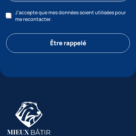
J’accepte que mes données soient utilisées pour
me recontacter.
Être rappelé