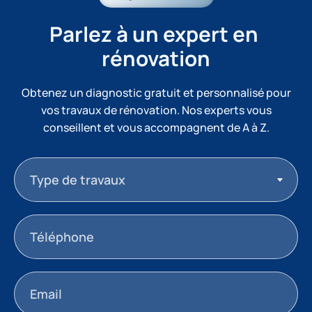
Parlez à un expert en 
rénovation
Obtenez un diagnostic gratuit et personnalisé pour
vos travaux de rénovation. Nos experts vous
conseillent et vous accompagnent de A à Z.
Type de travaux