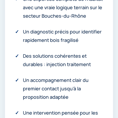
avec une vraie logique terrain sur le
secteur Bouches-du-Rhône
Un diagnostic précis pour identifier
rapidement bois fragilisé
Des solutions cohérentes et
durables : injection traitement
Un accompagnement clair du
premier contact jusqu’à la
proposition adaptée
Une intervention pensée pour les