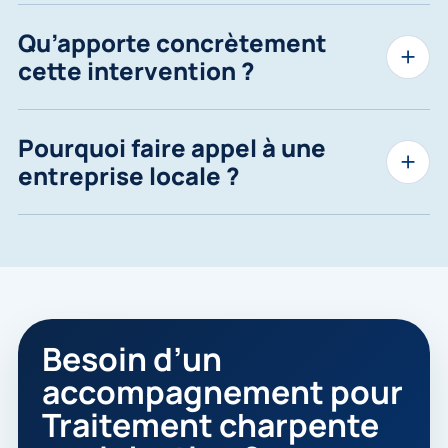
Qu’apporte concrètement
cette intervention ?
Pourquoi faire appel à une
entreprise locale ?
Besoin d’un
accompagnement pour
Traitement charpente