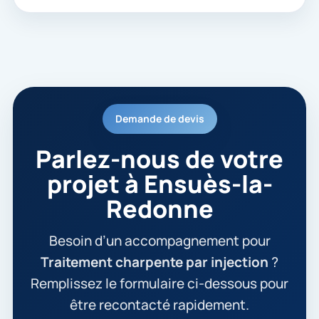
Demande de devis
Parlez-nous de votre
projet à Ensuès-la-
Redonne
Besoin d’un accompagnement pour
Traitement charpente par injection
?
Remplissez le formulaire ci-dessous pour
être recontacté rapidement.