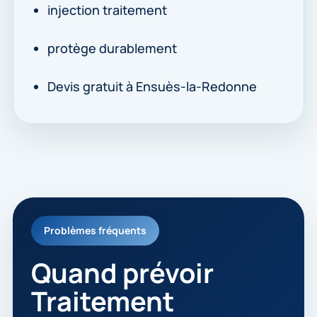
injection traitement
protège durablement
Devis gratuit à Ensuès-la-Redonne
Problèmes fréquents
Quand prévoir
Traitement