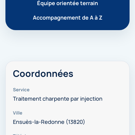
Équipe orientée terrain
Accompagnement de A à Z
Coordonnées
Service
Traitement charpente par injection
Ville
Ensuès-la-Redonne (13820)