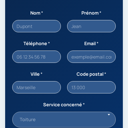
Nom
*
Prénom
*
Téléphone
*
Email
*
Ville
*
Code postal
*
Service concerné
*
Toiture