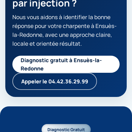
par injection ?
Nous vous aidons à identifier la bonne
réponse pour votre charpente à Ensuès-
la-Redonne, avec une approche claire,
locale et orientée résultat.
Diagnostic gratuit à Ensuès-la-
Redonne
Appeler le 04.42.36.29.99
Diagnostic Gratuit