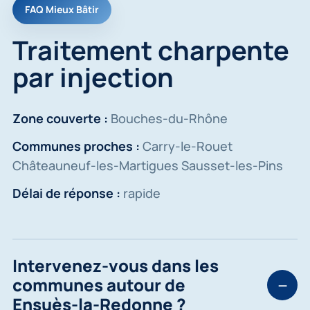
FAQ Mieux Bâtir
Traitement charpente
par injection
Zone couverte :
Bouches-du-Rhône
Communes proches :
Carry-le-Rouet
Châteauneuf-les-Martigues Sausset-les-Pins
Délai de réponse :
rapide
Intervenez-vous dans les
communes autour de
Ensuès-la-Redonne ?