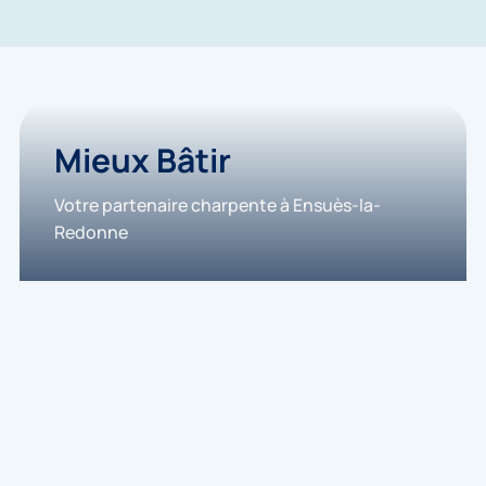
Mieux Bâtir
Votre partenaire charpente à Ensuès-la-
Redonne