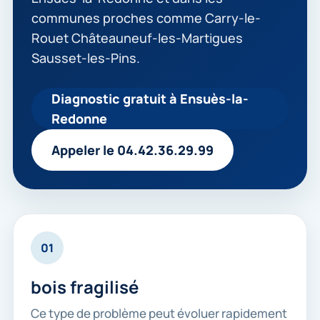
communes proches comme Carry-le-
Rouet Châteauneuf-les-Martigues
Sausset-les-Pins.
Diagnostic gratuit à Ensuès-la-
Redonne
Appeler le 04.42.36.29.99
01
bois fragilisé
Ce type de problème peut évoluer rapidement