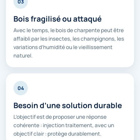
03
Bois fragilisé ou attaqué
Avec le temps, le bois de charpente peut être
affaibli par les insectes, les champignons, les
variations d’humidité ou le vieillissement
naturel.
04
Besoin d’une solution durable
L’objectif est de proposer une réponse
cohérente : injection traitement, avec un
objectif clair : protège durablement.