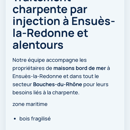
charpente par
injection à Ensuès-
la-Redonne et
alentours
Notre équipe accompagne les
propriétaires de
maisons bord de mer
à
Ensuès-la-Redonne et dans tout le
secteur
Bouches-du-Rhône
pour leurs
besoins liés à la charpente.
zone maritime
bois fragilisé