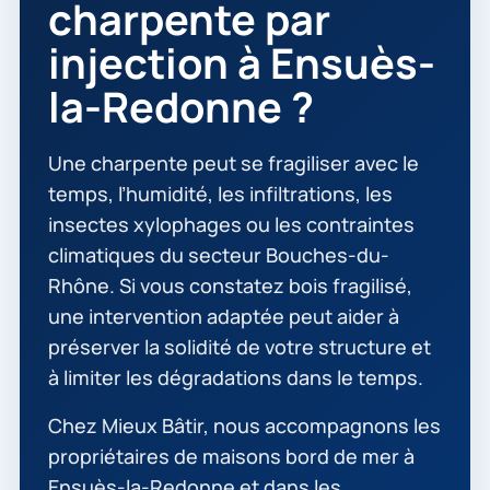
charpente par
injection à Ensuès-
la-Redonne ?
Une charpente peut se fragiliser avec le
temps, l’humidité, les infiltrations, les
insectes xylophages ou les contraintes
climatiques du secteur Bouches-du-
Rhône. Si vous constatez bois fragilisé,
une intervention adaptée peut aider à
préserver la solidité de votre structure et
à limiter les dégradations dans le temps.
Chez Mieux Bâtir, nous accompagnons les
propriétaires de maisons bord de mer à
Ensuès-la-Redonne et dans les