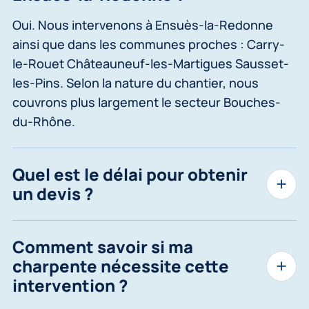
Oui. Nous intervenons à Ensuès-la-Redonne
ainsi que dans les communes proches : Carry-
le-Rouet Châteauneuf-les-Martigues Sausset-
les-Pins. Selon la nature du chantier, nous
couvrons plus largement le secteur Bouches-
du-Rhône.
Quel est le délai pour obtenir
un devis ?
Comment savoir si ma
charpente nécessite cette
intervention ?