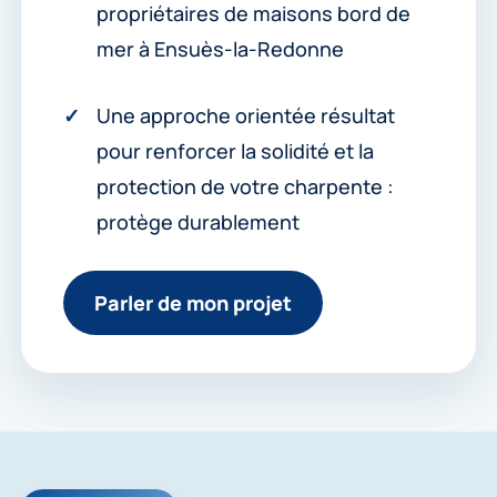
propriétaires de maisons bord de
mer à Ensuès-la-Redonne
Une approche orientée résultat
pour renforcer la solidité et la
protection de votre charpente :
protège durablement
Parler de mon projet