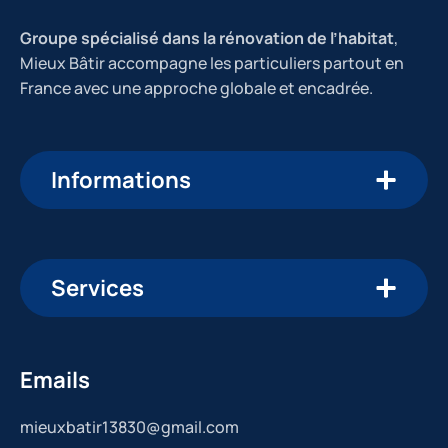
Groupe spécialisé dans la rénovation de l’habitat
,
Mieux Bâtir accompagne les particuliers partout en
France avec une approche globale et encadrée.
Informations
Services
Emails
mieuxbatir13830@gmail.com