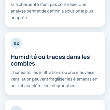
si la charpente n’est pas contrôlée. Une
analyse permet de définir la solution la plus
adaptée.
02
Humidité ou traces dans les
combles
L’humidité, les infiltrations ou une mauvaise
ventilation peuvent fragiliser les éléments en
bois et accélérer leur dégradation.