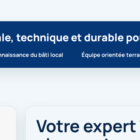
le, technique et durable po
naissance du bâti local
Équipe orientée terra
Votre expert