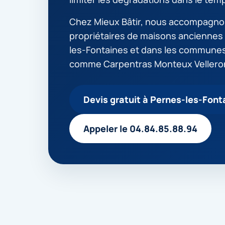
Chez Mieux Bâtir, nous accompagno
propriétaires de maisons anciennes
les-Fontaines et dans les commune
comme Carpentras Monteux Vellero
Devis gratuit à Pernes-les-Font
Appeler le 04.84.85.88.94