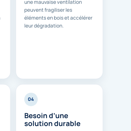
une mauvaise ventilation
peuvent fragiliser les
a
éléments en bois et accélérer
leur dégradation.
04
Besoin d’une
solution durable