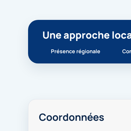
Une approche loca
Présence régionale
Con
Coordonnées