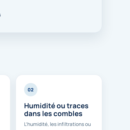
s
02
Humidité ou traces
dans les combles
L’humidité, les infiltrations ou