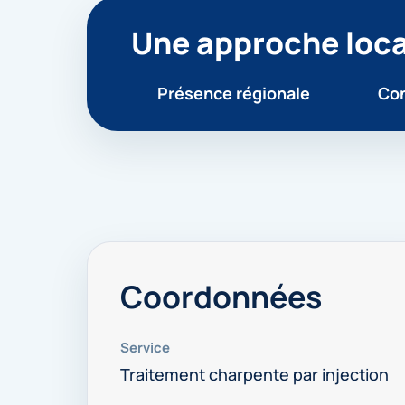
Une approche loca
Présence régionale
Con
Coordonnées
Service
Traitement charpente par injection