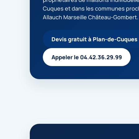
Cuques et dans les communes pro
Allauch Marseille Château-Gombert.
Devis gratuit à Plan-de-Cuques
Appeler le 04.42.36.29.99