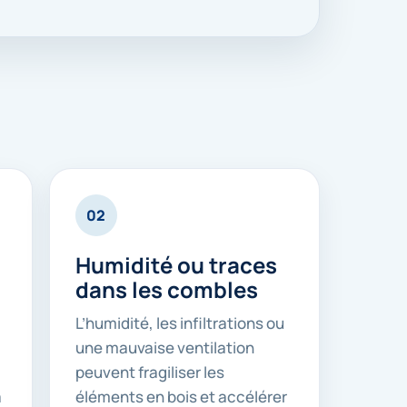
02
Humidité ou traces
dans les combles
L’humidité, les infiltrations ou
une mauvaise ventilation
peuvent fragiliser les
a
éléments en bois et accélérer