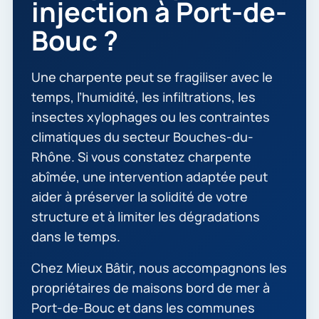
injection à Port-de-
Bouc ?
Une charpente peut se fragiliser avec le
temps, l’humidité, les infiltrations, les
insectes xylophages ou les contraintes
climatiques du secteur Bouches-du-
Rhône. Si vous constatez charpente
abîmée, une intervention adaptée peut
aider à préserver la solidité de votre
structure et à limiter les dégradations
dans le temps.
Chez Mieux Bâtir, nous accompagnons les
propriétaires de maisons bord de mer à
Port-de-Bouc et dans les communes