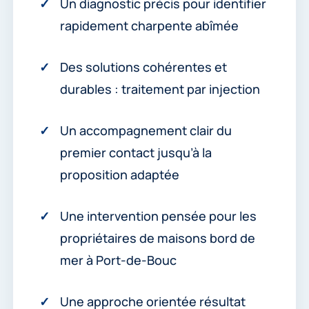
Un diagnostic précis pour identifier
rapidement charpente abîmée
Des solutions cohérentes et
durables : traitement par injection
Un accompagnement clair du
premier contact jusqu’à la
proposition adaptée
Une intervention pensée pour les
propriétaires de maisons bord de
mer à Port-de-Bouc
Une approche orientée résultat