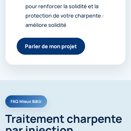
pour renforcer la solidité et la
protection de votre charpente :
améliore solidité
Parler de mon projet
FAQ Mieux Bâtir
Traitement charpente
par injection