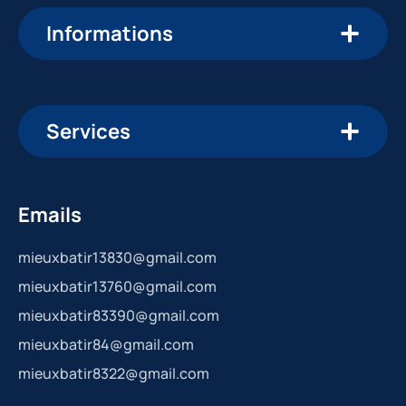
Informations
Services
Emails
mieuxbatir13830@gmail.com
mieuxbatir13760@gmail.com
mieuxbatir83390@gmail.com
mieuxbatir84@gmail.com
mieuxbatir8322@gmail.com