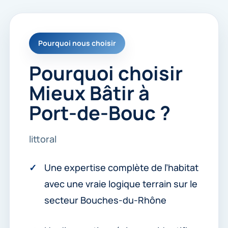
Pourquoi nous choisir
Pourquoi choisir
Mieux Bâtir à
Port-de-Bouc ?
littoral
Une expertise complète de l’habitat
avec une vraie logique terrain sur le
secteur Bouches-du-Rhône