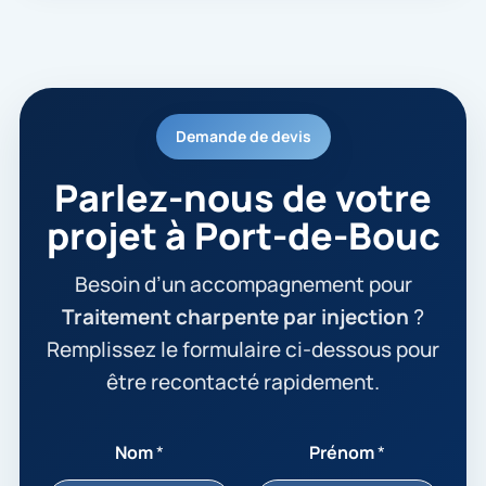
Demande de devis
Parlez-nous de votre
projet à Port-de-Bouc
Besoin d’un accompagnement pour
Traitement charpente par injection
?
Remplissez le formulaire ci-dessous pour
être recontacté rapidement.
Nom
*
Prénom
*