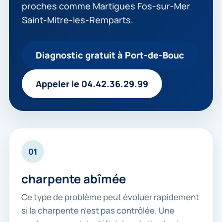
proches comme Martigues Fos-sur-Mer
Saint-Mitre-les-Remparts.
Diagnostic gratuit à Port-de-Bouc
Appeler le 04.42.36.29.99
01
charpente abîmée
Ce type de problème peut évoluer rapidement
si la charpente n’est pas contrôlée. Une