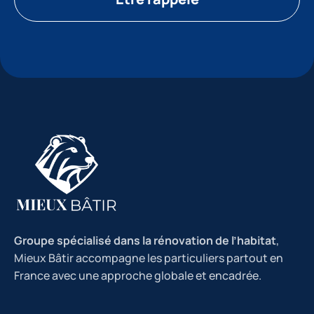
Groupe spécialisé dans la rénovation de l’habitat
,
Mieux Bâtir accompagne les particuliers partout en
France avec une approche globale et encadrée.