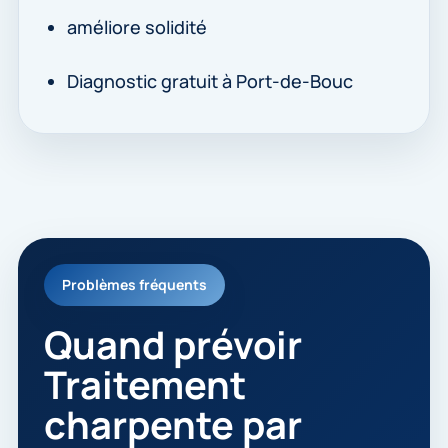
améliore solidité
Diagnostic gratuit à Port-de-Bouc
Problèmes fréquents
Quand prévoir
Traitement
charpente par