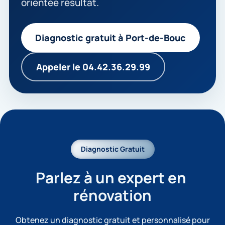
orientée résultat.
Diagnostic gratuit à Port-de-Bouc
Appeler le 04.42.36.29.99
Diagnostic Gratuit
Parlez à un expert en 
rénovation
Obtenez un diagnostic gratuit et personnalisé pour