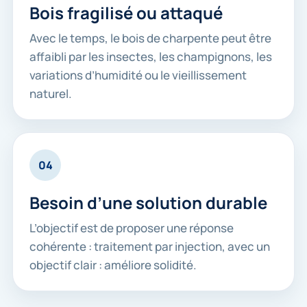
Bois fragilisé ou attaqué
Avec le temps, le bois de charpente peut être
affaibli par les insectes, les champignons, les
variations d’humidité ou le vieillissement
naturel.
04
Besoin d’une solution durable
L’objectif est de proposer une réponse
cohérente : traitement par injection, avec un
objectif clair : améliore solidité.