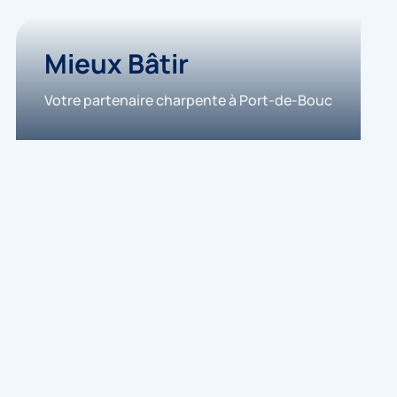
Mieux Bâtir
Votre partenaire charpente à Port-de-Bouc