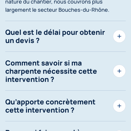
nature du chantier, nous couvrons plus
largement le secteur Bouches-du-Rhône.
Quel est le délai pour obtenir
un devis ?
Comment savoir si ma
charpente nécessite cette
intervention ?
Qu’apporte concrètement
cette intervention ?