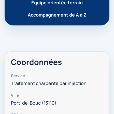
Équipe orientée terrain
Accompagnement de A à Z
Coordonnées
Service
Traitement charpente par injection
Ville
Port-de-Bouc (13110)