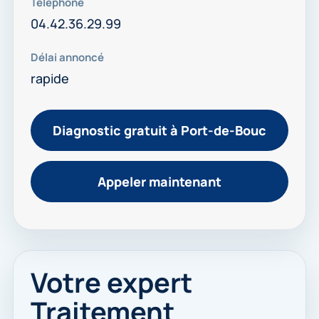
Téléphone
04.42.36.29.99
Délai annoncé
rapide
Diagnostic gratuit à Port-de-Bouc
Appeler maintenant
Votre expert
Traitement