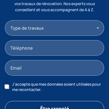
vos travaux de rénovation. Nos experts vous
conseillent et vous accompagnent de A à Z.
Type de travaux
J’accepte que mes données soient utilisées pour
me recontacter.
Être rappelé