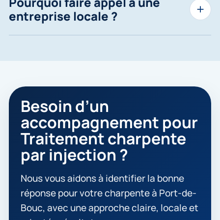
Pourquoi faire appel à une
entreprise locale ?
Besoin d’un
accompagnement pour
Traitement charpente
par injection ?
Nous vous aidons à identifier la bonne
réponse pour votre charpente à Port-de-
Bouc, avec une approche claire, locale et