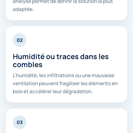
analyse permet de définir la solution la plus
adaptée.
02
Humidité ou traces dans les
combles
L’humidité, les infiltrations ou une mauvaise
ventilation peuvent fragiliser les éléments en
bois et accélérer leur dégradation.
03