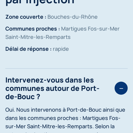
Zone couverte :
Bouches-du-Rhône
Communes proches :
Martigues Fos-sur-Mer
Saint-Mitre-les-Remparts
Délai de réponse :
rapide
Intervenez-vous dans les
communes autour de Port-
de-Bouc ?
Oui. Nous intervenons à Port-de-Bouc ainsi que
dans les communes proches : Martigues Fos-
sur-Mer Saint-Mitre-les-Remparts. Selon la