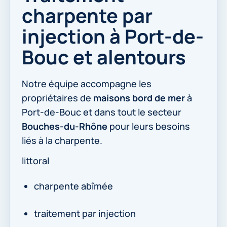
charpente par
injection à Port-de-
Bouc et alentours
Notre équipe accompagne les
propriétaires de
maisons bord de mer
à
Port-de-Bouc et dans tout le secteur
Bouches-du-Rhône
pour leurs besoins
liés à la charpente.
littoral
charpente abîmée
traitement par injection