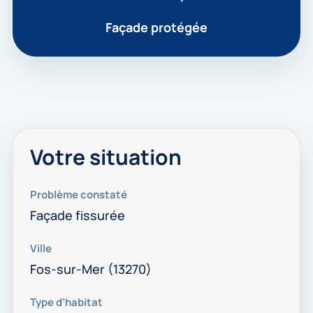
Façade protégée
Votre situation
Problème constaté
Façade fissurée
Ville
Fos-sur-Mer (13270)
Type d’habitat