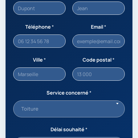
Téléphone
*
Email
*
Ville
*
Code postal
*
Service concerné
*
Toiture
Délai souhaité
*