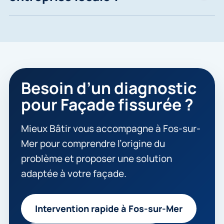
Besoin d’un diagnostic
pour Façade fissurée ?
Mieux Bâtir vous accompagne à Fos-sur-
Mer pour comprendre l’origine du
problème et proposer une solution
adaptée à votre façade.
Intervention rapide à Fos-sur-Mer