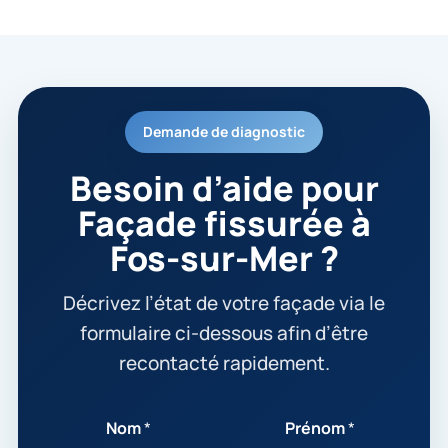
Demande de diagnostic
Besoin d’aide pour
Façade fissurée à
Fos-sur-Mer ?
Décrivez l’état de votre façade via le
formulaire ci-dessous afin d’être
recontacté rapidement.
Nom
*
Prénom
*