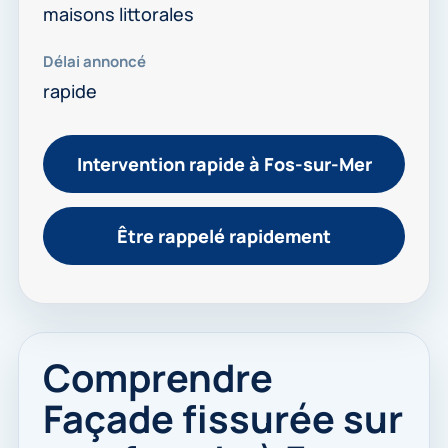
maisons littorales
Délai annoncé
rapide
Intervention rapide à Fos-sur-Mer
Être rappelé rapidement
Comprendre
Façade fissurée sur