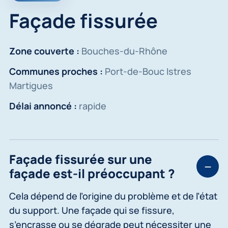
Façade fissurée
Zone couverte :
Bouches-du-Rhône
Communes proches :
Port-de-Bouc Istres
Martigues
Délai annoncé :
rapide
Façade fissurée sur une
façade est-il préoccupant ?
Cela dépend de l’origine du problème et de l’état
du support. Une façade qui se fissure,
s’encrasse ou se dégrade peut nécessiter une