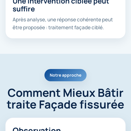
Une intervention ciblée peut
suffire
Après analyse, une réponse cohérente peut
être proposée : traitement façade ciblé.
Notre approche
Comment Mieux Bâtir
traite Façade fissurée
Observation