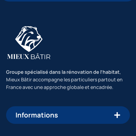
Groupe spécialisé dans la rénovation de l’habitat
,
Mieux Bâtir accompagne les particuliers partout en
France avec une approche globale et encadrée.
Informations