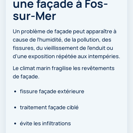
une façade à Fos-
sur-Mer
Un problème de façade peut apparaître à
cause de l’humidité, de la pollution, des
fissures, du vieillissement de l’enduit ou
d’une exposition répétée aux intempéries.
Le climat marin fragilise les revêtements
de façade.
fissure façade extérieure
traitement façade ciblé
évite les infiltrations