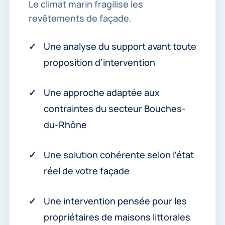
Le climat marin fragilise les
revêtements de façade.
Une analyse du support avant toute
proposition d’intervention
Une approche adaptée aux
contraintes du secteur Bouches-
du-Rhône
Une solution cohérente selon l’état
réel de votre façade
Une intervention pensée pour les
propriétaires de maisons littorales