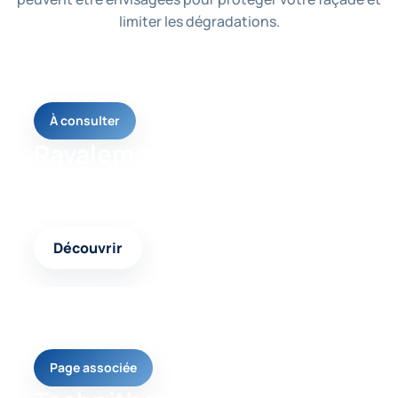
limiter les dégradations.
À consulter
Ravalement façade
Une page utile pour comprendre la solution la plus
adaptée à votre problème de façade.
Découvrir
Page associée