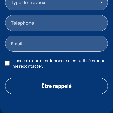
Type de travaux
J’accepte que mes données soient utilisées pour
me recontacter.
Être rappelé