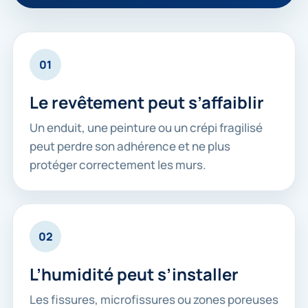
01
Le revêtement peut s’affaiblir
Un enduit, une peinture ou un crépi fragilisé
peut perdre son adhérence et ne plus
protéger correctement les murs.
02
L’humidité peut s’installer
Les fissures, microfissures ou zones poreuses