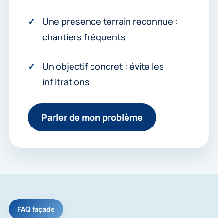
Une présence terrain reconnue :
chantiers fréquents
Un objectif concret : évite les
infiltrations
Parler de mon problème
FAQ façade