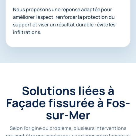
Nous proposons une réponse adaptée pour
améliorer l’aspect, renforcer la protection du
support et viser un résultat durable : évite les
infiltrations.
Solutions liées à
Façade fissurée à Fos-
sur-Mer
Selon l’origine du problème, plusieurs interventions
peuvent être envisagées pour protéger votre façade et