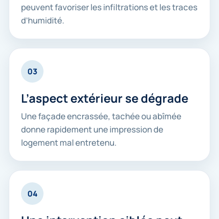
peuvent favoriser les infiltrations et les traces
d’humidité.
03
L’aspect extérieur se dégrade
Une façade encrassée, tachée ou abîmée
donne rapidement une impression de
logement mal entretenu.
04