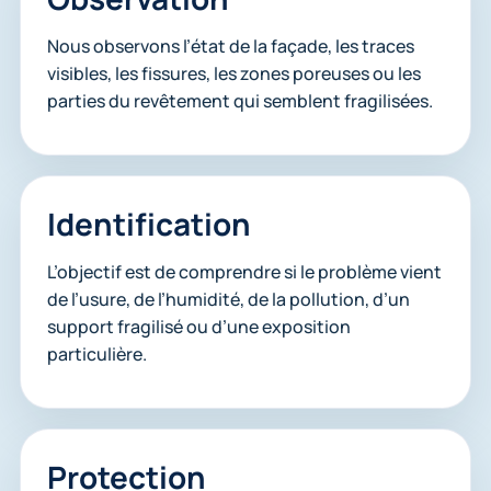
Nous observons l’état de la façade, les traces
visibles, les fissures, les zones poreuses ou les
parties du revêtement qui semblent fragilisées.
Identification
L’objectif est de comprendre si le problème vient
de l’usure, de l’humidité, de la pollution, d’un
support fragilisé ou d’une exposition
particulière.
Protection