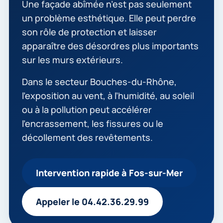
Une façade abîmée n’est pas seulement
un problème esthétique. Elle peut perdre
son rôle de protection et laisser
apparaître des désordres plus importants
sur les murs extérieurs.
Dans le secteur Bouches-du-Rhône,
l’exposition au vent, à l’humidité, au soleil
ou à la pollution peut accélérer
l’encrassement, les fissures ou le
décollement des revêtements.
Intervention rapide à Fos-sur-Mer
Appeler le 04.42.36.29.99