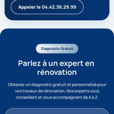
Appeler le 04.42.36.29.99
Diagnostic Gratuit
Parlez à un expert en 
rénovation
Obtenez un diagnostic gratuit et personnalisé pour
vos travaux de rénovation. Nos experts vous
conseillent et vous accompagnent de A à Z.