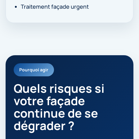
Traitement façade urgent
Pourquoi agir
Quels risques si
votre façade
continue de se
dégrader ?