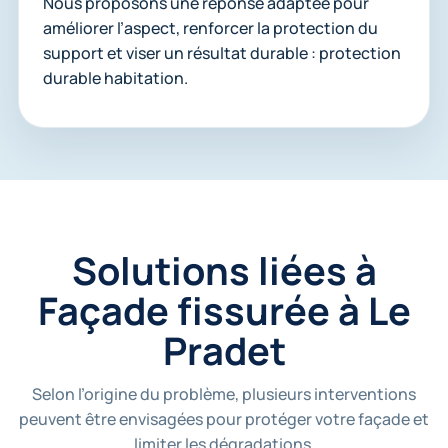
Nous proposons une réponse adaptée pour
améliorer l’aspect, renforcer la protection du
support et viser un résultat durable : protection
durable habitation.
Solutions liées à
Façade fissurée à Le
Pradet
Selon l’origine du problème, plusieurs interventions
peuvent être envisagées pour protéger votre façade et
limiter les dégradations.