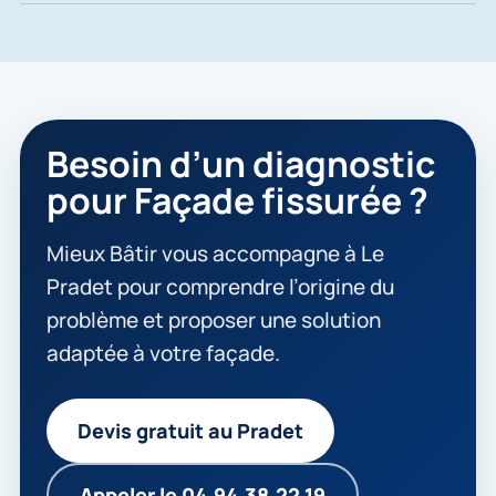
Besoin d’un diagnostic
pour Façade fissurée ?
Mieux Bâtir vous accompagne à Le
Pradet pour comprendre l’origine du
problème et proposer une solution
adaptée à votre façade.
Devis gratuit au Pradet
Appeler le 04.94.38.22.19