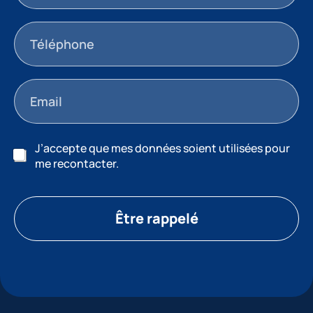
J’accepte que mes données soient utilisées pour
me recontacter.
Être rappelé