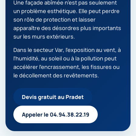
Une façade abîmée n’est pas seulement
un problème esthétique. Elle peut perdre
son rôle de protection et laisser
apparaître des désordres plus importants
sur les murs extérieurs.
Dans le secteur Var, l’exposition au vent, à
l’humidité, au soleil ou à la pollution peut
accélérer l’encrassement, les fissures ou
le décollement des revêtements.
Devis gratuit au Pradet
Appeler le 04.94.38.22.19