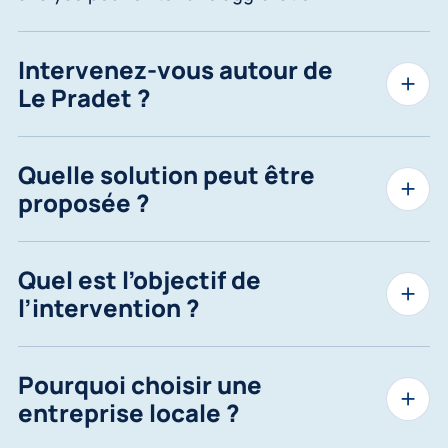
Intervenez-vous autour de
Le Pradet ?
Quelle solution peut être
proposée ?
Quel est l’objectif de
l’intervention ?
Pourquoi choisir une
entreprise locale ?