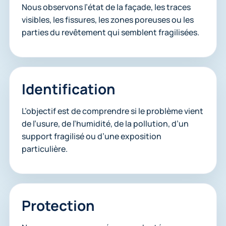
Nous observons l’état de la façade, les traces
visibles, les fissures, les zones poreuses ou les
parties du revêtement qui semblent fragilisées.
Identification
L’objectif est de comprendre si le problème vient
de l’usure, de l’humidité, de la pollution, d’un
support fragilisé ou d’une exposition
particulière.
Protection