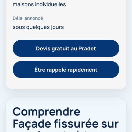
maisons individuelles
Délai annoncé
sous quelques jours
Devis gratuit au Pradet
Être rappelé rapidement
Comprendre
Façade fissurée sur