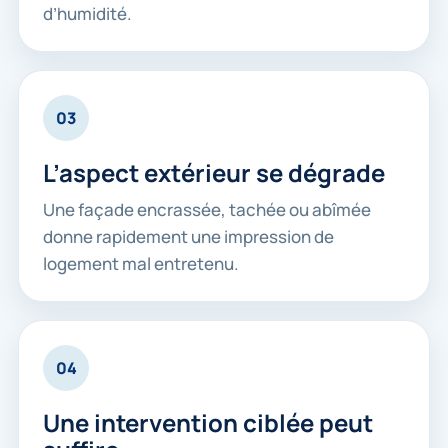
d’humidité.
03
L’aspect extérieur se dégrade
Une façade encrassée, tachée ou abîmée
donne rapidement une impression de
logement mal entretenu.
04
Une intervention ciblée peut