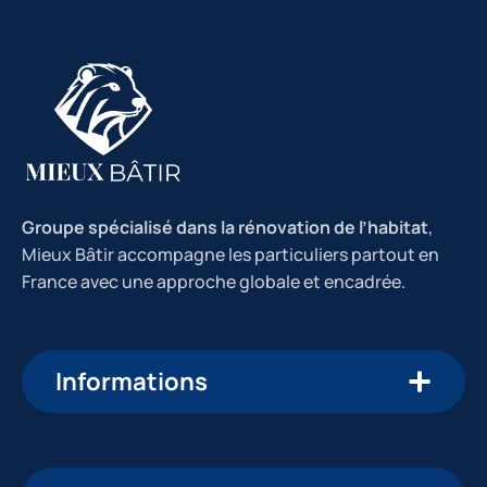
Groupe spécialisé dans la rénovation de l’habitat
,
Mieux Bâtir accompagne les particuliers partout en
France avec une approche globale et encadrée.
Informations