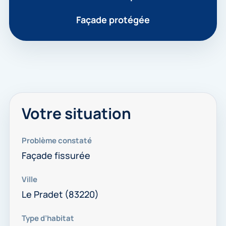
Façade protégée
Votre situation
Problème constaté
Façade fissurée
Ville
Le Pradet (83220)
Type d’habitat