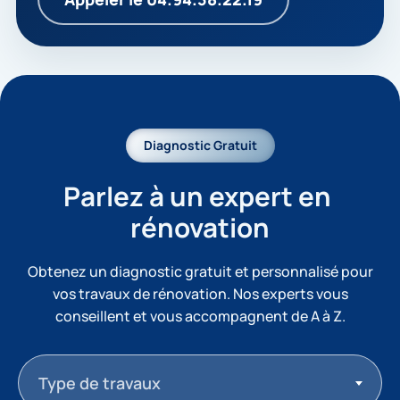
Diagnostic Gratuit
Parlez à un expert en 
rénovation
Obtenez un diagnostic gratuit et personnalisé pour
vos travaux de rénovation. Nos experts vous
conseillent et vous accompagnent de A à Z.
Type de travaux