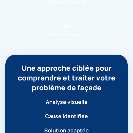
Objectif recherché
Var
Secteur couvert
Une approche ciblée pour
comprendre et traiter votre
problème de façade
Analyse visuelle
Cause identifiée
Solution adaptée