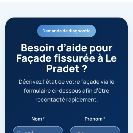
Demande de diagnostic
Besoin d’aide pour
Façade fissurée à Le
Pradet ?
Décrivez l’état de votre façade via le
formulaire ci-dessous afin d’être
recontacté rapidement.
Nom
*
Prénom
*