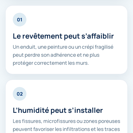
01
Le revêtement peut s’affaiblir
Un enduit, une peinture ou un crépi fragilisé
peut perdre son adhérence et ne plus
protéger correctement les murs.
02
L’humidité peut s’installer
Les fissures, microfissures ou zones poreuses
peuvent favoriser les infiltrations et les traces