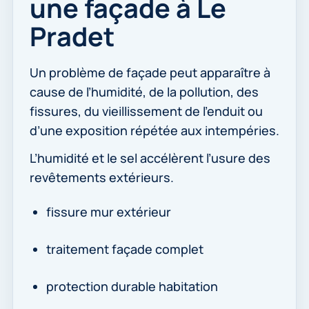
une façade à Le
Pradet
Un problème de façade peut apparaître à
cause de l’humidité, de la pollution, des
fissures, du vieillissement de l’enduit ou
d’une exposition répétée aux intempéries.
L’humidité et le sel accélèrent l’usure des
revêtements extérieurs.
fissure mur extérieur
traitement façade complet
protection durable habitation