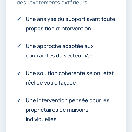
des revêtements extérieurs.
Une analyse du support avant toute
proposition d’intervention
Une approche adaptée aux
contraintes du secteur Var
Une solution cohérente selon l’état
réel de votre façade
Une intervention pensée pour les
propriétaires de maisons
individuelles