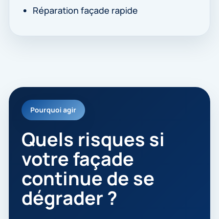
Réparation façade rapide
Pourquoi agir
Quels risques si
votre façade
continue de se
dégrader ?