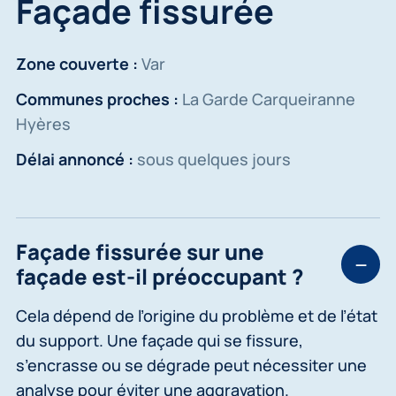
Façade fissurée
Zone couverte :
Var
Communes proches :
La Garde Carqueiranne
Hyères
Délai annoncé :
sous quelques jours
Façade fissurée sur une
façade est-il préoccupant ?
Cela dépend de l’origine du problème et de l’état
du support. Une façade qui se fissure,
s’encrasse ou se dégrade peut nécessiter une
analyse pour éviter une aggravation.