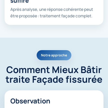
suffire
Après analyse, une réponse cohérente peut
être proposée : traitement façade complet.
Notre approche
Comment Mieux Bâtir
traite Façade fissurée
Observation