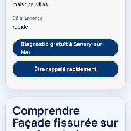
maisons, villas
Délai annoncé
rapide
Diagnostic gratuit à Sanary-sur-
Mer
Être rappelé rapidement
Comprendre
Façade fissurée sur