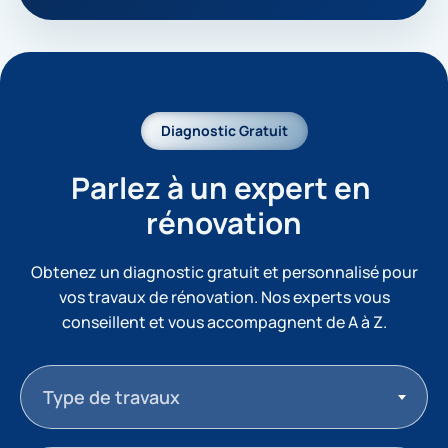
Diagnostic Gratuit
Parlez à un expert en 
rénovation
Obtenez un diagnostic gratuit et personnalisé pour
vos travaux de rénovation. Nos experts vous
conseillent et vous accompagnent de A à Z.
Type de travaux