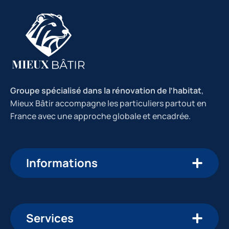
Groupe spécialisé dans la rénovation de l’habitat
,
Mieux Bâtir accompagne les particuliers partout en
France avec une approche globale et encadrée.
Informations
Services