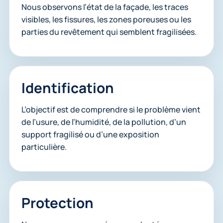
Nous observons l’état de la façade, les traces
visibles, les fissures, les zones poreuses ou les
parties du revêtement qui semblent fragilisées.
Identification
L’objectif est de comprendre si le problème vient
de l’usure, de l’humidité, de la pollution, d’un
support fragilisé ou d’une exposition
particulière.
Protection