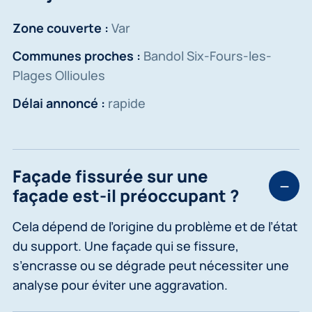
Zone couverte :
Var
Communes proches :
Bandol Six-Fours-les-
Plages Ollioules
Délai annoncé :
rapide
Façade fissurée sur une
façade est-il préoccupant ?
Cela dépend de l’origine du problème et de l’état
du support. Une façade qui se fissure,
s’encrasse ou se dégrade peut nécessiter une
analyse pour éviter une aggravation.