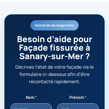
Demande de diagnostic
Besoin d’aide pour
Façade fissurée à
Sanary-sur-Mer ?
Décrivez l’état de votre façade via le
formulaire ci-dessous afin d’être
recontacté rapidement.
Nom
*
Prénom
*