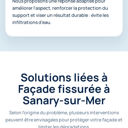
Nous proposons une réponse adaptée pour
améliorer l’aspect, renforcer la protection du
support et viser un résultat durable : évite les
infiltrations d’eau.
Solutions liées à
Façade fissurée à
Sanary-sur-Mer
Selon l’origine du problème, plusieurs interventions
peuvent être envisagées pour protéger votre façade et
limiter les dégradations.