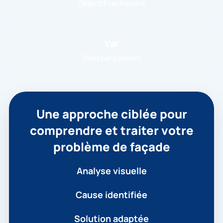
Objectif recherché
Var
Secteur couvert
Une approche ciblée pour
comprendre et traiter votre
problème de façade
Analyse visuelle
Cause identifiée
Solution adaptée