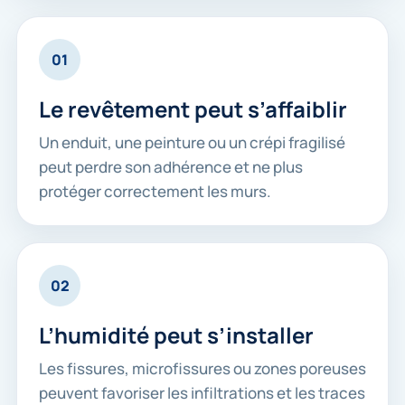
01
Le revêtement peut s’affaiblir
Un enduit, une peinture ou un crépi fragilisé
peut perdre son adhérence et ne plus
protéger correctement les murs.
02
L’humidité peut s’installer
Les fissures, microfissures ou zones poreuses
peuvent favoriser les infiltrations et les traces