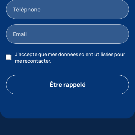
J’accepte que mes données soient utilisées pour
me recontacter.
Être rappelé