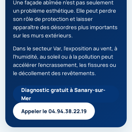
Une façade abîmée n’est pas seulement
un problème esthétique. Elle peut perdre
son rôle de protection et laisser
apparaître des désordres plus importants
sur les murs extérieurs.
Dans le secteur Var, l’exposition au vent, à
l’humidité, au soleil ou à la pollution peut
accélérer l’encrassement, les fissures ou
le décollement des revêtements.
Diagnostic gratuit à Sanary-sur-
Mer
Appeler le 04.94.38.22.19