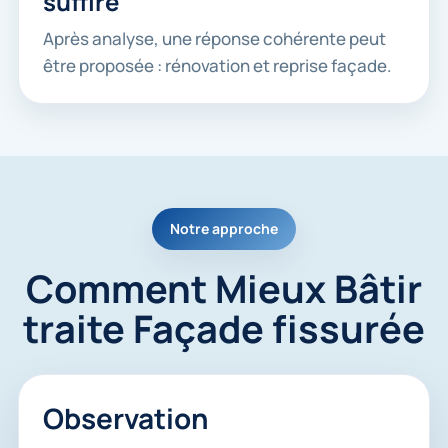
suffire
Après analyse, une réponse cohérente peut
être proposée : rénovation et reprise façade.
Notre approche
Comment Mieux Bâtir
traite Façade fissurée
Observation