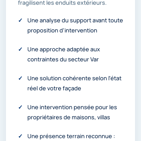
fragilisent les enduits extérieurs.
Une analyse du support avant toute
proposition d’intervention
Une approche adaptée aux
contraintes du secteur Var
Une solution cohérente selon l’état
réel de votre façade
Une intervention pensée pour les
propriétaires de maisons, villas
Une présence terrain reconnue :