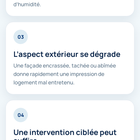
d’humidité.
03
L’aspect extérieur se dégrade
Une façade encrassée, tachée ou abîmée
donne rapidement une impression de
logement mal entretenu.
04
Une intervention ciblée peut