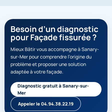
Besoin d’un diagnostic
pour Façade fissurée ?
Mieux Bâtir vous accompagne à Sanary-
sur-Mer pour comprendre l’origine du
problème et proposer une solution
adaptée à votre façade.
Diagnostic gratuit à Sanary-sur-
Mer
Appeler le 04.94.38.22.19