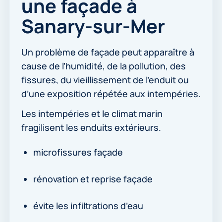
une façade à
Sanary-sur-Mer
Un problème de façade peut apparaître à
cause de l’humidité, de la pollution, des
fissures, du vieillissement de l’enduit ou
d’une exposition répétée aux intempéries.
Les intempéries et le climat marin
fragilisent les enduits extérieurs.
microfissures façade
rénovation et reprise façade
évite les infiltrations d’eau