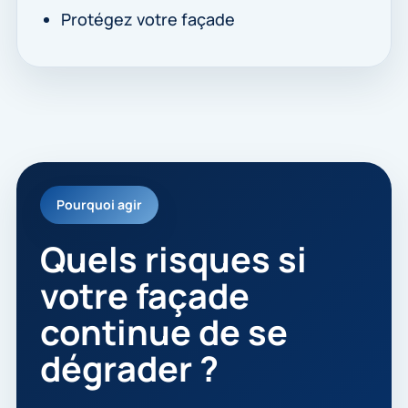
Protégez votre façade
Pourquoi agir
Quels risques si
votre façade
continue de se
dégrader ?