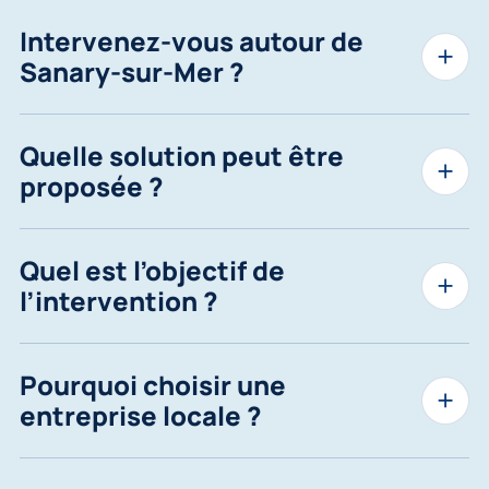
Intervenez-vous autour de
Sanary-sur-Mer ?
Quelle solution peut être
proposée ?
Quel est l’objectif de
l’intervention ?
Pourquoi choisir une
entreprise locale ?