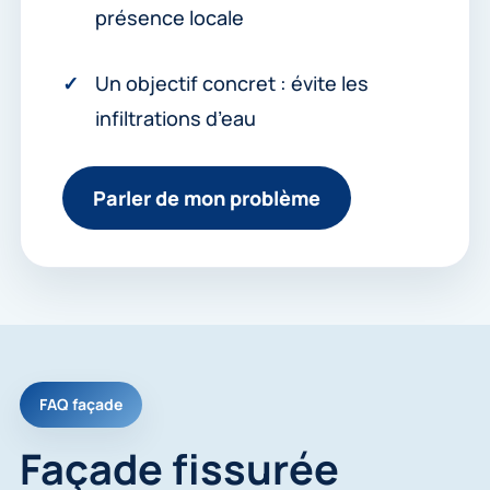
présence locale
Un objectif concret : évite les
infiltrations d’eau
Parler de mon problème
FAQ façade
Façade fissurée