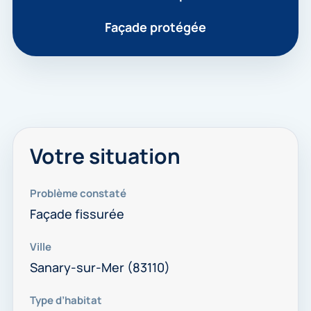
Façade protégée
Votre situation
Problème constaté
Façade fissurée
Ville
Sanary-sur-Mer (83110)
Type d’habitat