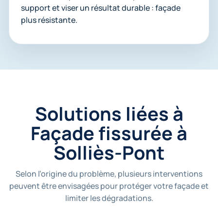
support et viser un résultat durable : façade
plus résistante.
Solutions liées à
Façade fissurée à
Solliès-Pont
Selon l’origine du problème, plusieurs interventions
peuvent être envisagées pour protéger votre façade et
limiter les dégradations.