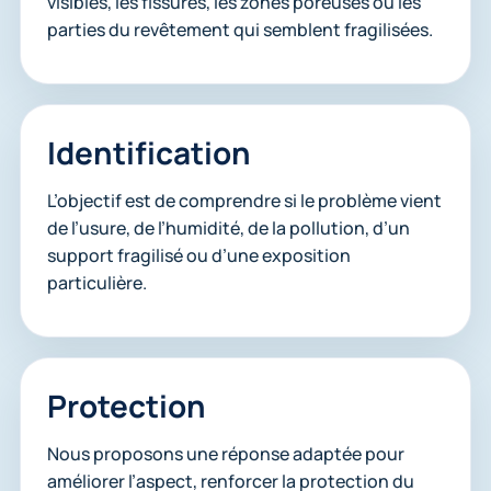
visibles, les fissures, les zones poreuses ou les
parties du revêtement qui semblent fragilisées.
Identification
L’objectif est de comprendre si le problème vient
de l’usure, de l’humidité, de la pollution, d’un
support fragilisé ou d’une exposition
particulière.
Protection
Nous proposons une réponse adaptée pour
améliorer l’aspect, renforcer la protection du