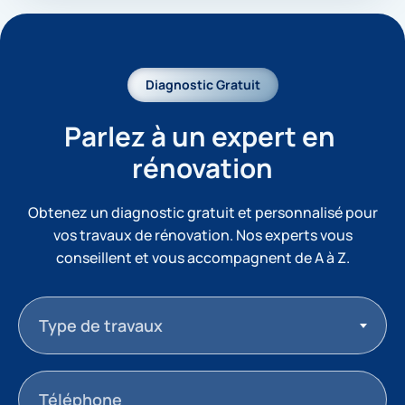
Diagnostic Gratuit
Parlez à un expert en 
rénovation
Obtenez un diagnostic gratuit et personnalisé pour
vos travaux de rénovation. Nos experts vous
conseillent et vous accompagnent de A à Z.
Type de travaux