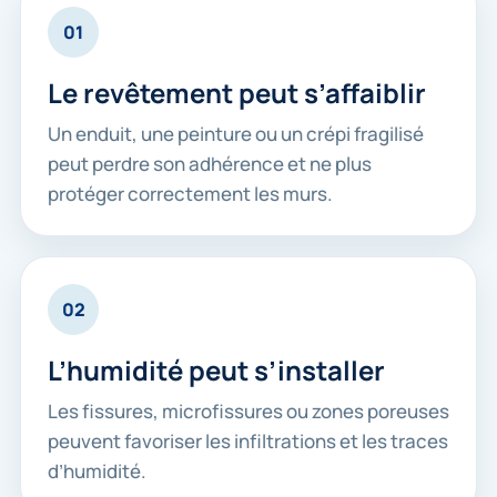
01
Le revêtement peut s’affaiblir
Un enduit, une peinture ou un crépi fragilisé
peut perdre son adhérence et ne plus
protéger correctement les murs.
02
L’humidité peut s’installer
Les fissures, microfissures ou zones poreuses
peuvent favoriser les infiltrations et les traces
d’humidité.