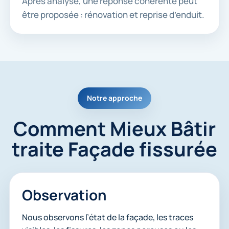
Après analyse, une réponse cohérente peut
être proposée : rénovation et reprise d’enduit.
Notre approche
Comment Mieux Bâtir
traite Façade fissurée
Observation
Nous observons l’état de la façade, les traces