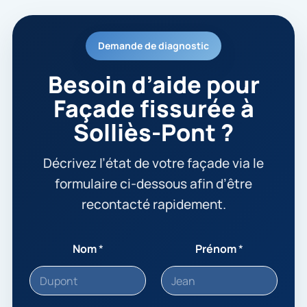
Demande de diagnostic
Besoin d’aide pour
Façade fissurée à
Solliès-Pont ?
Décrivez l’état de votre façade via le
formulaire ci-dessous afin d’être
recontacté rapidement.
Nom
*
Prénom
*