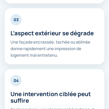
03
L’aspect extérieur se dégrade
Une façade encrassée, tachée ou abîmée
donne rapidement une impression de
logement mal entretenu.
04
Une intervention ciblée peut
suffire