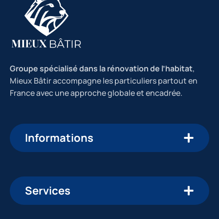
Groupe spécialisé dans la rénovation de l’habitat
,
Mieux Bâtir accompagne les particuliers partout en
France avec une approche globale et encadrée.
Informations
Services