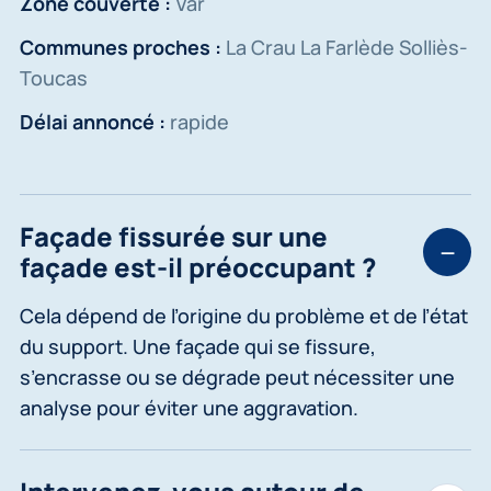
Zone couverte :
Var
Communes proches :
La Crau La Farlède Solliès-
Toucas
Délai annoncé :
rapide
Façade fissurée sur une
façade est-il préoccupant ?
Cela dépend de l’origine du problème et de l’état
du support. Une façade qui se fissure,
s’encrasse ou se dégrade peut nécessiter une
analyse pour éviter une aggravation.