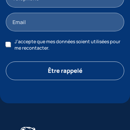
J’accepte que mes données soient utilisées pour
me recontacter.
Être rappelé