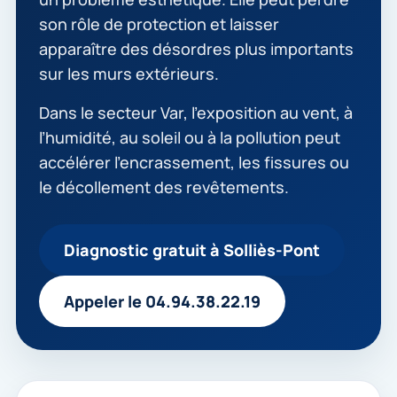
son rôle de protection et laisser
apparaître des désordres plus importants
sur les murs extérieurs.
Dans le secteur Var, l’exposition au vent, à
l’humidité, au soleil ou à la pollution peut
accélérer l’encrassement, les fissures ou
le décollement des revêtements.
Diagnostic gratuit à Solliès-Pont
Appeler le 04.94.38.22.19