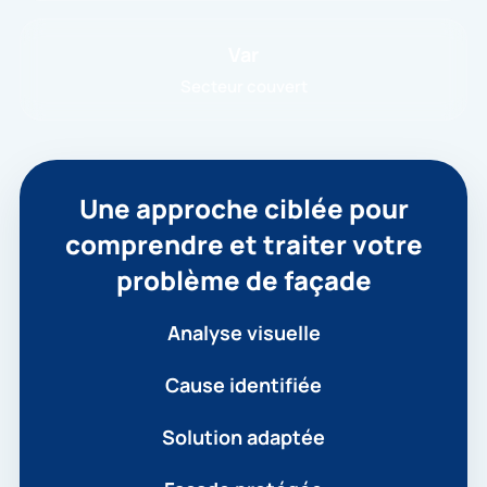
Var
Secteur couvert
Une approche ciblée pour
comprendre et traiter votre
problème de façade
Analyse visuelle
Cause identifiée
Solution adaptée