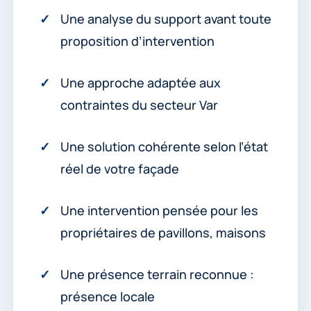
Une analyse du support avant toute
proposition d’intervention
Une approche adaptée aux
contraintes du secteur Var
Une solution cohérente selon l’état
réel de votre façade
Une intervention pensée pour les
propriétaires de pavillons, maisons
Une présence terrain reconnue :
présence locale