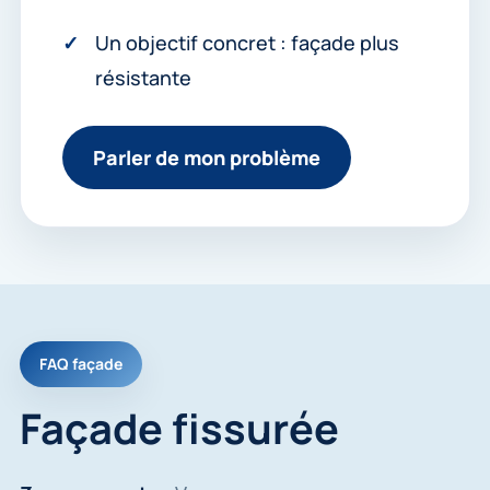
Un objectif concret : façade plus
résistante
Parler de mon problème
FAQ façade
Façade fissurée