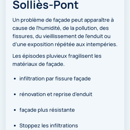
Solliès-Pont
Un problème de façade peut apparaître à
cause de l’humidité, de la pollution, des
fissures, du vieillissement de l’enduit ou
d’une exposition répétée aux intempéries.
Les épisodes pluvieux fragilisent les
matériaux de façade.
infiltration par fissure façade
rénovation et reprise d’enduit
façade plus résistante
Stoppez les infiltrations