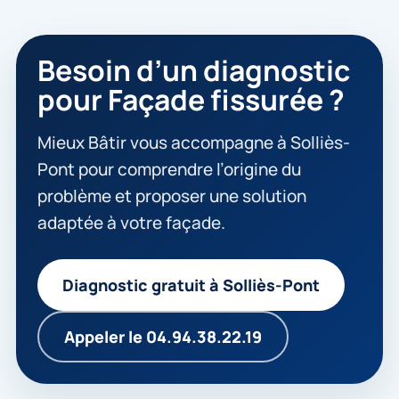
Besoin d’un diagnostic
pour Façade fissurée ?
Mieux Bâtir vous accompagne à Solliès-
Pont pour comprendre l’origine du
problème et proposer une solution
adaptée à votre façade.
Diagnostic gratuit à Solliès-Pont
Appeler le 04.94.38.22.19