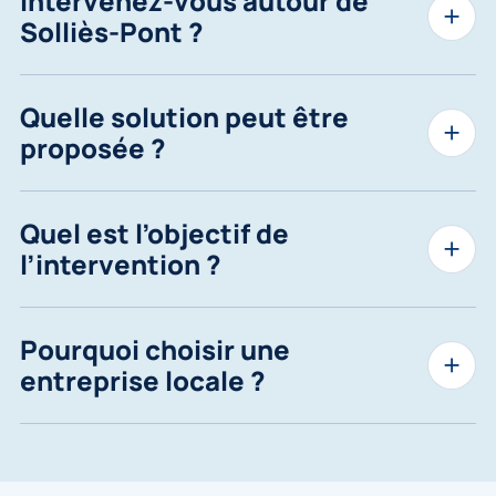
Intervenez-vous autour de
Solliès-Pont ?
Quelle solution peut être
proposée ?
Quel est l’objectif de
l’intervention ?
Pourquoi choisir une
entreprise locale ?