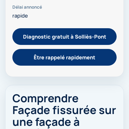
Délai annoncé
rapide
Diagnostic gratuit à Solliès-Pont
Être rappelé rapidement
Comprendre
Façade fissurée sur
une façade à