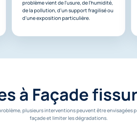
problème vient de l’usure, de l’humidité,
de la pollution, d’un support fragilisé ou
d’une exposition particulière.
es à Façade fissur
 problème, plusieurs interventions peuvent être envisagées 
façade et limiter les dégradations.