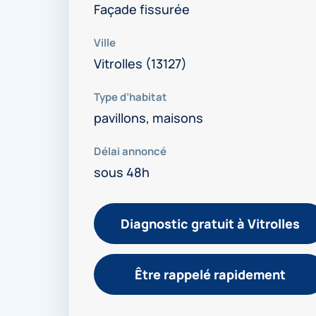
Façade fissurée
Ville
Vitrolles (13127)
Type d’habitat
pavillons, maisons
Délai annoncé
sous 48h
Diagnostic gratuit à Vitrolles
Être rappelé rapidement