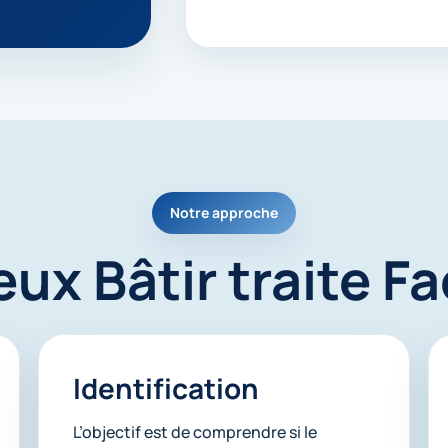
Notre approche
x Bâtir traite Fa
Identification
L’objectif est de comprendre si le