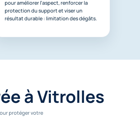
pour améliorer l’aspect, renforcer la
protection du support et viser un
résultat durable : limitation des dégâts.
ée à Vitrolles
pour protéger votre