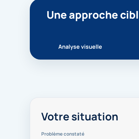
Une approche cibl
Analyse visuelle
Votre situation
Problème constaté