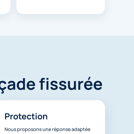
çade fissurée
Protection
Nous proposons une réponse adaptée