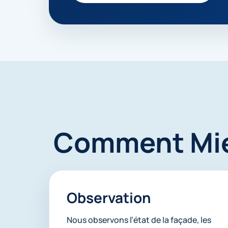
Comment Mieu
Observation
Nous observons l’état de la façade, les