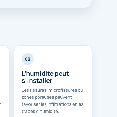
02
L’humidité peut
s’installer
Les fissures, microfissures ou
zones poreuses peuvent
r
favoriser les infiltrations et les
traces d’humidité.