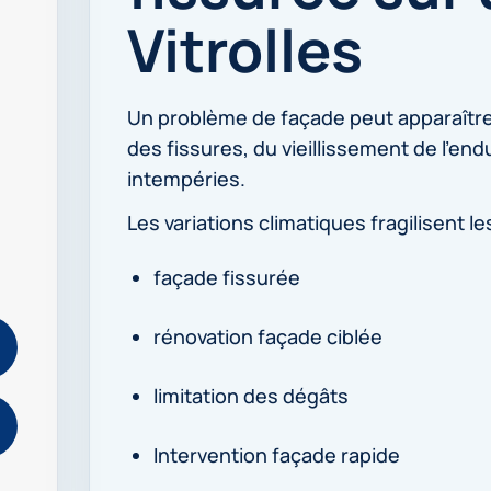
Vitrolles
Un problème de façade peut apparaître à
des fissures, du vieillissement de l’en
intempéries.
Les variations climatiques fragilisent l
façade fissurée
rénovation façade ciblée
limitation des dégâts
Intervention façade rapide