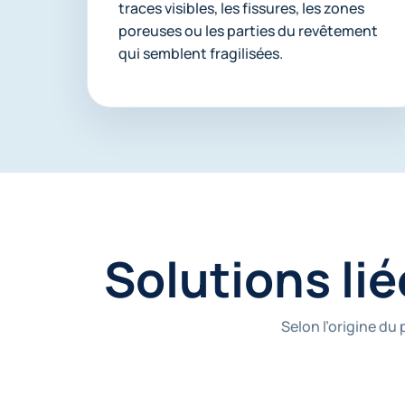
traces visibles, les fissures, les zones
poreuses ou les parties du revêtement
qui semblent fragilisées.
Solutions lié
Selon l’origine du