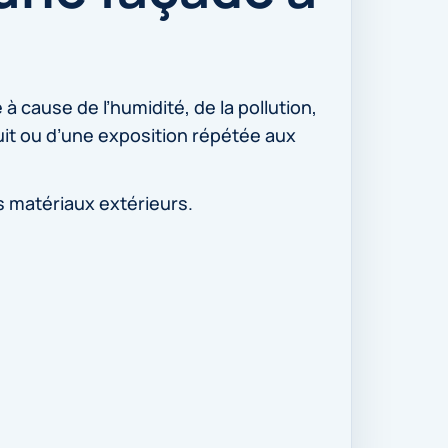
 cause de l’humidité, de la pollution,
duit ou d’une exposition répétée aux
es matériaux extérieurs.