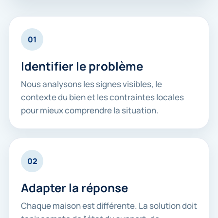
01
Identifier le problème
Nous analysons les signes visibles, le
contexte du bien et les contraintes locales
pour mieux comprendre la situation.
02
Adapter la réponse
Chaque maison est différente. La solution doit