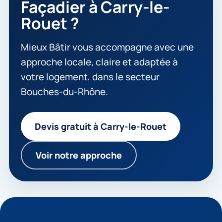
Façadier à Carry-le-
Rouet ?
Mieux Bâtir vous accompagne avec une
approche locale, claire et adaptée à
votre logement, dans le secteur
Bouches-du-Rhône.
Devis gratuit à Carry-le-Rouet
Voir notre approche