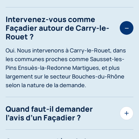
Intervenez-vous comme
Façadier autour de Carry-le-
Rouet ?
Oui. Nous intervenons à Carry-le-Rouet, dans
les communes proches comme Sausset-les-
Pins Ensuès-la-Redonne Martigues, et plus
largement sur le secteur Bouches-du-Rhône
selon la nature de la demande.
Quand faut-il demander
l’avis d’un Façadier ?