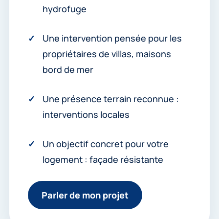
hydrofuge
Une intervention pensée pour les
propriétaires de villas, maisons
bord de mer
Une présence terrain reconnue :
interventions locales
Un objectif concret pour votre
logement : façade résistante
Parler de mon projet