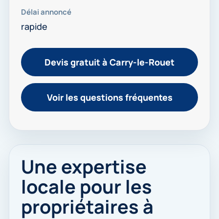
Délai annoncé
rapide
Devis gratuit à Carry-le-Rouet
Voir les questions fréquentes
Une expertise
locale pour les
propriétaires à