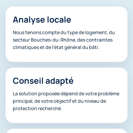
Analyse locale
Nous tenons compte du type de logement, du
secteur Bouches-du-Rhône, des contraintes
climatiques et de l’état général du bâti.
Conseil adapté
La solution proposée dépend de votre problème
principal, de votre objectif et du niveau de
protection recherché.