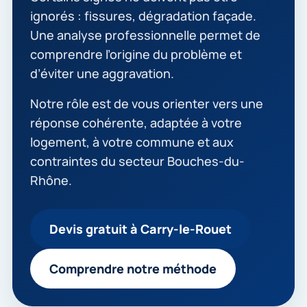
ignorés : fissures, dégradation façade.
Une analyse professionnelle permet de
comprendre l’origine du problème et
d’éviter une aggravation.
Notre rôle est de vous orienter vers une
réponse cohérente, adaptée à votre
logement, à votre commune et aux
contraintes du secteur Bouches-du-
Rhône.
Devis gratuit à Carry-le-Rouet
Comprendre notre méthode