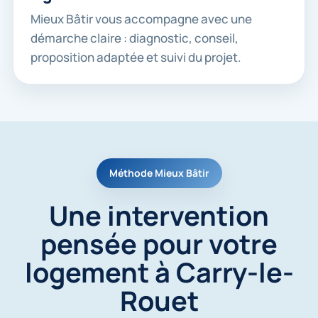
Mieux Bâtir vous accompagne avec une
démarche claire : diagnostic, conseil,
proposition adaptée et suivi du projet.
Méthode Mieux Bâtir
Une intervention
pensée pour votre
logement à Carry-le-
Rouet