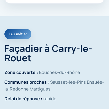
FAQ métier
Façadier à Carry-le-
Rouet
Zone couverte :
Bouches-du-Rhône
Communes proches :
Sausset-les-Pins Ensuès-
la-Redonne Martigues
Délai de réponse :
rapide