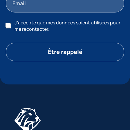
J’accepte que mes données soient utilisées pour
me recontacter.
Être rappelé