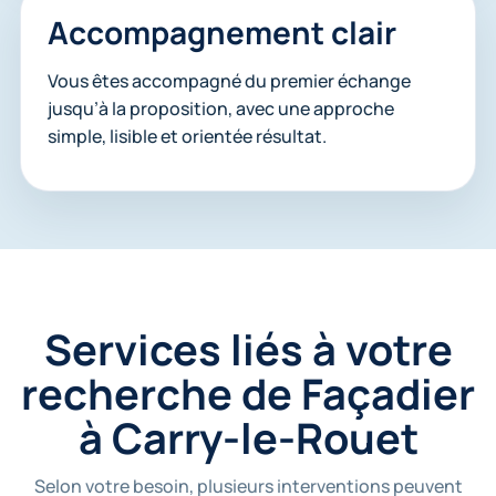
Accompagnement clair
Vous êtes accompagné du premier échange
jusqu’à la proposition, avec une approche
simple, lisible et orientée résultat.
Services liés à votre
recherche de Façadier
à Carry-le-Rouet
Selon votre besoin, plusieurs interventions peuvent