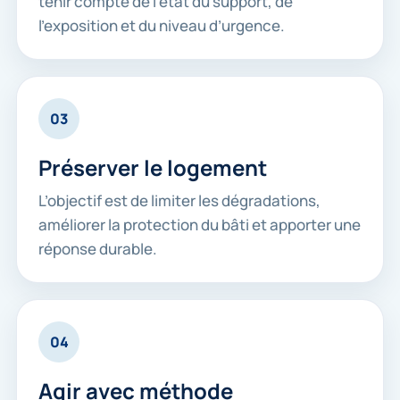
tenir compte de l’état du support, de
l’exposition et du niveau d’urgence.
03
Préserver le logement
L’objectif est de limiter les dégradations,
améliorer la protection du bâti et apporter une
réponse durable.
04
Agir avec méthode