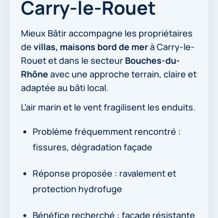
Carry-le-Rouet
Mieux Bâtir accompagne les propriétaires
de
villas, maisons bord de mer
à Carry-le-
Rouet et dans le secteur
Bouches-du-
Rhône
avec une approche terrain, claire et
adaptée au bâti local.
L’air marin et le vent fragilisent les enduits.
Problème fréquemment rencontré :
fissures, dégradation façade
Réponse proposée : ravalement et
protection hydrofuge
Bénéfice recherché : façade résistante