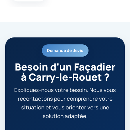
Demande de devis
Besoin d’un Façadier
à Carry-le-Rouet ?
Expliquez-nous votre besoin. Nous vous
recontactons pour comprendre votre
situation et vous orienter vers une
solution adaptée.