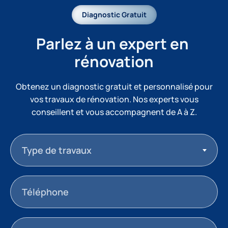
Diagnostic Gratuit
Parlez à un expert en 
rénovation
Obtenez un diagnostic gratuit et personnalisé pour
vos travaux de rénovation. Nos experts vous
conseillent et vous accompagnent de A à Z.
Type de travaux