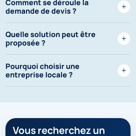
Comment se déroule la
demande de devis ?
Quelle solution peut être
proposée ?
Pourquoi choisir une
entreprise locale ?
Vous recherchez un