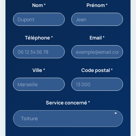
Nom
*
Prénom
*
Téléphone
*
Email
*
Ville
*
Code postal
*
Service concerné
*
Toiture