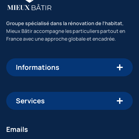
Groupe spécialisé dans la rénovation de l’habitat
,
Mieux Bâtir accompagne les particuliers partout en
France avec une approche globale et encadrée.
Informations
Services
Emails