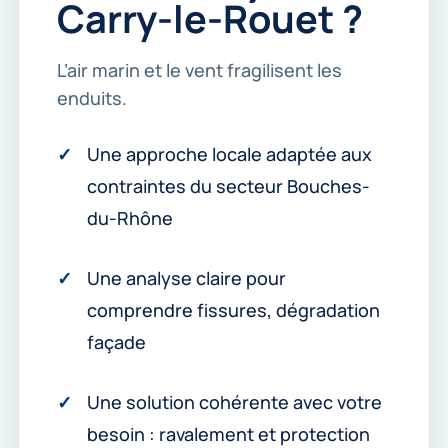
Carry-le-Rouet ?
*
L’air marin et le vent fragilisent les
enduits.
Une approche locale adaptée aux
contraintes du secteur Bouches-
du-Rhône
Une analyse claire pour
comprendre fissures, dégradation
façade
Une solution cohérente avec votre
besoin : ravalement et protection