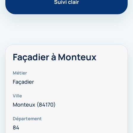
Suivi clair
Façadier à Monteux
Métier
Façadier
Ville
Monteux (84170)
Département
84