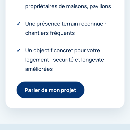
propriétaires de maisons, pavillons
Une présence terrain reconnue :
chantiers fréquents
Un objectif concret pour votre
logement : sécurité et longévité
améliorées
Parler de mon projet