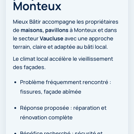
Monteux
Mieux Bâtir accompagne les propriétaires
de
maisons, pavillons
à Monteux et dans
le secteur
Vaucluse
avec une approche
terrain, claire et adaptée au bâti local.
Le climat local accélère le vieillissement
des façades.
Problème fréquemment rencontré :
fissures, façade abîmée
Réponse proposée : réparation et
rénovation complète
Bénéfice recherché : sécurité et