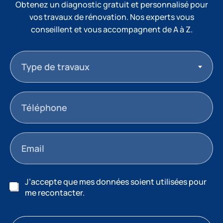
Obtenez un diagnostic gratuit et personnalisé pour
vos travaux de rénovation. Nos experts vous
conseillent et vous accompagnent de A à Z.
Type de travaux
J’accepte que mes données soient utilisées pour
me recontacter.