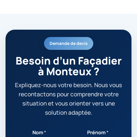
Demande de devis
Besoin d’un Façadier
à Monteux ?
Expliquez-nous votre besoin. Nous vous
recontactons pour comprendre votre
situation et vous orienter vers une
solution adaptée.
Nom
*
Prénom
*