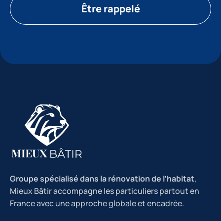
Être rappelé
Groupe spécialisé dans la rénovation de l’habitat
,
Mieux Bâtir accompagne les particuliers partout en
France avec une approche globale et encadrée.