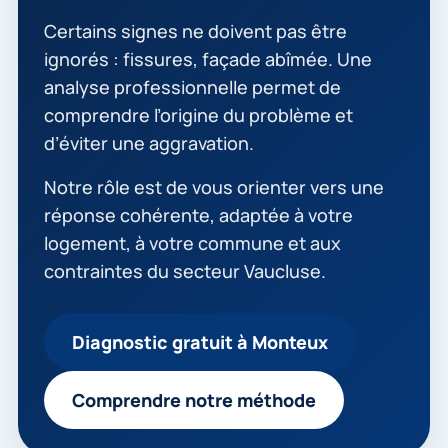
Certains signes ne doivent pas être
ignorés : fissures, façade abîmée. Une
analyse professionnelle permet de
comprendre l’origine du problème et
d’éviter une aggravation.
Notre rôle est de vous orienter vers une
réponse cohérente, adaptée à votre
logement, à votre commune et aux
contraintes du secteur Vaucluse.
Diagnostic gratuit à Monteux
Comprendre notre méthode