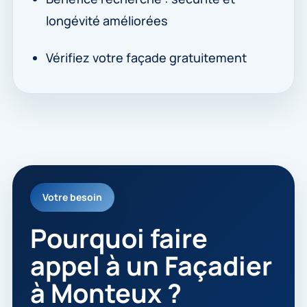
longévité améliorées
Vérifiez votre façade gratuitement
Votre besoin
Pourquoi faire
appel à un Façadier
à Monteux ?