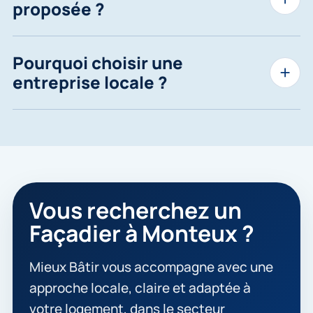
proposée ?
Pourquoi choisir une
entreprise locale ?
Vous recherchez un
Façadier à Monteux ?
Mieux Bâtir vous accompagne avec une
approche locale, claire et adaptée à
votre logement, dans le secteur