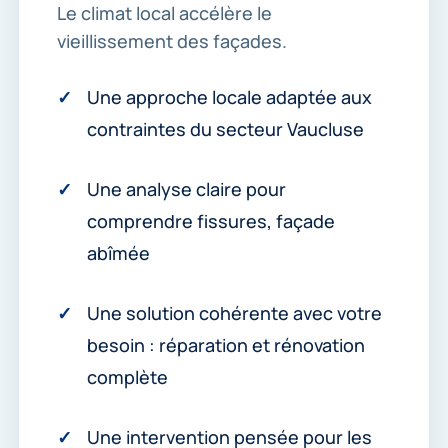
Le climat local accélère le
vieillissement des façades.
Une approche locale adaptée aux
contraintes du secteur Vaucluse
Une analyse claire pour
comprendre fissures, façade
abîmée
Une solution cohérente avec votre
besoin : réparation et rénovation
complète
Une intervention pensée pour les