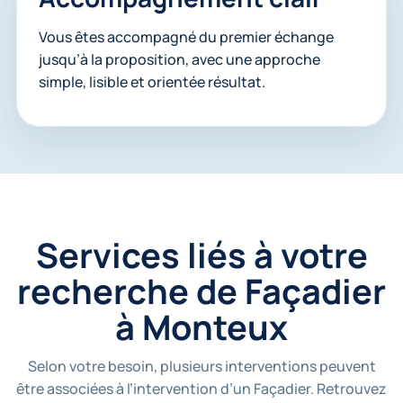
Vous êtes accompagné du premier échange
jusqu’à la proposition, avec une approche
simple, lisible et orientée résultat.
Services liés à votre
recherche de Façadier
à Monteux
Selon votre besoin, plusieurs interventions peuvent
être associées à l’intervention d’un Façadier. Retrouvez