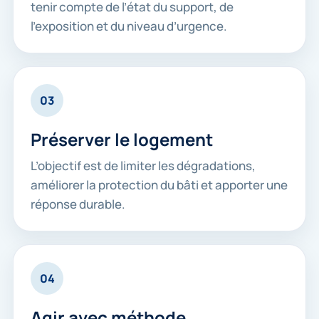
tenir compte de l’état du support, de
l’exposition et du niveau d’urgence.
03
Préserver le logement
L’objectif est de limiter les dégradations,
améliorer la protection du bâti et apporter une
réponse durable.
04
Agir avec méthode