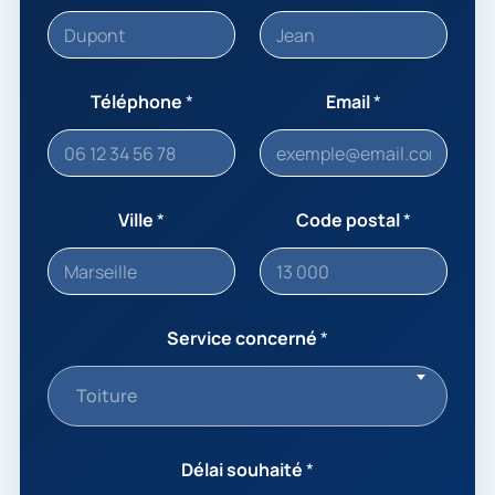
Téléphone
*
Email
*
Ville
*
Code postal
*
Service concerné
*
Toiture
Délai souhaité
*