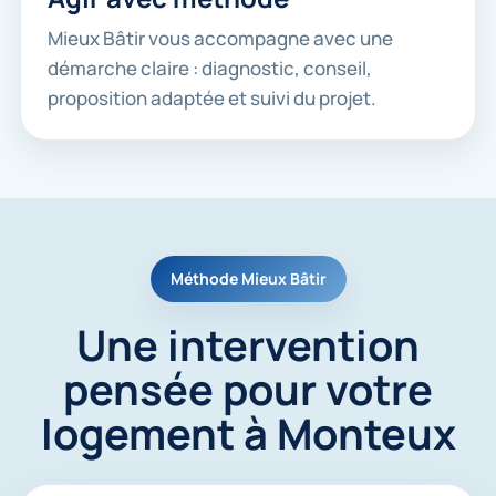
Mieux Bâtir vous accompagne avec une
démarche claire : diagnostic, conseil,
proposition adaptée et suivi du projet.
Méthode Mieux Bâtir
Une intervention
pensée pour votre
logement à Monteux