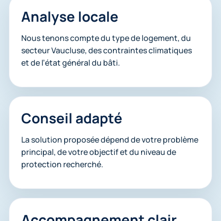
Analyse locale
Nous tenons compte du type de logement, du
secteur Vaucluse, des contraintes climatiques
et de l’état général du bâti.
Conseil adapté
La solution proposée dépend de votre problème
principal, de votre objectif et du niveau de
protection recherché.
Accompagnement clair