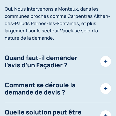
Oui. Nous intervenons à Monteux, dans les
communes proches comme Carpentras Althen-
des-Paluds Pernes-les-Fontaines, et plus
largement sur le secteur Vaucluse selon la
nature de la demande.
Quand faut-il demander
l’avis d’un Façadier ?
Comment se déroule la
demande de devis ?
Quelle solution peut être