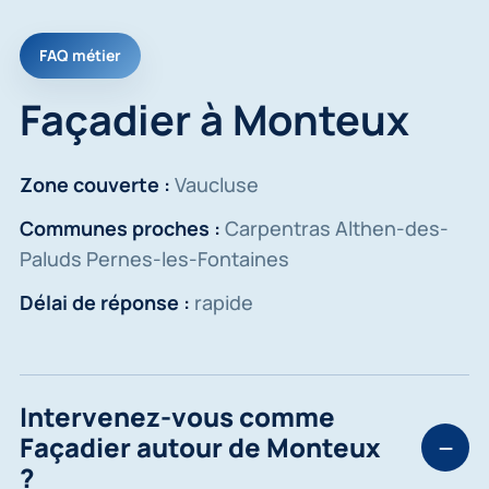
FAQ métier
Façadier à Monteux
Zone couverte :
Vaucluse
Communes proches :
Carpentras Althen-des-
Paluds Pernes-les-Fontaines
Délai de réponse :
rapide
Intervenez-vous comme
Façadier autour de Monteux
?