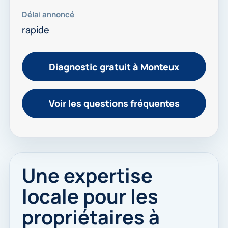
Délai annoncé
rapide
Diagnostic gratuit à Monteux
Voir les questions fréquentes
Une expertise
locale pour les
propriétaires à