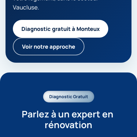
Vaucluse.
Diagnostic gratuit à Monteux
Voir notre approche
Diagnostic Gratuit
Parlez à un expert en 
rénovation