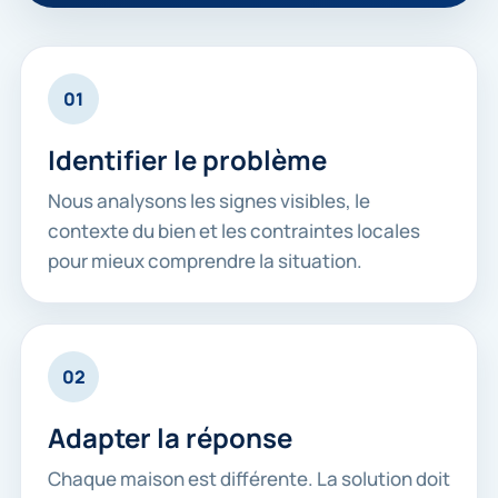
01
Identifier le problème
Nous analysons les signes visibles, le
contexte du bien et les contraintes locales
pour mieux comprendre la situation.
02
Adapter la réponse
Chaque maison est différente. La solution doit