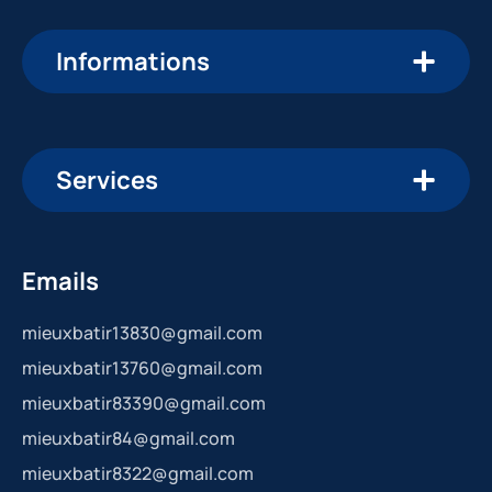
Informations
Services
Emails
mieuxbatir13830@gmail.com
mieuxbatir13760@gmail.com
mieuxbatir83390@gmail.com
mieuxbatir84@gmail.com
mieuxbatir8322@gmail.com