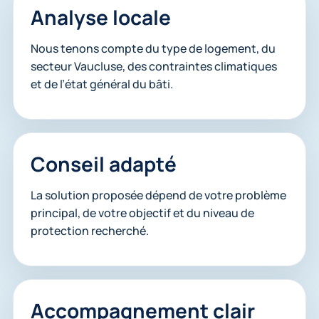
Analyse locale
Nous tenons compte du type de logement, du
secteur Vaucluse, des contraintes climatiques
et de l’état général du bâti.
Conseil adapté
La solution proposée dépend de votre problème
principal, de votre objectif et du niveau de
protection recherché.
Accompagnement clair