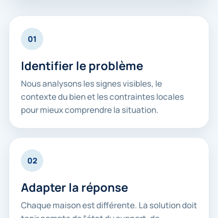
01
Identifier le problème
Nous analysons les signes visibles, le
contexte du bien et les contraintes locales
pour mieux comprendre la situation.
02
Adapter la réponse
Chaque maison est différente. La solution doit