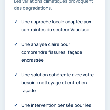
Les variations climatiques provoquent
des dégradations.
Une approche locale adaptée aux
contraintes du secteur Vaucluse
Une analyse claire pour
comprendre fissures, façade
encrassée
Une solution cohérente avec votre
besoin : nettoyage et entretien
façade
Une intervention pensée pour les