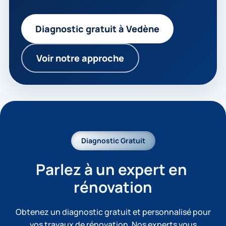
Diagnostic gratuit à Vedène
Voir notre approche
Diagnostic Gratuit
Parlez à un expert en 
rénovation
Obtenez un diagnostic gratuit et personnalisé pour
vos travaux de rénovation. Nos experts vous