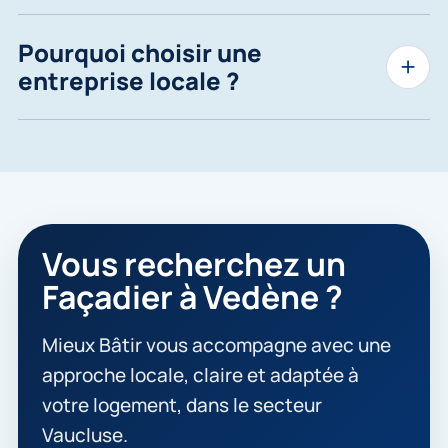
Pourquoi choisir une
entreprise locale ?
Vous recherchez un
Façadier à Vedène ?
Mieux Bâtir vous accompagne avec une
approche locale, claire et adaptée à
votre logement, dans le secteur
Vaucluse.