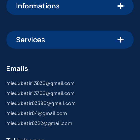
Informations
Services
Emails
mieuxbatir13830@gmail.com
mieuxbatir13760@gmail.com
mieuxbatir83390@gmail.com
mieuxbatir84@gmail.com
mieuxbatir8322@gmail.com