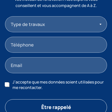
conseillent et vous accompagnent de A à Z.
Type de travaux
J’accepte que mes données soient utilisées pour
me recontacter.
Être rappelé