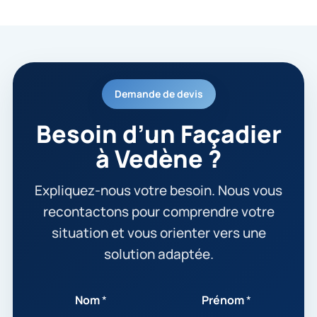
Demande de devis
Besoin d’un Façadier
à Vedène ?
Expliquez-nous votre besoin. Nous vous
recontactons pour comprendre votre
situation et vous orienter vers une
solution adaptée.
Nom
*
Prénom
*