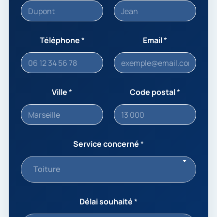
Téléphone
*
Email
*
Ville
*
Code postal
*
Service concerné
*
Toiture
Délai souhaité
*