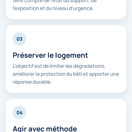
tenir compte de l’état du support, de
l’exposition et du niveau d’urgence.
03
Préserver le logement
L’objectif est de limiter les dégradations,
améliorer la protection du bâti et apporter une
réponse durable.
04
Agir avec méthode