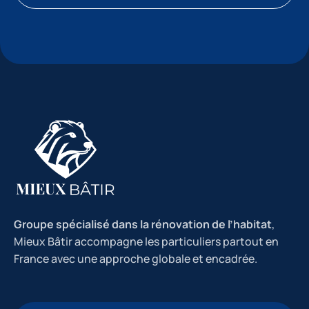
Groupe spécialisé dans la rénovation de l’habitat
,
Mieux Bâtir accompagne les particuliers partout en
France avec une approche globale et encadrée.