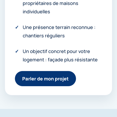
propriétaires de maisons
individuelles
Une présence terrain reconnue :
chantiers réguliers
Un objectif concret pour votre
logement : façade plus résistante
Parler de mon projet