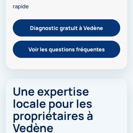
rapide
Diagnostic gratuit à Vedène
Voir les questions fréquentes
Une expertise
locale pour les
propriétaires à
Vedène