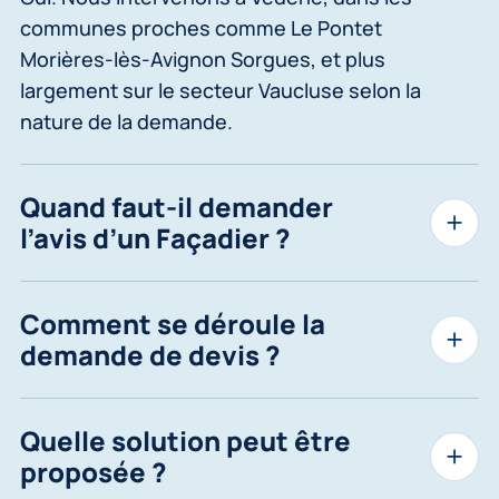
communes proches comme Le Pontet
Morières-lès-Avignon Sorgues, et plus
largement sur le secteur Vaucluse selon la
nature de la demande.
Quand faut-il demander
l’avis d’un Façadier ?
Comment se déroule la
demande de devis ?
Quelle solution peut être
proposée ?