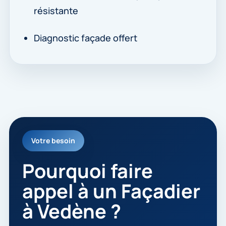
résistante
Diagnostic façade offert
Votre besoin
Pourquoi faire
appel à un Façadier
à Vedène ?