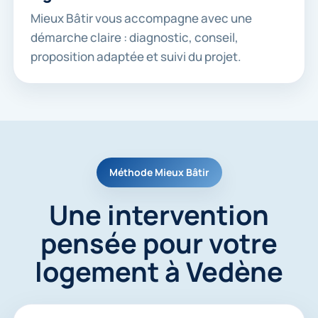
Mieux Bâtir vous accompagne avec une
démarche claire : diagnostic, conseil,
proposition adaptée et suivi du projet.
Méthode Mieux Bâtir
Une intervention
pensée pour votre
logement à Vedène