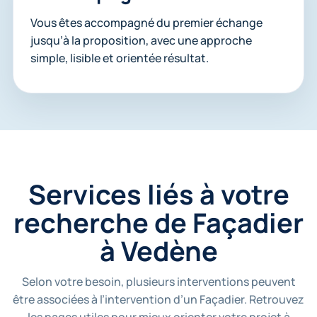
Vous êtes accompagné du premier échange
jusqu’à la proposition, avec une approche
simple, lisible et orientée résultat.
Services liés à votre
recherche de Façadier
à Vedène
Selon votre besoin, plusieurs interventions peuvent
être associées à l’intervention d’un Façadier. Retrouvez