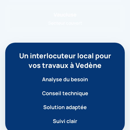
Vaucluse
Secteur couvert
Un interlocuteur local pour
vos travaux à Vedène
Analyse du besoin
Conseil technique
Solution adaptée
Suivi clair