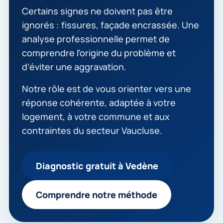
Certains signes ne doivent pas être
ignorés : fissures, façade encrassée. Une
analyse professionnelle permet de
comprendre l’origine du problème et
d’éviter une aggravation.
Notre rôle est de vous orienter vers une
réponse cohérente, adaptée à votre
logement, à votre commune et aux
contraintes du secteur Vaucluse.
Diagnostic gratuit à Vedène
Comprendre notre méthode