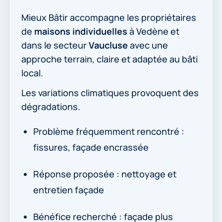
Mieux Bâtir accompagne les propriétaires
de
maisons individuelles
à Vedène et
dans le secteur
Vaucluse
avec une
approche terrain, claire et adaptée au bâti
local.
Les variations climatiques provoquent des
dégradations.
Problème fréquemment rencontré :
fissures, façade encrassée
Réponse proposée : nettoyage et
entretien façade
Bénéfice recherché : façade plus