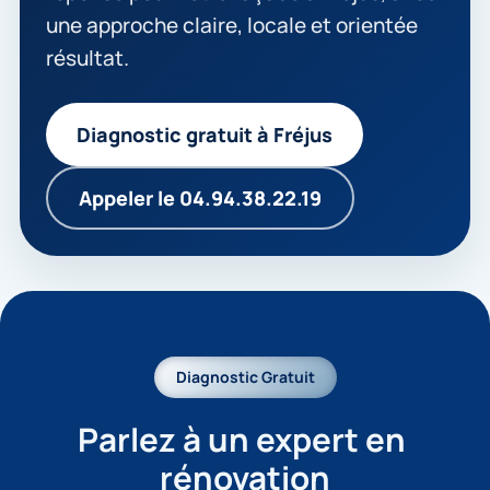
une approche claire, locale et orientée
résultat.
Diagnostic gratuit à Fréjus
Appeler le 04.94.38.22.19
Diagnostic Gratuit
Parlez à un expert en 
rénovation