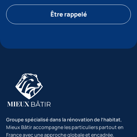
Être rappelé
Groupe spécialisé dans la rénovation de l’habitat
,
Mieux Bâtir accompagne les particuliers partout en
France avec une approche globale et encadrée.