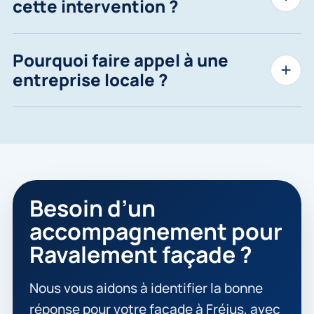
cette intervention ?
Pourquoi faire appel à une
entreprise locale ?
Besoin d’un
accompagnement pour
Ravalement façade ?
Nous vous aidons à identifier la bonne
réponse pour votre façade à Fréjus, avec