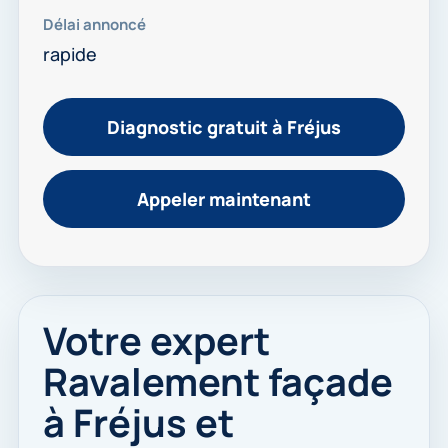
Délai annoncé
rapide
Diagnostic gratuit à Fréjus
Appeler maintenant
Votre expert
Ravalement façade
à Fréjus et