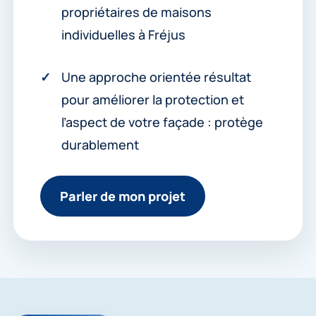
propriétaires de maisons
individuelles à Fréjus
Une approche orientée résultat
pour améliorer la protection et
l’aspect de votre façade : protège
durablement
Parler de mon projet