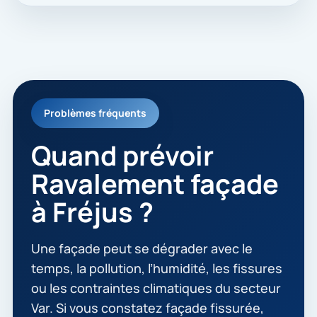
Problèmes fréquents
Quand prévoir
Ravalement façade
à Fréjus ?
Une façade peut se dégrader avec le
temps, la pollution, l’humidité, les fissures
ou les contraintes climatiques du secteur
Var. Si vous constatez façade fissurée,