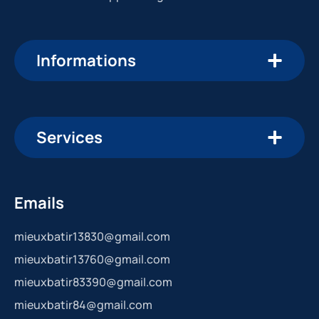
Informations
Services
Emails
mieuxbatir13830@gmail.com
mieuxbatir13760@gmail.com
mieuxbatir83390@gmail.com
mieuxbatir84@gmail.com