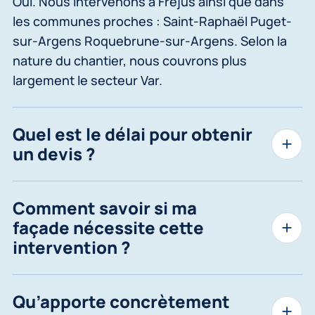
Oui. Nous intervenons à Fréjus ainsi que dans
les communes proches : Saint-Raphaël Puget-
sur-Argens Roquebrune-sur-Argens. Selon la
nature du chantier, nous couvrons plus
largement le secteur Var.
Quel est le délai pour obtenir
un devis ?
Comment savoir si ma
façade nécessite cette
intervention ?
Qu’apporte concrètement