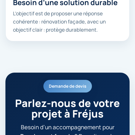
Besoin d’une solution durable
L’objectif est de proposer une réponse
cohérente : rénovation façade, avec un
objectif clair : protège durablement.
Demande de devis
Parlez-nous de votre
projet à Fréjus
Besoin d’un accompagnement pour