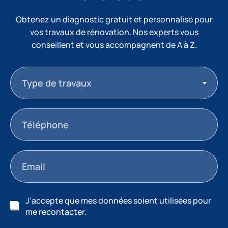
Obtenez un diagnostic gratuit et personnalisé pour
vos travaux de rénovation. Nos experts vous
conseillent et vous accompagnent de A à Z.
Type de travaux
J’accepte que mes données soient utilisées pour
me recontacter.