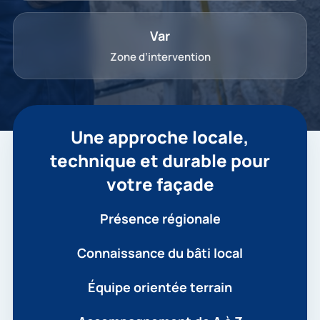
Var
Zone d’intervention
Une approche locale,
technique et durable pour
votre façade
Présence régionale
Connaissance du bâti local
Équipe orientée terrain