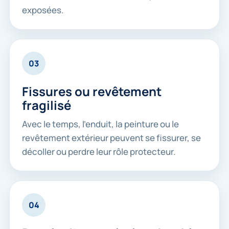
exposées.
03
Fissures ou revêtement
fragilisé
Avec le temps, l’enduit, la peinture ou le
revêtement extérieur peuvent se fissurer, se
décoller ou perdre leur rôle protecteur.
04