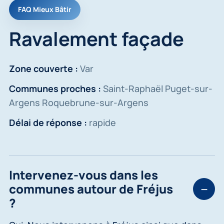
FAQ Mieux Bâtir
Ravalement façade
Zone couverte :
Var
Communes proches :
Saint-Raphaël Puget-sur-
Argens Roquebrune-sur-Argens
Délai de réponse :
rapide
Intervenez-vous dans les
communes autour de Fréjus
?