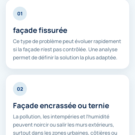
01
façade fissurée
Ce type de problème peut évoluer rapidement
si la façade n’est pas contrôlée. Une analyse
permet de définir la solution la plus adaptée.
02
Façade encrassée ou ternie
La pollution, les intempéries et l’humidité
peuvent noircir ou salir les murs extérieurs,
surtout dans les zones urbaines, côtières ou