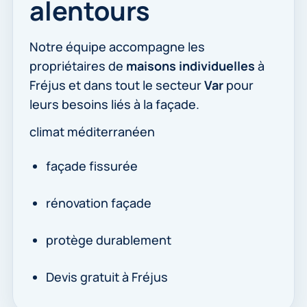
alentours
Notre équipe accompagne les
propriétaires de
maisons individuelles
à
Fréjus et dans tout le secteur
Var
pour
leurs besoins liés à la façade.
climat méditerranéen
façade fissurée
rénovation façade
protège durablement
Devis gratuit à Fréjus