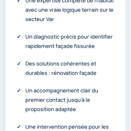
Une expertise complète de l’habitat
avec une vraie logique terrain sur le
secteur Var
Un diagnostic précis pour identifier
rapidement façade fissurée
Des solutions cohérentes et
durables : rénovation façade
Un accompagnement clair du
premier contact jusqu’à la
proposition adaptée
Une intervention pensée pour les