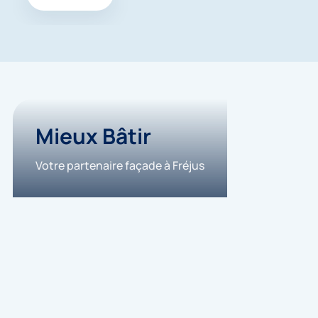
Mieux Bâtir
Votre partenaire façade à Fréjus