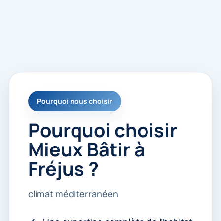
Pourquoi nous choisir
Pourquoi choisir
Mieux Bâtir à
Fréjus ?
climat méditerranéen