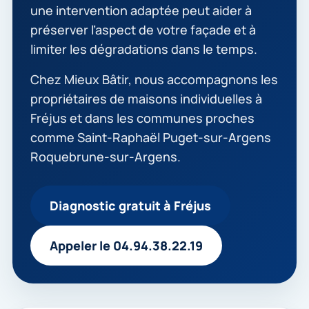
une intervention adaptée peut aider à
préserver l’aspect de votre façade et à
limiter les dégradations dans le temps.
Chez Mieux Bâtir, nous accompagnons les
propriétaires de maisons individuelles à
Fréjus et dans les communes proches
comme Saint-Raphaël Puget-sur-Argens
Roquebrune-sur-Argens.
Diagnostic gratuit à Fréjus
Appeler le 04.94.38.22.19