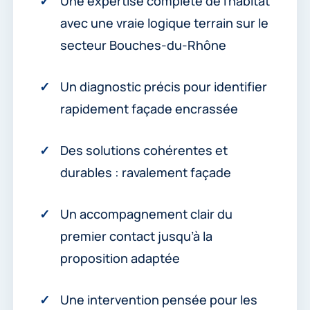
Une expertise complète de l’habitat
avec une vraie logique terrain sur le
secteur Bouches-du-Rhône
Un diagnostic précis pour identifier
rapidement façade encrassée
Des solutions cohérentes et
durables : ravalement façade
Un accompagnement clair du
premier contact jusqu’à la
proposition adaptée
Une intervention pensée pour les