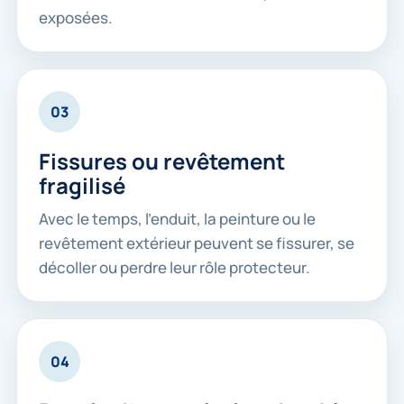
exposées.
03
Fissures ou revêtement
fragilisé
Avec le temps, l’enduit, la peinture ou le
revêtement extérieur peuvent se fissurer, se
décoller ou perdre leur rôle protecteur.
04