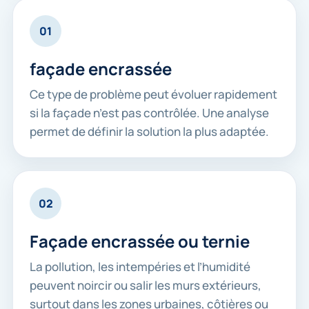
01
façade encrassée
Ce type de problème peut évoluer rapidement
si la façade n’est pas contrôlée. Une analyse
permet de définir la solution la plus adaptée.
02
Façade encrassée ou ternie
La pollution, les intempéries et l’humidité
peuvent noircir ou salir les murs extérieurs,
surtout dans les zones urbaines, côtières ou