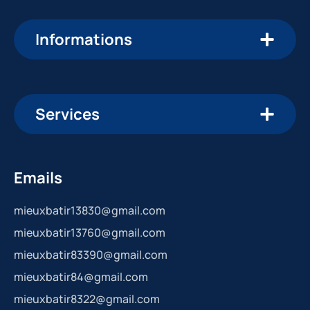
Informations
Services
Emails
mieuxbatir13830@gmail.com
mieuxbatir13760@gmail.com
mieuxbatir83390@gmail.com
mieuxbatir84@gmail.com
mieuxbatir8322@gmail.com