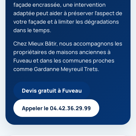
façade encrassée, une intervention
adaptée peut aider à préserver l’aspect de
votre façade et à limiter les dégradations
dans le temps.
Chez Mieux Bâtir, nous accompagnons les
propriétaires de maisons anciennes à
Fuveau et dans les communes proches
comme Gardanne Meyreuil Trets.
Devis gratuit à Fuveau
Appeler le 04.42.36.29.99