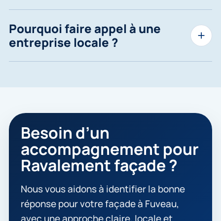
Pourquoi faire appel à une
entreprise locale ?
Besoin d’un
accompagnement pour
Ravalement façade ?
Nous vous aidons à identifier la bonne
réponse pour votre façade à Fuveau,
avec une approche claire, locale et