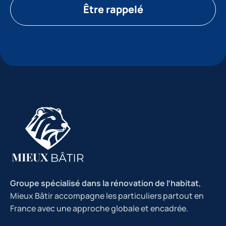
Être rappelé
Groupe spécialisé dans la rénovation de l’habitat
,
Mieux Bâtir accompagne les particuliers partout en
France avec une approche globale et encadrée.