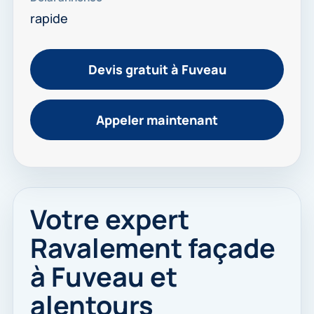
rapide
Devis gratuit à Fuveau
Appeler maintenant
Votre expert
Ravalement façade
à Fuveau et
alentours