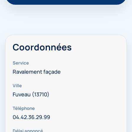
Coordonnées
Service
Ravalement façade
Ville
Fuveau (13710)
Téléphone
04.42.36.29.99
Délai annoncé