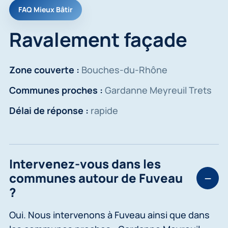
FAQ Mieux Bâtir
Ravalement façade
Zone couverte :
Bouches-du-Rhône
Communes proches :
Gardanne Meyreuil Trets
Délai de réponse :
rapide
Intervenez-vous dans les
communes autour de Fuveau
?
Oui. Nous intervenons à Fuveau ainsi que dans