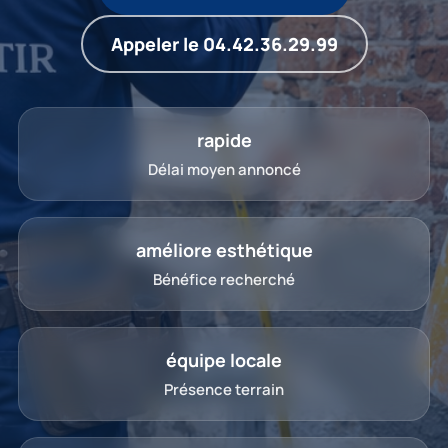
Appeler le 04.42.36.29.99
rapide
Délai moyen annoncé
améliore esthétique
Bénéfice recherché
équipe locale
Présence terrain