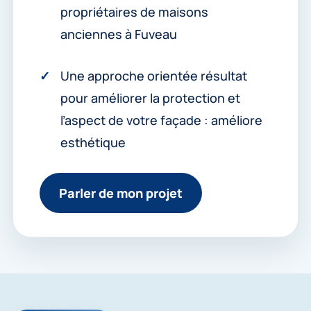
propriétaires de maisons
anciennes à Fuveau
Une approche orientée résultat
pour améliorer la protection et
l’aspect de votre façade : améliore
esthétique
Parler de mon projet