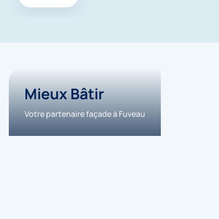
Mieux Bâtir
Votre partenaire façade à Fuveau