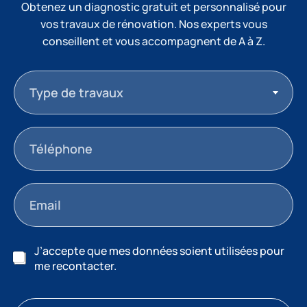
Obtenez un diagnostic gratuit et personnalisé pour
vos travaux de rénovation. Nos experts vous
conseillent et vous accompagnent de A à Z.
Type de travaux
J’accepte que mes données soient utilisées pour
me recontacter.