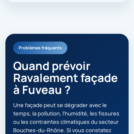
Problèmes fréquents
Quand prévoir
Ravalement façade
à Fuveau ?
Une façade peut se dégrader avec le
temps, la pollution, l’humidité, les fissures
ou les contraintes climatiques du secteur
Bouches-du-Rhône. Si vous constatez