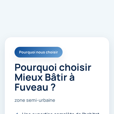
Pourquoi nous choisir
Pourquoi choisir
Mieux Bâtir à
Fuveau ?
zone semi-urbaine