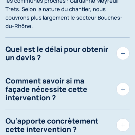
les communes proches : Gardanne Meyreuil
Trets. Selon la nature du chantier, nous
couvrons plus largement le secteur Bouches-
du-Rhône.
Quel est le délai pour obtenir
un devis ?
Comment savoir si ma
façade nécessite cette
intervention ?
Qu’apporte concrètement
cette intervention ?