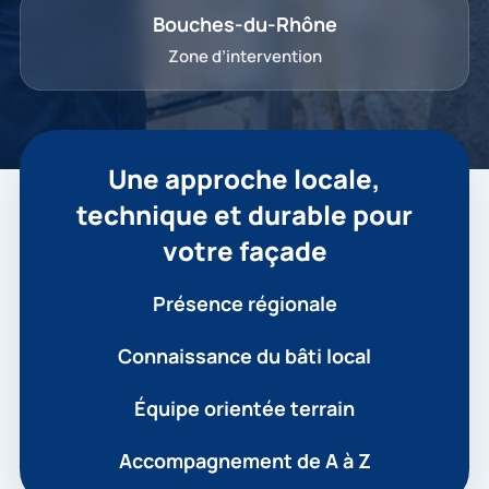
Bouches-du-Rhône
Zone d’intervention
Une approche locale,
technique et durable pour
votre façade
Présence régionale
Connaissance du bâti local
Équipe orientée terrain
Accompagnement de A à Z