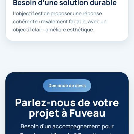
Besoin d’une solution durable
L’objectif est de proposer une réponse
cohérente : ravalement façade, avec un
objectif clair : améliore esthétique.
Demande de devis
Parlez-nous de votre
projet à Fuveau
Besoin d’un accompagnement pour