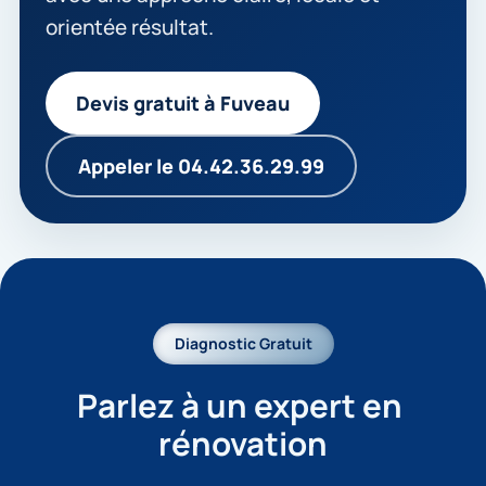
orientée résultat.
Devis gratuit à Fuveau
Appeler le 04.42.36.29.99
Diagnostic Gratuit
Parlez à un expert en 
rénovation