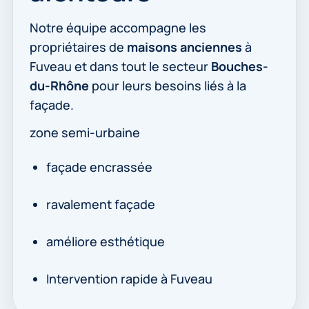
Notre équipe accompagne les
propriétaires de
maisons anciennes
à
Fuveau et dans tout le secteur
Bouches-
du-Rhône
pour leurs besoins liés à la
façade.
zone semi-urbaine
façade encrassée
ravalement façade
améliore esthétique
Intervention rapide à Fuveau