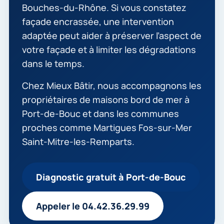
Bouches-du-Rhône. Si vous constatez
façade encrassée, une intervention
adaptée peut aider à préserver l’aspect de
votre façade et à limiter les dégradations
dans le temps.
Chez Mieux Bâtir, nous accompagnons les
propriétaires de maisons bord de mer à
Port-de-Bouc et dans les communes
proches comme Martigues Fos-sur-Mer
Saint-Mitre-les-Remparts.
Diagnostic gratuit à Port-de-Bouc
Appeler le 04.42.36.29.99