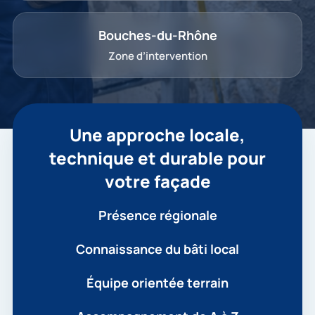
Bouches-du-Rhône
Zone d’intervention
Une approche locale,
technique et durable pour
votre façade
Présence régionale
Connaissance du bâti local
Équipe orientée terrain