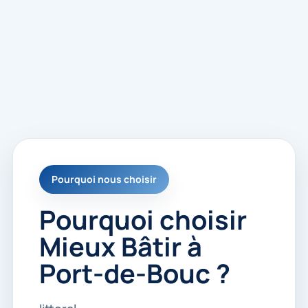
Pourquoi nous choisir
Pourquoi choisir
Mieux Bâtir à
Port-de-Bouc ?