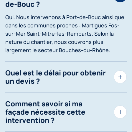
de-Bouc ?
Oui. Nous intervenons à Port-de-Bouc ainsi que
dans les communes proches : Martigues Fos-
sur-Mer Saint-Mitre-les-Remparts. Selon la
nature du chantier, nous couvrons plus
largement le secteur Bouches-du-Rhône.
Quel est le délai pour obtenir
un devis ?
Comment savoir si ma
façade nécessite cette
intervention ?