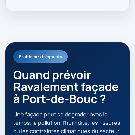
Problèmes fréquents
Quand prévoir
Ravalement façade
à Port-de-Bouc ?
Une façade peut se dégrader avec le
temps, la pollution, l’humidité, les fissures
ou les contraintes climatiques du secteur