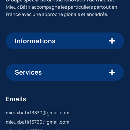
Mieux Bâtir accompagne les particuliers partout en
France avec une approche globale et encadrée.
Informations
Services
Emails
mieuxbatir13830@gmail.com
mieuxbatir13760@gmail.com