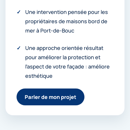
Une intervention pensée pour les
propriétaires de maisons bord de
mer à Port-de-Bouc
Une approche orientée résultat
pour améliorer la protection et
l’aspect de votre façade : améliore
esthétique
Parler de mon projet