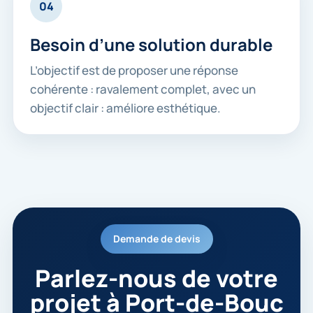
04
Besoin d’une solution durable
L’objectif est de proposer une réponse
cohérente : ravalement complet, avec un
objectif clair : améliore esthétique.
Demande de devis
Parlez-nous de votre
projet à Port-de-Bouc