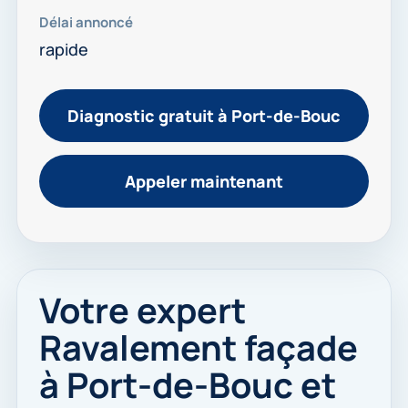
Délai annoncé
rapide
Diagnostic gratuit à Port-de-Bouc
Appeler maintenant
Votre expert
Ravalement façade
à Port-de-Bouc et