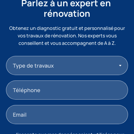
Parlez à un expert en 
rénovation
Obtenez un diagnostic gratuit et personnalisé pour
vos travaux de rénovation. Nos experts vous
conseillent et vous accompagnent de A à Z.
Type de travaux