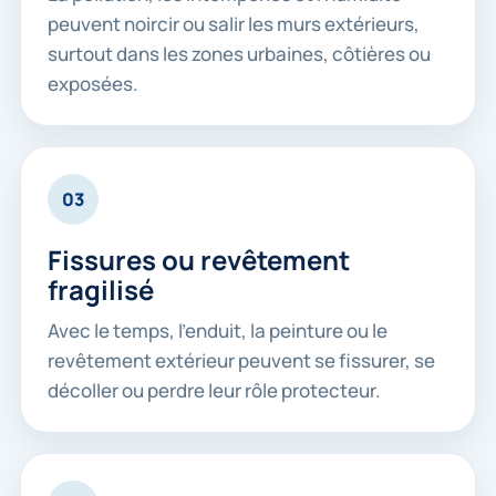
peuvent noircir ou salir les murs extérieurs,
surtout dans les zones urbaines, côtières ou
exposées.
03
Fissures ou revêtement
fragilisé
Avec le temps, l’enduit, la peinture ou le
revêtement extérieur peuvent se fissurer, se
décoller ou perdre leur rôle protecteur.