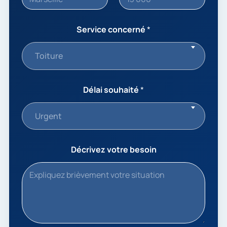
Service concerné
*
Toiture
Délai souhaité
*
Urgent
Décrivez votre besoin