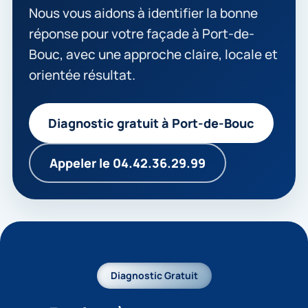
Nous vous aidons à identifier la bonne
réponse pour votre façade à Port-de-
Bouc, avec une approche claire, locale et
orientée résultat.
Diagnostic gratuit à Port-de-Bouc
Appeler le 04.42.36.29.99
Diagnostic Gratuit