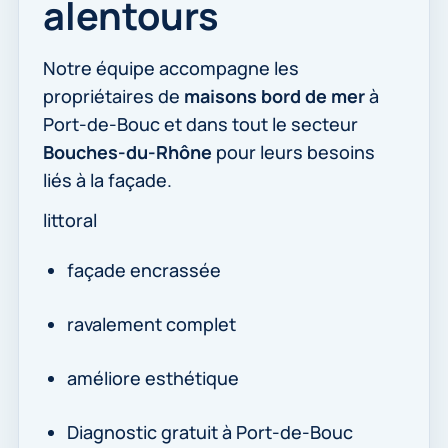
alentours
Notre équipe accompagne les
propriétaires de
maisons bord de mer
à
Port-de-Bouc et dans tout le secteur
Bouches-du-Rhône
pour leurs besoins
liés à la façade.
littoral
façade encrassée
ravalement complet
améliore esthétique
Diagnostic gratuit à Port-de-Bouc