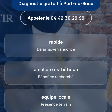
Diagnostic gratuit à Port-de-Bouc
Appeler le 04.42.36.29.99
rapide
Délai moyen annoncé
améliore esthétique
Bénéfice recherché
équipe locale
Présence terrain