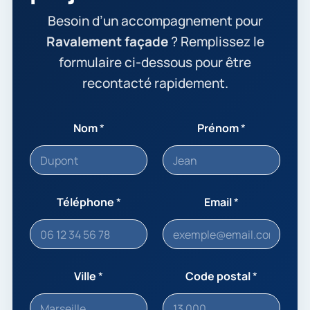
Besoin d’un accompagnement pour
Ravalement façade
? Remplissez le
formulaire ci-dessous pour être
recontacté rapidement.
Nom
*
Prénom
*
Téléphone
*
Email
*
Ville
*
Code postal
*