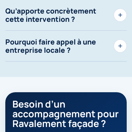
Qu’apporte concrètement
cette intervention ?
Pourquoi faire appel à une
entreprise locale ?
Besoin d’un
accompagnement pour
Ravalement façade ?