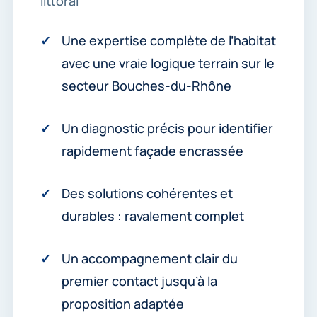
littoral
Une expertise complète de l’habitat
avec une vraie logique terrain sur le
secteur Bouches-du-Rhône
Un diagnostic précis pour identifier
rapidement façade encrassée
Des solutions cohérentes et
durables : ravalement complet
Un accompagnement clair du
premier contact jusqu’à la
proposition adaptée