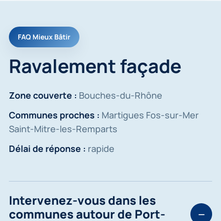
FAQ Mieux Bâtir
Ravalement façade
Zone couverte :
Bouches-du-Rhône
Communes proches :
Martigues Fos-sur-Mer
Saint-Mitre-les-Remparts
Délai de réponse :
rapide
Intervenez-vous dans les
communes autour de Port-