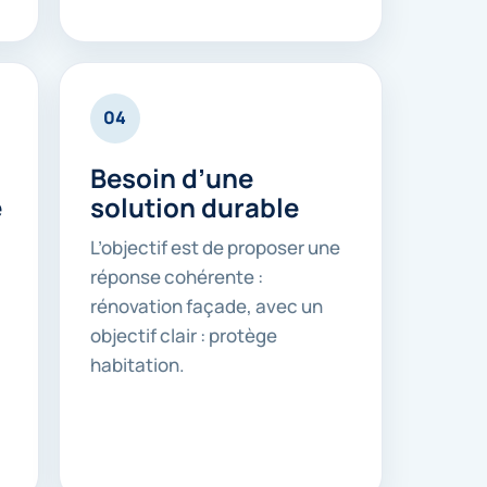
04
Besoin d’une
é
solution durable
L’objectif est de proposer une
réponse cohérente :
rénovation façade, avec un
objectif clair : protège
habitation.