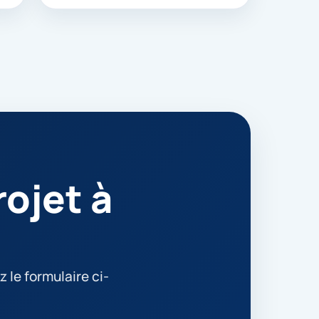
ojet à
 le formulaire ci-