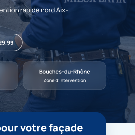
vention rapide nord Aix-
29.99
Bouches-du-Rhône
Zone d’intervention
pour votre façade