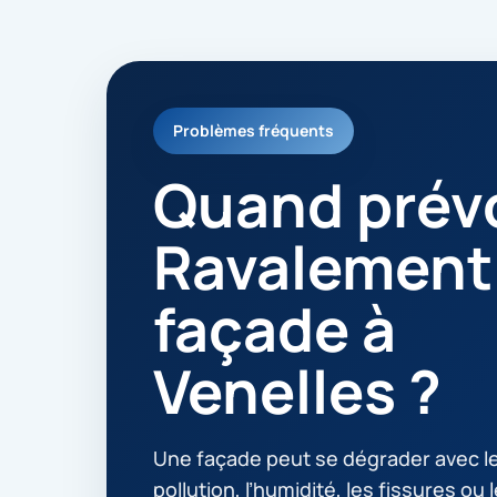
Problèmes fréquents
Quand prévo
Ravalement
façade à
Venelles ?
Une façade peut se dégrader avec le
pollution, l’humidité, les fissures ou 