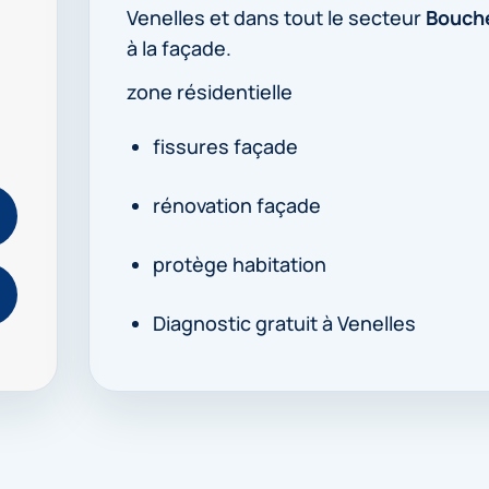
Venelles et dans tout le secteur
Bouch
à la façade.
zone résidentielle
fissures façade
rénovation façade
protège habitation
Diagnostic gratuit à Venelles