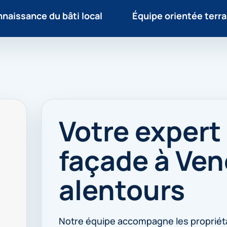
naissance du bâti local
Équipe orientée terra
Votre expert
façade à Ven
alentours
Notre équipe accompagne les propriét