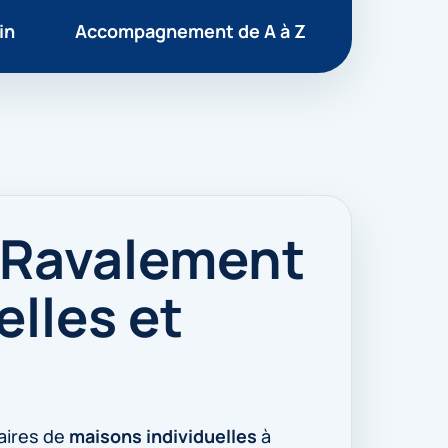
in
Accompagnement de A à Z
 Ravalement
elles et
aires de
maisons individuelles
à