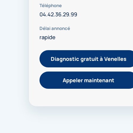
Téléphone
04.42.36.29.99
Délai annoncé
rapide
Diagnostic gratuit à Venelles
Appeler maintenant