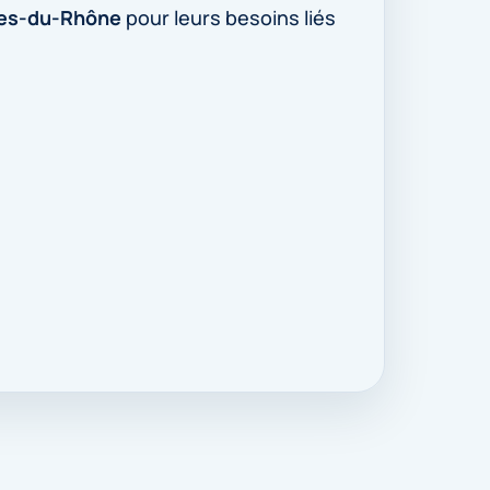
es-du-Rhône
pour leurs besoins liés