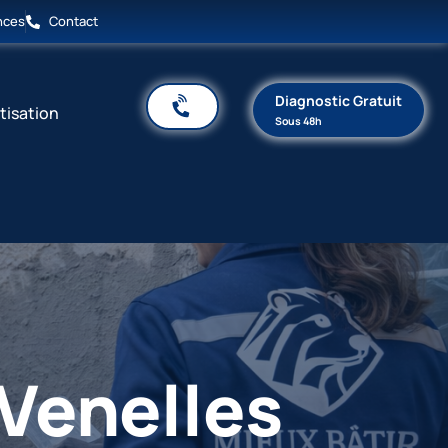
nces
Contact
Diagnostic Gratuit
tisation
Sous 48h
Venelles