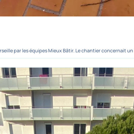
ille par les équipes Mieux Bâtir. Le chantier concernait un 