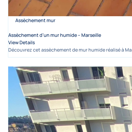
Assèchement mur
Assèchement d’un mur humide – Marseille
View Details
Découvrez cet assèchement de mur humide réalisé à Marse