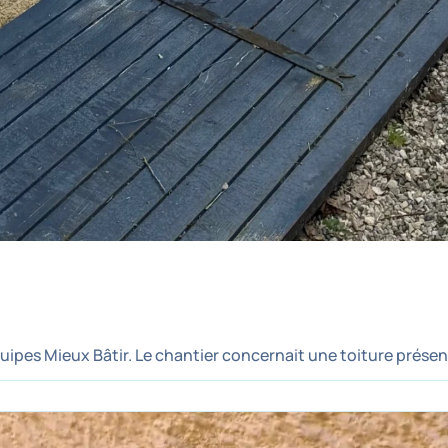
uipes Mieux Bâtir. Le chantier concernait une toiture présent