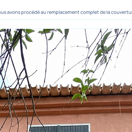
nous avons procédé au remplacement complet de la couvertur