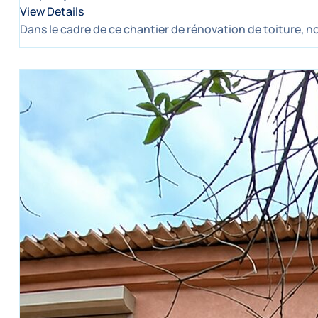
View Details
Dans le cadre de ce chantier de rénovation de toiture, 