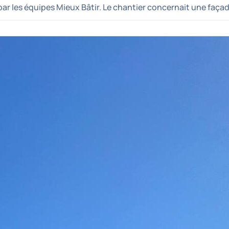
ar les équipes Mieux Bâtir. Le chantier concernait une façad