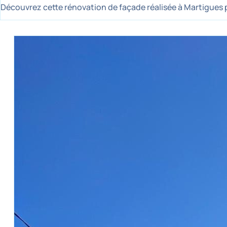
Découvrez cette rénovation de façade réalisée à Martigues p