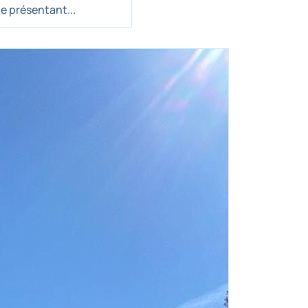
e présentant...