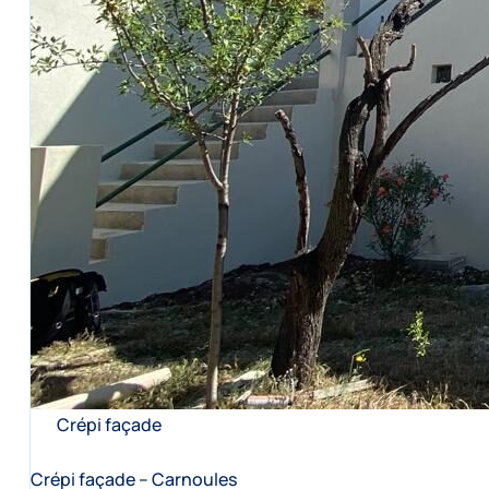
Crépi façade
Crépi façade – Carnoules