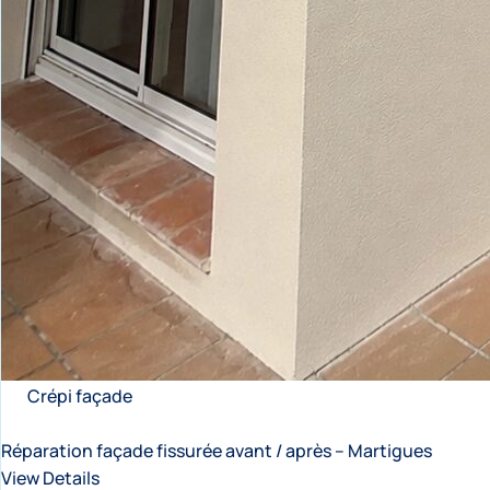
Crépi façade
Réparation façade fissurée avant / après – Martigues
View Details