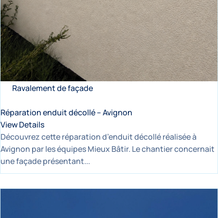
Ravalement de façade
Réparation enduit décollé – Avignon
View Details
Découvrez cette réparation d’enduit décollé réalisée à
Avignon par les équipes Mieux Bâtir. Le chantier concernait
une façade présentant...