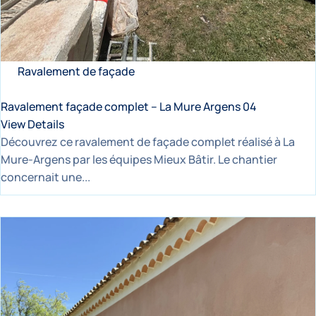
Ravalement de façade
Ravalement façade complet – La Mure Argens 04
View Details
Découvrez ce ravalement de façade complet réalisé à La
Mure-Argens par les équipes Mieux Bâtir. Le chantier
concernait une...