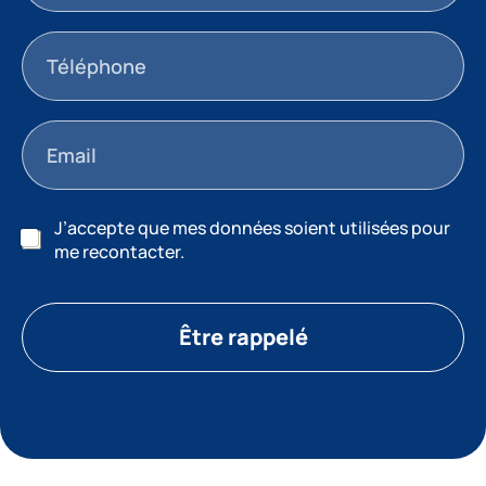
J’accepte que mes données soient utilisées pour
me recontacter.
Être rappelé