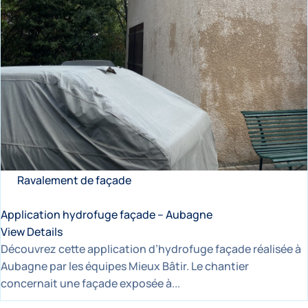
Ravalement de façade
Application hydrofuge façade – Aubagne
View Details
Découvrez cette application d’hydrofuge façade réalisée à
Aubagne par les équipes Mieux Bâtir. Le chantier
concernait une façade exposée à...