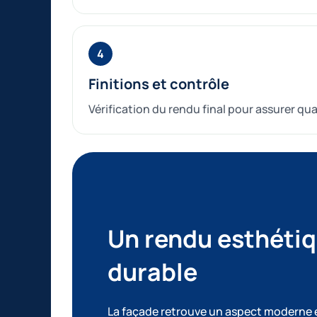
Finitions et contrôle
Vérification du rendu final pour assurer qual
Un rendu esthétiq
durable
La façade retrouve un aspect moderne e