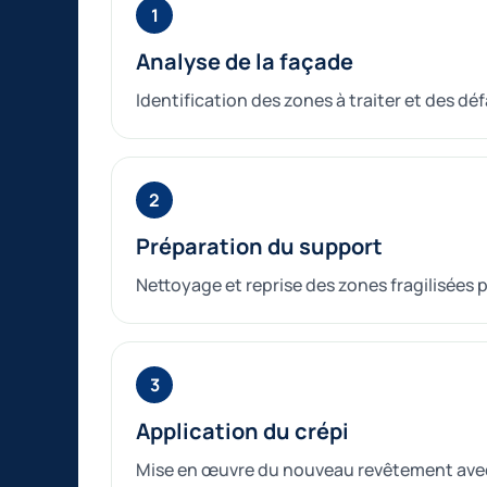
Analyse de la façade
Identification des zones à traiter et des dé
Préparation du support
Nettoyage et reprise des zones fragilisées
Application du crépi
Mise en œuvre du nouveau revêtement ave