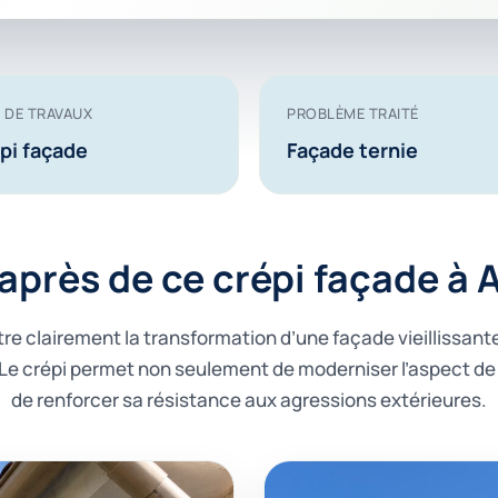
 DE TRAVAUX
PROBLÈME TRAITÉ
pi façade
Façade ternie
 après de ce crépi façade à
e clairement la transformation d’une façade vieillissant
 Le crépi permet non seulement de moderniser l’aspect de 
de renforcer sa résistance aux agressions extérieures.