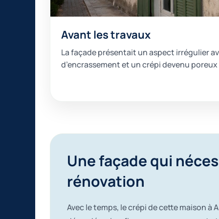
Avant les travaux
La façade présentait un aspect irrégulier a
d’encrassement et un crépi devenu poreux 
Une façade qui néces
rénovation
Avec le temps, le crépi de cette maison à 