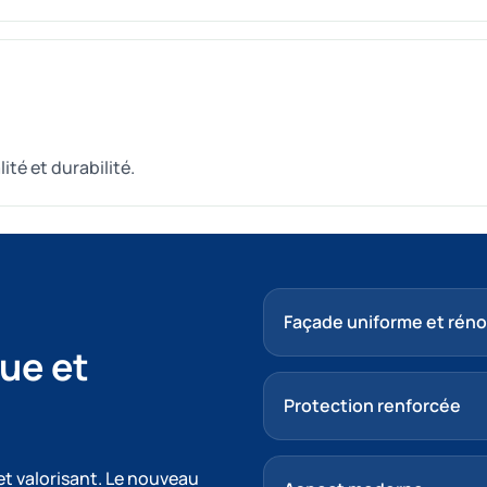
ité et durabilité.
Façade uniforme et rén
ue et
Protection renforcée
t valorisant. Le nouveau