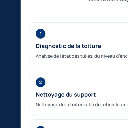
Diagnostic de la toiture
Analyse de l’état des tuiles, du niveau d’
Nettoyage du support
Nettoyage de la toiture afin de retirer les 