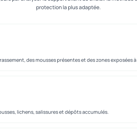
protection la plus adaptée.
encrassement, des mousses présentes et des zones exposées à 
mousses, lichens, salissures et dépôts accumulés.