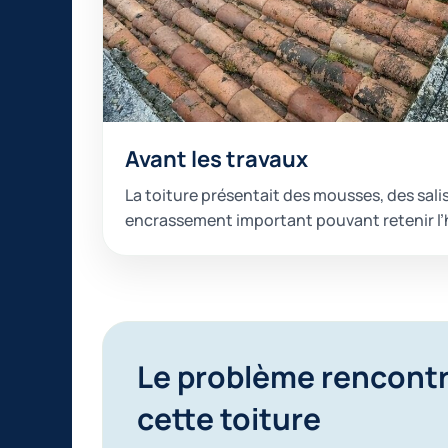
Avant les travaux
La toiture présentait des mousses, des sali
encrassement important pouvant retenir l’
Le problème rencontr
cette toiture