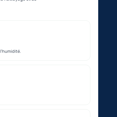
l’humidité.