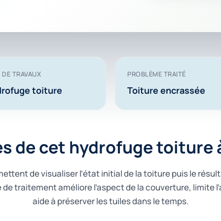
 DE TRAVAUX
PROBLÈME TRAITÉ
rofuge toiture
Toiture encrassée
ès de cet hydrofuge toiture
ttent de visualiser l’état initial de la toiture puis le résu
 de traitement améliore l’aspect de la couverture, limite l’
aide à préserver les tuiles dans le temps.