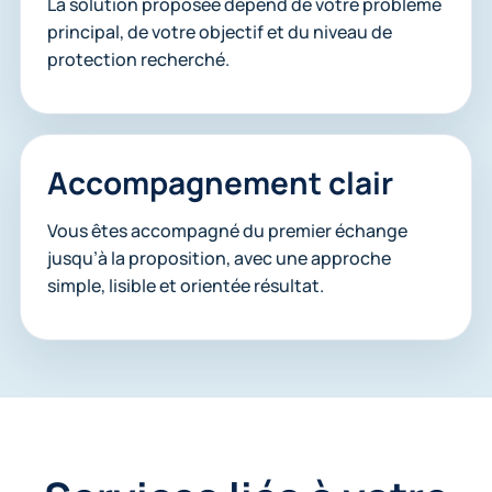
La solution proposée dépend de votre problème
principal, de votre objectif et du niveau de
protection recherché.
Accompagnement clair
Vous êtes accompagné du premier échange
jusqu’à la proposition, avec une approche
simple, lisible et orientée résultat.