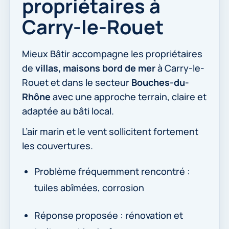
propriétaires à
Carry-le-Rouet
Mieux Bâtir accompagne les propriétaires
de
villas, maisons bord de mer
à Carry-le-
Rouet et dans le secteur
Bouches-du-
Rhône
avec une approche terrain, claire et
adaptée au bâti local.
L’air marin et le vent sollicitent fortement
les couvertures.
Problème fréquemment rencontré :
tuiles abîmées, corrosion
Réponse proposée : rénovation et