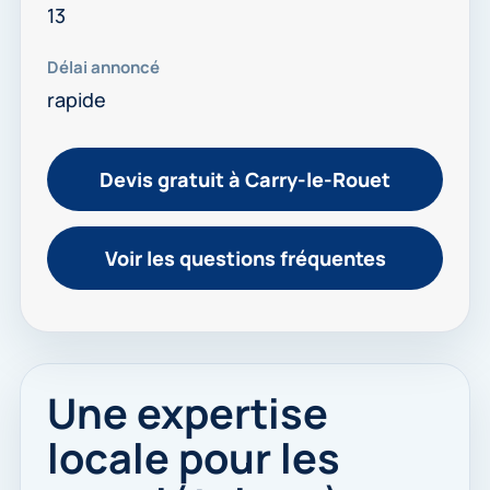
13
Délai annoncé
rapide
Devis gratuit à Carry-le-Rouet
Voir les questions fréquentes
Une expertise
locale pour les