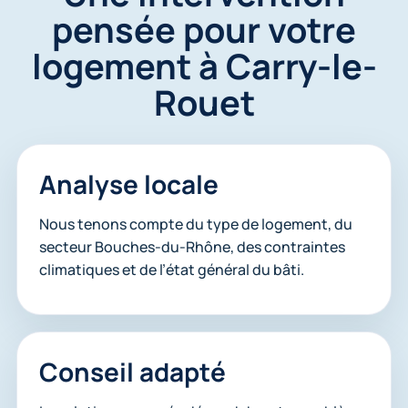
pensée pour votre
logement à Carry-le-
Rouet
Analyse locale
Nous tenons compte du type de logement, du
secteur Bouches-du-Rhône, des contraintes
climatiques et de l’état général du bâti.
Conseil adapté