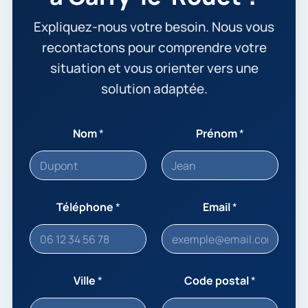
Expliquez-nous votre besoin. Nous vous
recontactons pour comprendre votre
situation et vous orienter vers une
solution adaptée.
Nom
*
Prénom
*
Téléphone
*
Email
*
Ville
*
Code postal
*