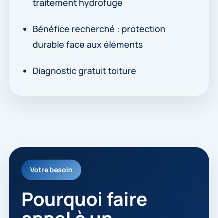
traitement hydrofuge
Bénéfice recherché : protection
durable face aux éléments
Diagnostic gratuit toiture
Votre besoin
Pourquoi faire