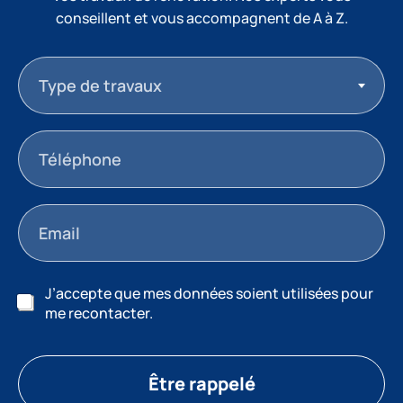
conseillent et vous accompagnent de A à Z.
Type de travaux
J’accepte que mes données soient utilisées pour
me recontacter.
Être rappelé