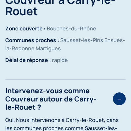
Rouet
Zone couverte :
Bouches-du-Rhône
Communes proches :
Sausset-les-Pins Ensuès-
la-Redonne Martigues
Délai de réponse :
rapide
Intervenez-vous comme
Couvreur autour de Carry-
le-Rouet ?
Oui. Nous intervenons à Carry-le-Rouet, dans
les communes proches comme Sausset-les-