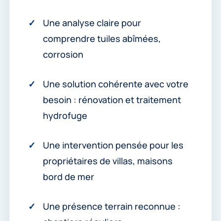
Une analyse claire pour
comprendre tuiles abîmées,
corrosion
Une solution cohérente avec votre
besoin : rénovation et traitement
hydrofuge
Une intervention pensée pour les
propriétaires de villas, maisons
bord de mer
Une présence terrain reconnue :