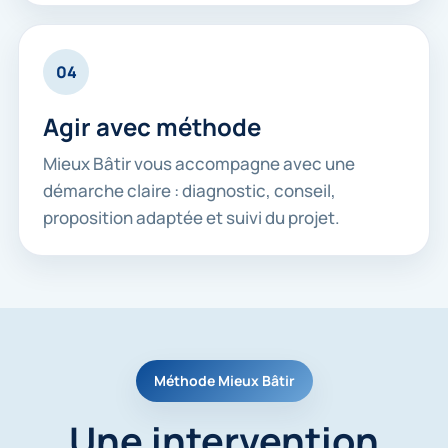
04
Agir avec méthode
Mieux Bâtir vous accompagne avec une
démarche claire : diagnostic, conseil,
proposition adaptée et suivi du projet.
Méthode Mieux Bâtir
Une intervention