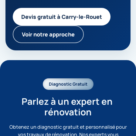
Devis gratuit à Carry-le-Rouet
Voir notre approche
Diagnostic Gratuit
Parlez à un expert en 
rénovation
Obtenez un diagnostic gratuit et personnalisé pour
vos travaux de rénovation. Nos experts vous