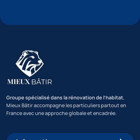
Groupe spécialisé dans la rénovation de l’habitat
,
Mieux Bâtir accompagne les particuliers partout en
France avec une approche globale et encadrée.