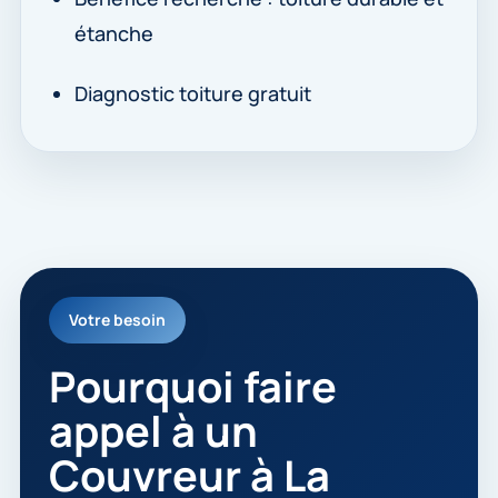
étanche
Diagnostic toiture gratuit
Votre besoin
Pourquoi faire
appel à un
Couvreur à La