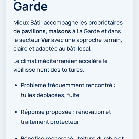
Garde
Mieux Bâtir accompagne les propriétaires
de
pavillons, maisons
à La Garde et dans
le secteur
Var
avec une approche terrain,
claire et adaptée au bâti local.
Le climat méditerranéen accélère le
vieillissement des toitures.
Problème fréquemment rencontré :
tuiles déplacées, fuite
Réponse proposée : rénovation et
traitement protecteur
Bénéfice recherché : toiture durable et