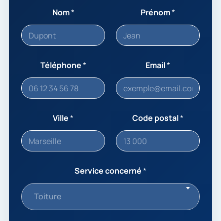
Nom
*
Prénom
*
Téléphone
*
Email
*
Ville
*
Code postal
*
Service concerné
*
Toiture