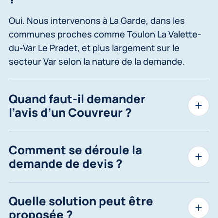
Oui. Nous intervenons à La Garde, dans les
communes proches comme Toulon La Valette-
du-Var Le Pradet, et plus largement sur le
secteur Var selon la nature de la demande.
Quand faut-il demander
l’avis d’un Couvreur ?
Comment se déroule la
demande de devis ?
Quelle solution peut être
proposée ?