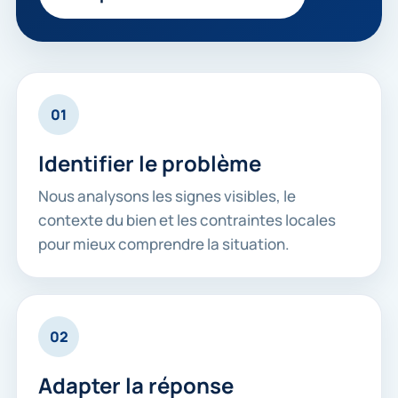
01
Identifier le problème
Nous analysons les signes visibles, le
contexte du bien et les contraintes locales
pour mieux comprendre la situation.
02
Adapter la réponse