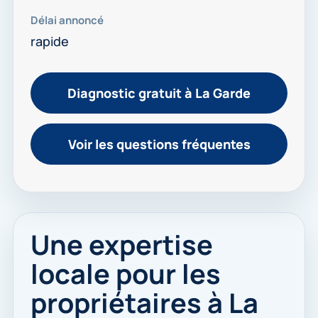
Délai annoncé
rapide
Diagnostic gratuit à La Garde
Voir les questions fréquentes
Une expertise
locale pour les
propriétaires à La