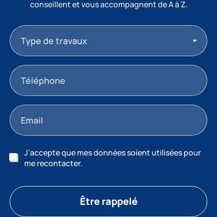
conseillent et vous accompagnent de A à Z.
Type de travaux
J’accepte que mes données soient utilisées pour
me recontacter.
Être rappelé