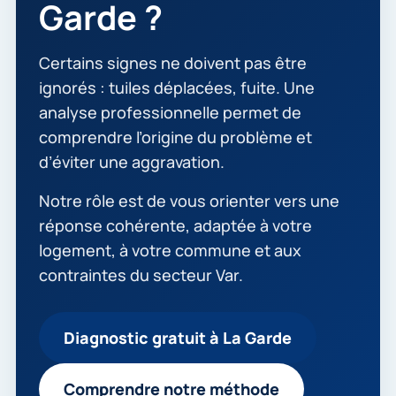
Garde ?
Certains signes ne doivent pas être
ignorés : tuiles déplacées, fuite. Une
analyse professionnelle permet de
comprendre l’origine du problème et
d’éviter une aggravation.
Notre rôle est de vous orienter vers une
réponse cohérente, adaptée à votre
logement, à votre commune et aux
contraintes du secteur Var.
Diagnostic gratuit à La Garde
Comprendre notre méthode