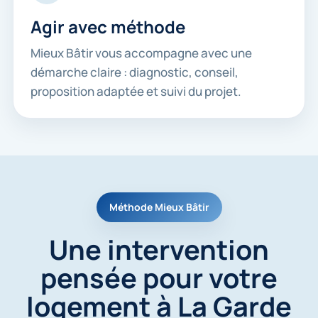
Agir avec méthode
Mieux Bâtir vous accompagne avec une
démarche claire : diagnostic, conseil,
proposition adaptée et suivi du projet.
Méthode Mieux Bâtir
Une intervention
pensée pour votre
logement à La Garde