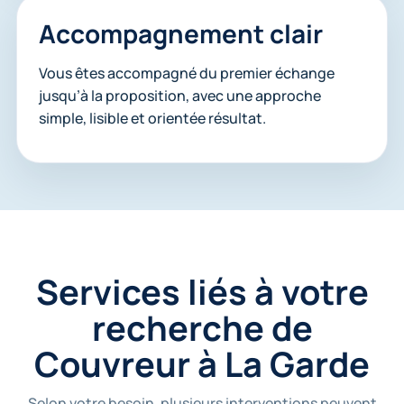
Accompagnement clair
Vous êtes accompagné du premier échange
jusqu’à la proposition, avec une approche
simple, lisible et orientée résultat.
Services liés à votre
recherche de
Couvreur à La Garde
Selon votre besoin, plusieurs interventions peuvent