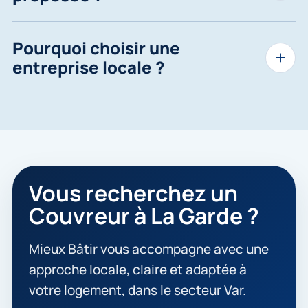
Pourquoi choisir une
entreprise locale ?
Vous recherchez un
Couvreur à La Garde ?
Mieux Bâtir vous accompagne avec une
approche locale, claire et adaptée à
votre logement, dans le secteur Var.