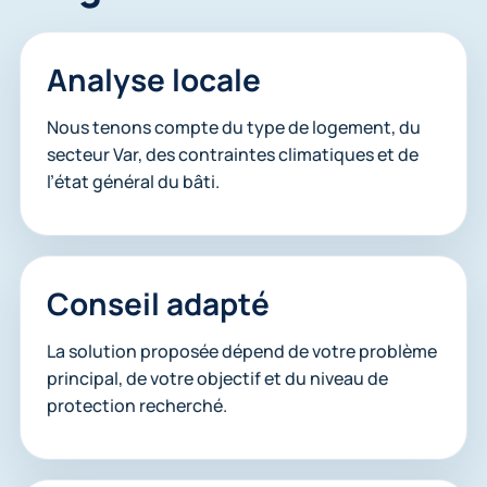
Analyse locale
Nous tenons compte du type de logement, du
secteur Var, des contraintes climatiques et de
l’état général du bâti.
Conseil adapté
La solution proposée dépend de votre problème
principal, de votre objectif et du niveau de
protection recherché.