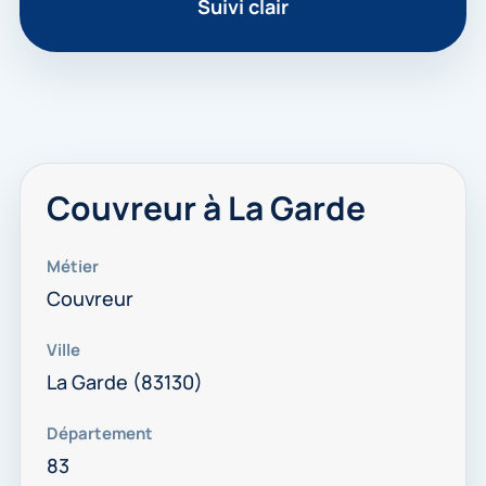
Suivi clair
Couvreur à La Garde
Métier
Couvreur
Ville
La Garde (83130)
Département
83