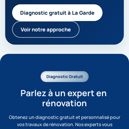
Diagnostic gratuit à La Garde
Voir notre approche
Diagnostic Gratuit
Parlez à un expert en 
rénovation
Obtenez un diagnostic gratuit et personnalisé pour
vos travaux de rénovation. Nos experts vous