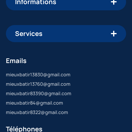
Informations
Services
Emails
mieuxbatir13830@gmail.com
mieuxbatir13760@gmail.com
mieuxbatir83390@gmail.com
mieuxbatir84@gmail.com
mieuxbatir8322@gmail.com
Téléphones