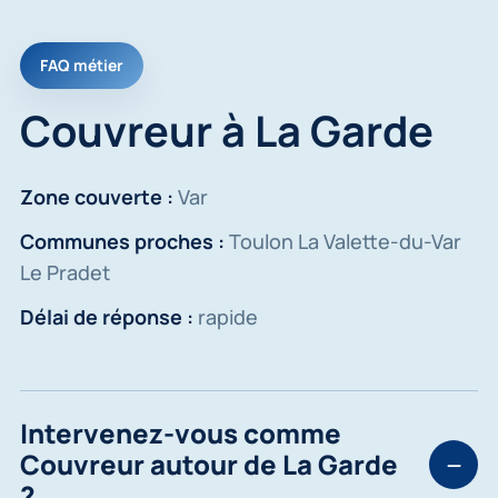
FAQ métier
Couvreur à La Garde
Zone couverte :
Var
Communes proches :
Toulon La Valette-du-Var
Le Pradet
Délai de réponse :
rapide
Intervenez-vous comme
Couvreur autour de La Garde
?