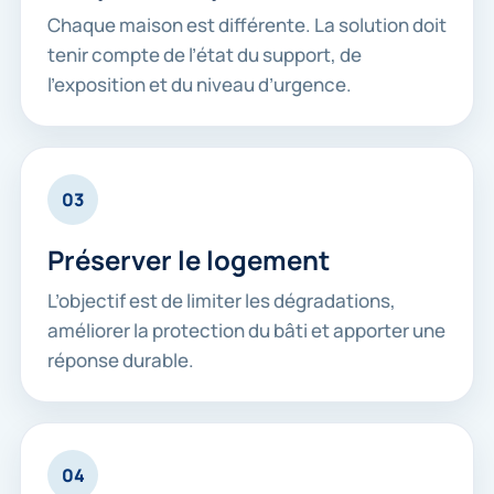
Chaque maison est différente. La solution doit
tenir compte de l’état du support, de
l’exposition et du niveau d’urgence.
03
Préserver le logement
L’objectif est de limiter les dégradations,
améliorer la protection du bâti et apporter une
réponse durable.
04