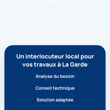
Objectif client
Var
Secteur couvert
Un interlocuteur local pour
vos travaux à La Garde
Analyse du besoin
Conseil technique
Solution adaptée