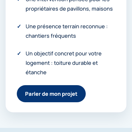
propriétaires de pavillons, maisons
Une présence terrain reconnue :
chantiers fréquents
Un objectif concret pour votre
logement : toiture durable et
étanche
Parler de mon projet