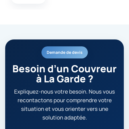
Demande de devis
Besoin d’un Couvreur
à La Garde ?
Expliquez-nous votre besoin. Nous vous
recontactons pour comprendre votre
situation et vous orienter vers une
solution adaptée.