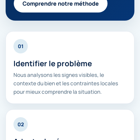
Comprendre notre méthode
01
Identifier le problème
Nous analysons les signes visibles, le
contexte du bien et les contraintes locales
pour mieux comprendre la situation.
02