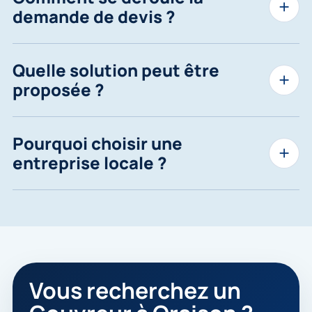
demande de devis ?
Quelle solution peut être
proposée ?
Pourquoi choisir une
entreprise locale ?
Vous recherchez un