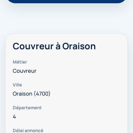
Couvreur à Oraison
Métier
Couvreur
Ville
Oraison (4700)
Département
4
Délai annoncé