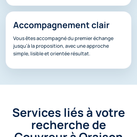
Accompagnement clair
Vous êtes accompagné du premier échange
jusqu’à la proposition, avec une approche
simple, lisible et orientée résultat.
Services liés à votre
recherche de
Couvreur à Oraison