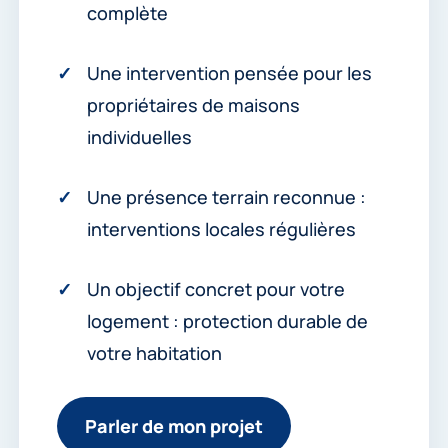
complète
Une intervention pensée pour les
propriétaires de maisons
individuelles
Une présence terrain reconnue :
interventions locales régulières
Un objectif concret pour votre
logement : protection durable de
votre habitation
Parler de mon projet