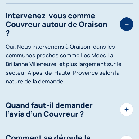
Intervenez-vous comme
Couvreur autour de Oraison
?
Oui. Nous intervenons à Oraison, dans les
communes proches comme Les Mées La
Brillanne Villeneuve, et plus largement sur le
secteur Alpes-de-Haute-Provence selon la
nature de la demande.
Quand faut-il demander
l’avis d’un Couvreur ?
Comment se déroule la