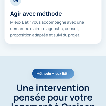
04
Agir avec méthode
Mieux Bâtir vous accompagne avec une
démarche claire : diagnostic, conseil,
proposition adaptée et suivi du projet.
Méthode Mieux Bâtir
Une intervention
pensée pour votre