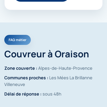
FAQ métier
Couvreur à Oraison
Zone couverte :
Alpes-de-Haute-Provence
Communes proches :
Les Mées La Brillanne
Villeneuve
Délai de réponse :
sous 48h