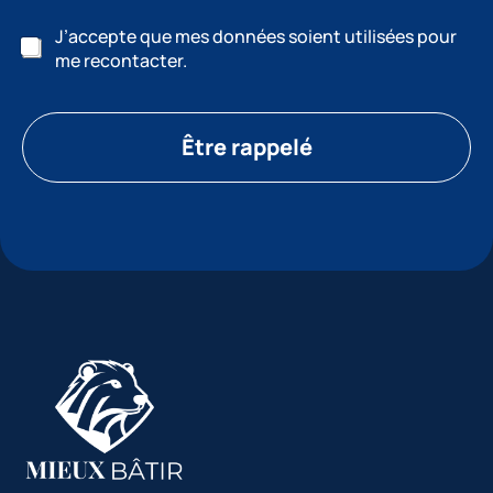
J’accepte que mes données soient utilisées pour
me recontacter.
Être rappelé