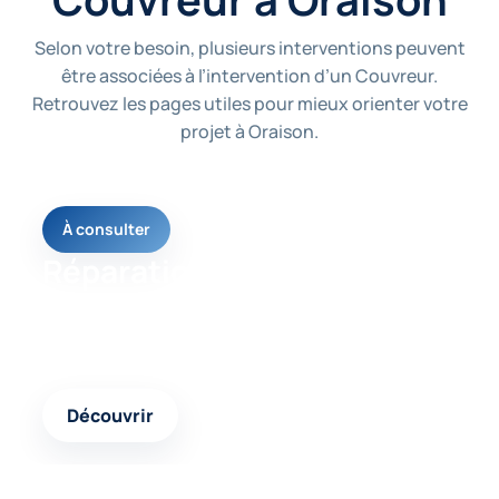
Selon votre besoin, plusieurs interventions peuvent
être associées à l’intervention d’un Couvreur.
Retrouvez les pages utiles pour mieux orienter votre
projet à Oraison.
À consulter
Réparation toiture
Une page utile pour comprendre les solutions
possibles selon votre besoin et l’état de votre
logement.
Découvrir