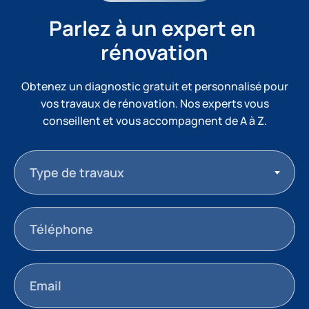
Parlez à un expert en 
rénovation
Obtenez un diagnostic gratuit et personnalisé pour
vos travaux de rénovation. Nos experts vous
conseillent et vous accompagnent de A à Z.
Type de travaux