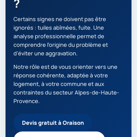
?
Certains signes ne doivent pas être
ignorés : tuiles abîmées, fuite. Une
analyse professionnelle permet de
comprendre l’origine du problème et
d’éviter une aggravation.
Notre rôle est de vous orienter vers une
réponse cohérente, adaptée à votre
logement, à votre commune et aux
contraintes du secteur Alpes-de-Haute-
Provence.
Devis gratuit à Oraison