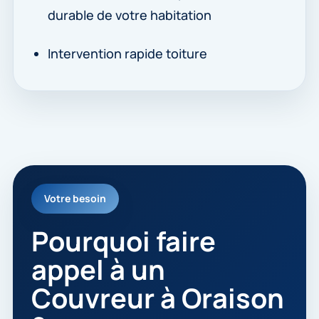
durable de votre habitation
Intervention rapide toiture
Votre besoin
Pourquoi faire
appel à un
Couvreur à Oraison