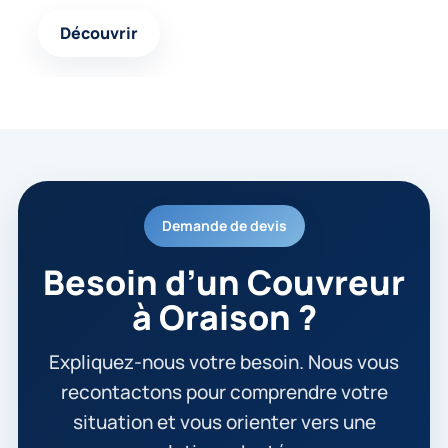
Découvrir
Demande de devis
Besoin d’un Couvreur
à Oraison ?
Expliquez-nous votre besoin. Nous vous
recontactons pour comprendre votre
situation et vous orienter vers une