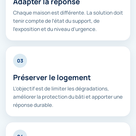
Adapter la réponse
Chaque maison est différente. La solution doit
tenir compte de l’état du support, de
l’exposition et du niveau d’urgence.
03
Préserver le logement
L’objectif est de limiter les dégradations,
améliorer la protection du bâti et apporter une
réponse durable.