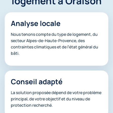
logement à Oraison
Analyse locale
Nous tenons compte du type de logement, du
secteur Alpes-de-Haute-Provence, des
contraintes climatiques et de l’état général du
bâti.
Conseil adapté
La solution proposée dépend de votre problème
principal, de votre objectif et du niveau de
protection recherché.