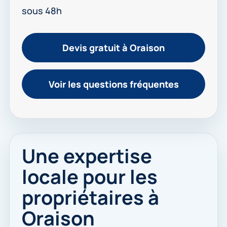
sous 48h
Devis gratuit à Oraison
Voir les questions fréquentes
Une expertise
locale pour les
propriétaires à
Oraison