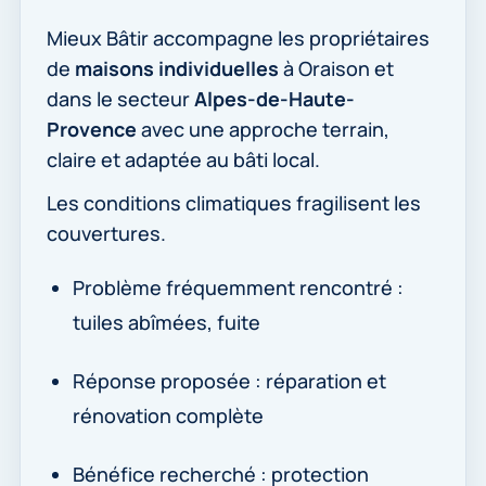
Mieux Bâtir accompagne les propriétaires
de
maisons individuelles
à Oraison et
dans le secteur
Alpes-de-Haute-
Provence
avec une approche terrain,
claire et adaptée au bâti local.
Les conditions climatiques fragilisent les
couvertures.
Problème fréquemment rencontré :
tuiles abîmées, fuite
Réponse proposée : réparation et
rénovation complète
Bénéfice recherché : protection