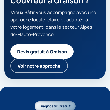
Couvreur à Oraison ?
Mieux Bâtir vous accompagne avec une
approche locale, claire et adaptée à
votre logement, dans le secteur Alpes-
de-Haute-Provence.
Devis gratuit à Oraison
Voir notre approche
Diagnostic Gratuit