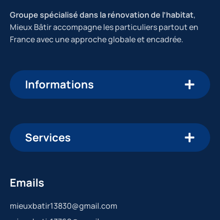
Groupe spécialisé dans la rénovation de l’habitat
,
Mieux Bâtir accompagne les particuliers partout en
France avec une approche globale et encadrée.
Informations
Services
Emails
mieuxbatir13830@gmail.com