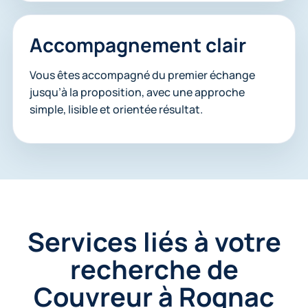
Accompagnement clair
Vous êtes accompagné du premier échange
jusqu’à la proposition, avec une approche
simple, lisible et orientée résultat.
Services liés à votre
recherche de
Couvreur à Rognac