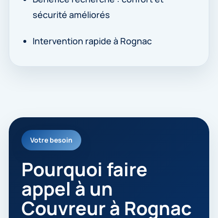
sécurité améliorés
Intervention rapide à Rognac
Votre besoin
Pourquoi faire
appel à un
Couvreur à Rognac