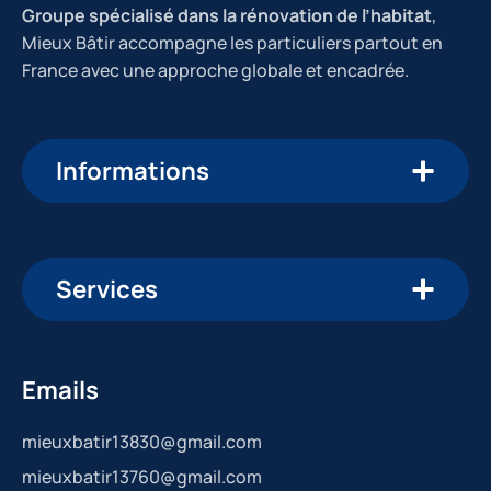
Groupe spécialisé dans la rénovation de l’habitat
,
Mieux Bâtir accompagne les particuliers partout en
France avec une approche globale et encadrée.
Informations
Services
Emails
mieuxbatir13830@gmail.com
mieuxbatir13760@gmail.com