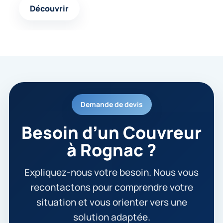
Découvrir
Demande de devis
Besoin d’un Couvreur
à Rognac ?
Expliquez-nous votre besoin. Nous vous
recontactons pour comprendre votre
situation et vous orienter vers une
solution adaptée.