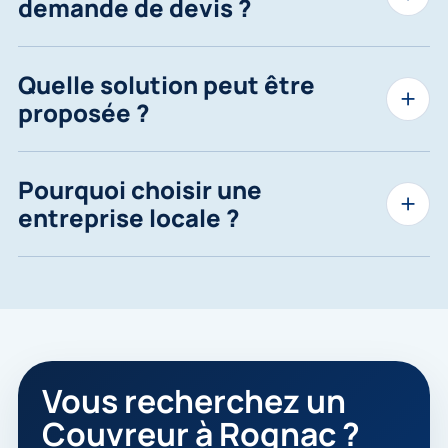
demande de devis ?
Quelle solution peut être
proposée ?
Pourquoi choisir une
entreprise locale ?
Vous recherchez un
Couvreur à Rognac ?