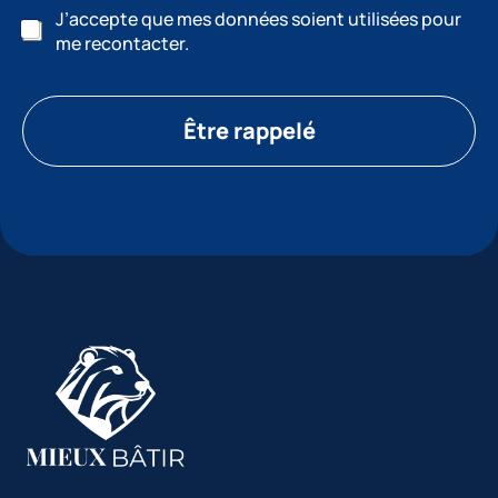
J’accepte que mes données soient utilisées pour
me recontacter.
Être rappelé