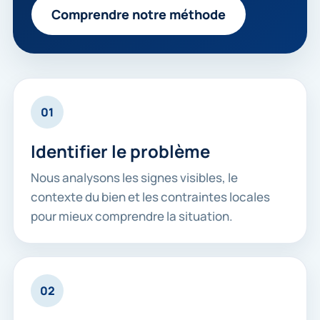
Comprendre notre méthode
01
Identifier le problème
Nous analysons les signes visibles, le
contexte du bien et les contraintes locales
pour mieux comprendre la situation.
02