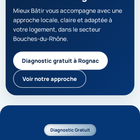
Mieux Bâtir vous accompagne avec une
approche locale, claire et adaptée à
votre logement, dans le secteur
Bouches-du-Rhône.
Diagnostic gratuit à Rognac
Voir notre approche
Diagnostic Gratuit