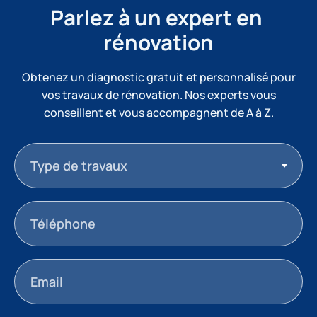
Parlez à un expert en 
rénovation
Obtenez un diagnostic gratuit et personnalisé pour
vos travaux de rénovation. Nos experts vous
conseillent et vous accompagnent de A à Z.
Type de travaux