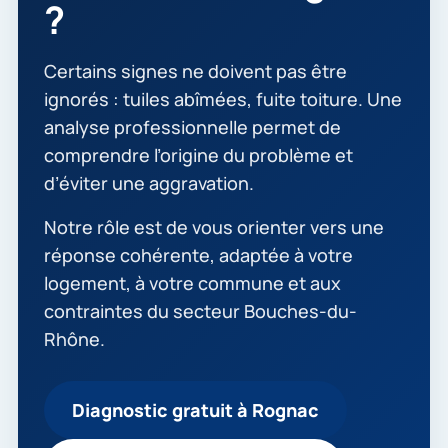
?
Certains signes ne doivent pas être
ignorés : tuiles abîmées, fuite toiture. Une
analyse professionnelle permet de
comprendre l’origine du problème et
d’éviter une aggravation.
Notre rôle est de vous orienter vers une
réponse cohérente, adaptée à votre
logement, à votre commune et aux
contraintes du secteur Bouches-du-
Rhône.
Diagnostic gratuit à Rognac