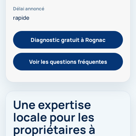
Délai annoncé
rapide
Diagnostic gratuit à Rognac
Voir les questions fréquentes
Une expertise
locale pour les
propriétaires à