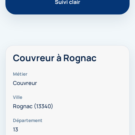
Suivi clair
Couvreur à Rognac
Métier
Couvreur
Ville
Rognac (13340)
Département
13