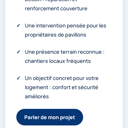
renforcement couverture
Une intervention pensée pour les
propriétaires de pavillons
Une présence terrain reconnue :
chantiers locaux fréquents
Un objectif concret pour votre
logement : confort et sécurité
améliorés
Parler de mon projet