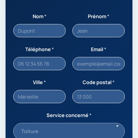
Nom
*
Prénom
*
Téléphone
*
Email
*
Ville
*
Code postal
*
Service concerné
*
Toiture