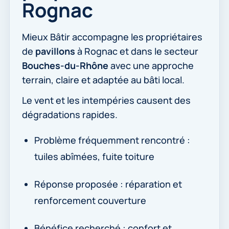
Rognac
Mieux Bâtir accompagne les propriétaires
de
pavillons
à Rognac et dans le secteur
Bouches-du-Rhône
avec une approche
terrain, claire et adaptée au bâti local.
Le vent et les intempéries causent des
dégradations rapides.
Problème fréquemment rencontré :
tuiles abîmées, fuite toiture
Réponse proposée : réparation et
renforcement couverture
Bénéfice recherché : confort et