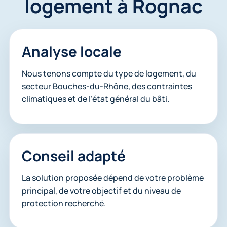
logement à Rognac
Analyse locale
Nous tenons compte du type de logement, du
secteur Bouches-du-Rhône, des contraintes
climatiques et de l’état général du bâti.
Conseil adapté
La solution proposée dépend de votre problème
principal, de votre objectif et du niveau de
protection recherché.