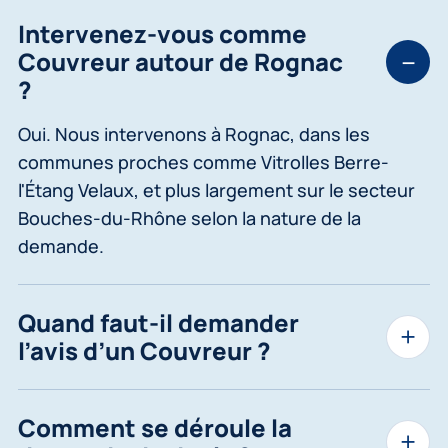
Intervenez-vous comme
Couvreur autour de Rognac
?
Oui. Nous intervenons à Rognac, dans les
communes proches comme Vitrolles Berre-
l'Étang Velaux, et plus largement sur le secteur
Bouches-du-Rhône selon la nature de la
demande.
Quand faut-il demander
l’avis d’un Couvreur ?
Comment se déroule la