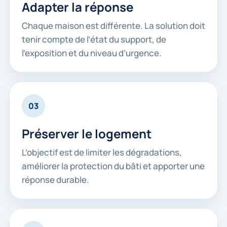
Adapter la réponse
Chaque maison est différente. La solution doit
tenir compte de l’état du support, de
l’exposition et du niveau d’urgence.
03
Préserver le logement
L’objectif est de limiter les dégradations,
améliorer la protection du bâti et apporter une
réponse durable.