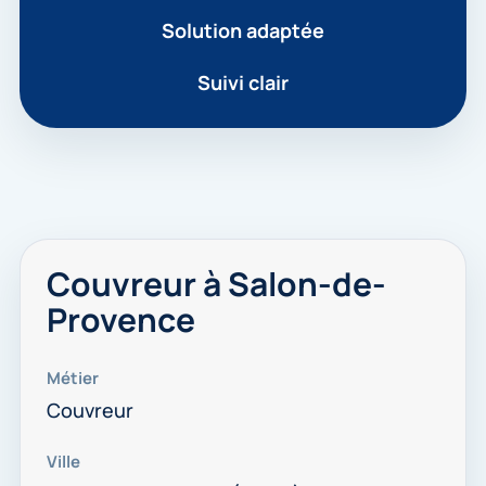
Solution adaptée
Suivi clair
Couvreur à Salon-de-
Provence
Métier
Couvreur
Ville