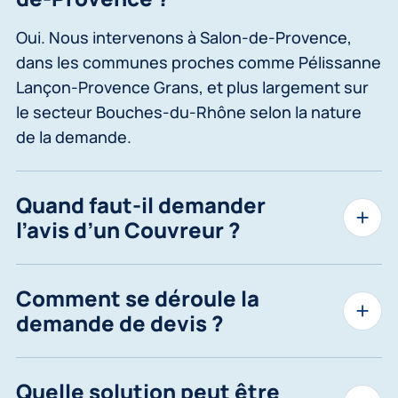
Oui. Nous intervenons à Salon-de-Provence,
dans les communes proches comme Pélissanne
Lançon-Provence Grans, et plus largement sur
le secteur Bouches-du-Rhône selon la nature
de la demande.
Quand faut-il demander
l’avis d’un Couvreur ?
Comment se déroule la
demande de devis ?
Quelle solution peut être