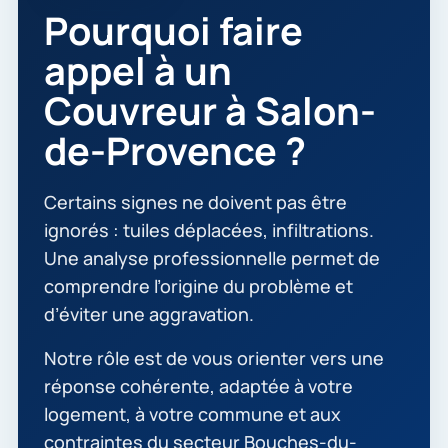
Pourquoi faire
appel à un
Couvreur à Salon-
de-Provence ?
Certains signes ne doivent pas être
ignorés : tuiles déplacées, infiltrations.
Une analyse professionnelle permet de
comprendre l’origine du problème et
d’éviter une aggravation.
Notre rôle est de vous orienter vers une
réponse cohérente, adaptée à votre
logement, à votre commune et aux
contraintes du secteur Bouches-du-