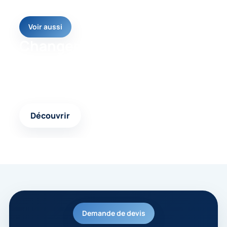
Voir aussi
Changement de
couverture
Une autre page pertinente pour approfondir votre
projet et avancer avec une solution cohérente.
Découvrir
Demande de devis