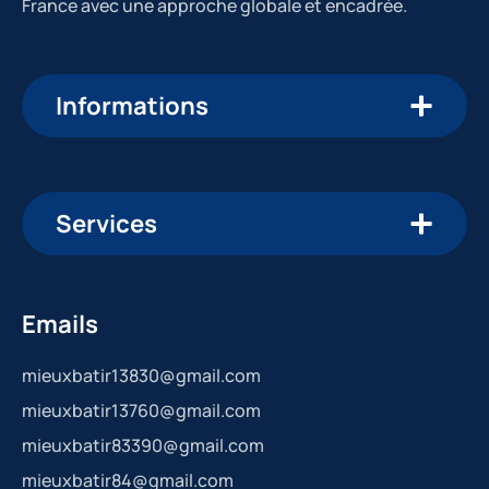
France avec une approche globale et encadrée.
Informations
Services
Emails
mieuxbatir13830@gmail.com
mieuxbatir13760@gmail.com
mieuxbatir83390@gmail.com
mieuxbatir84@gmail.com