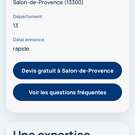
Salon-de-Provence (13300)
Département
13
Délai annoncé
rapide
Devis gratuit à Salon-de-Provence
Voir les questions fréquentes
Une expertise