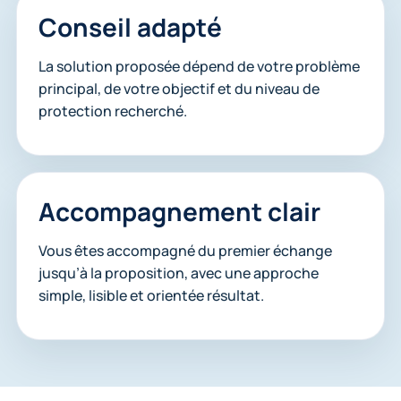
Conseil adapté
La solution proposée dépend de votre problème
principal, de votre objectif et du niveau de
protection recherché.
Accompagnement clair
Vous êtes accompagné du premier échange
jusqu’à la proposition, avec une approche
simple, lisible et orientée résultat.