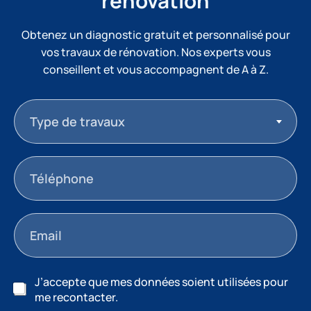
rénovation
Obtenez un diagnostic gratuit et personnalisé pour
vos travaux de rénovation. Nos experts vous
conseillent et vous accompagnent de A à Z.
Type de travaux
J’accepte que mes données soient utilisées pour
me recontacter.