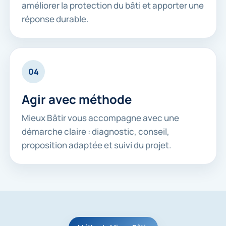
améliorer la protection du bâti et apporter une
réponse durable.
04
Agir avec méthode
Mieux Bâtir vous accompagne avec une
démarche claire : diagnostic, conseil,
proposition adaptée et suivi du projet.