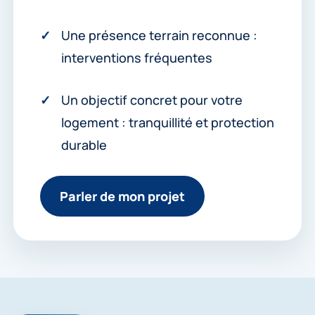
Une présence terrain reconnue :
interventions fréquentes
Un objectif concret pour votre
logement : tranquillité et protection
durable
Parler de mon projet