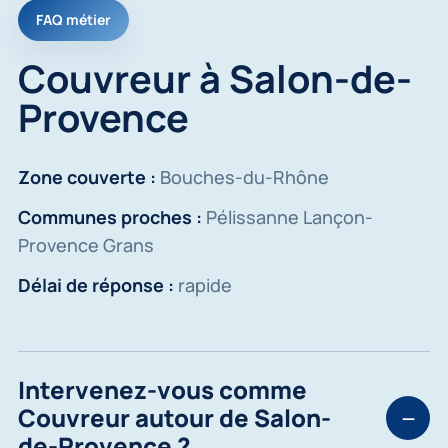
FAQ métier
Couvreur à Salon-de-
Provence
Zone couverte :
Bouches-du-Rhône
Communes proches :
Pélissanne Lançon-
Provence Grans
Délai de réponse :
rapide
Intervenez-vous comme
Couvreur autour de Salon-
de-Provence ?