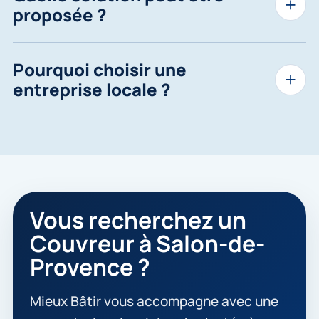
proposée ?
Pourquoi choisir une
entreprise locale ?
Vous recherchez un
Couvreur à Salon-de-
Provence ?
Mieux Bâtir vous accompagne avec une