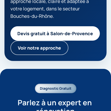
approche locale, claire et adaptée à
votre logement, dans le secteur
Bouches-du-Rhône.
Devis gratuit à Salon-de-Provence
Voir notre approche
Diagnostic Gratuit
Parlez à un expert en 