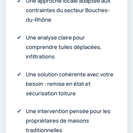
Une approche locale adaptée aux
contraintes du secteur Bouches-
du-Rhône
Une analyse claire pour
comprendre tuiles déplacées,
infiltrations
Une solution cohérente avec votre
besoin : remise en état et
sécurisation toiture
Une intervention pensée pour les
propriétaires de maisons
traditionnelles