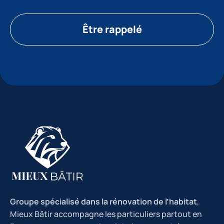
Être rappelé
Groupe spécialisé dans la rénovation de l’habitat
,
Mieux Bâtir accompagne les particuliers partout en