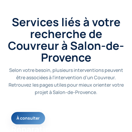
Services liés à votre
recherche de
Couvreur à Salon-de-
Provence
Selon votre besoin, plusieurs interventions peuvent
être associées à l’intervention d’un Couvreur.
Retrouvez les pages utiles pour mieux orienter votre
projet à Salon-de-Provence.
À consulter
Réparation toiture