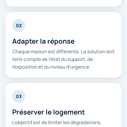
02
Adapter la réponse
Chaque maison est différente. La solution doit
tenir compte de l’état du support, de
l’exposition et du niveau d’urgence.
03
Préserver le logement
L’objectif est de limiter les dégradations,