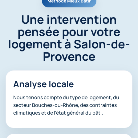
Méthode Mieux Bâtir
Une intervention
pensée pour votre
logement à Salon-de-
Provence
Analyse locale
Nous tenons compte du type de logement, du
secteur Bouches-du-Rhône, des contraintes
climatiques et de l’état général du bâti.