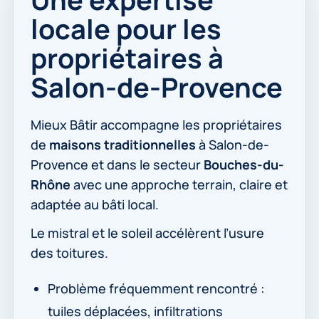
locale pour les
propriétaires à
Salon-de-Provence
Mieux Bâtir accompagne les propriétaires
de
maisons traditionnelles
à Salon-de-
Provence et dans le secteur
Bouches-du-
Rhône
avec une approche terrain, claire et
adaptée au bâti local.
Le mistral et le soleil accélèrent l’usure
des toitures.
Problème fréquemment rencontré :
tuiles déplacées, infiltrations