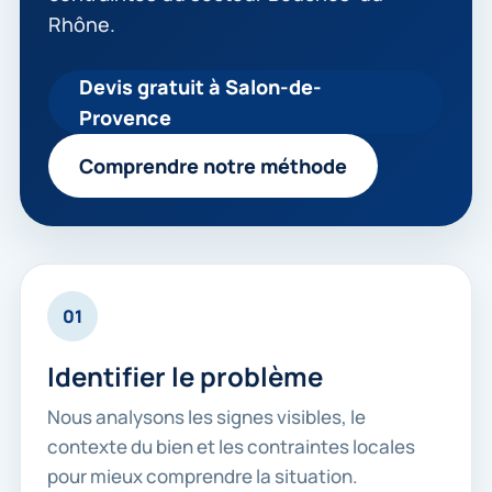
Rhône.
Devis gratuit à Salon-de-
Provence
Comprendre notre méthode
01
Identifier le problème
Nous analysons les signes visibles, le
contexte du bien et les contraintes locales
pour mieux comprendre la situation.