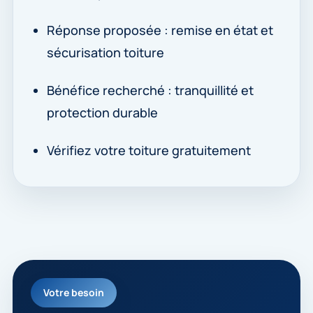
Réponse proposée : remise en état et
sécurisation toiture
Bénéfice recherché : tranquillité et
protection durable
Vérifiez votre toiture gratuitement
Votre besoin