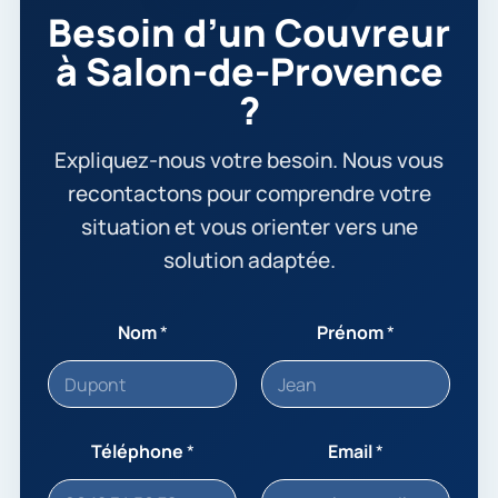
Besoin d’un Couvreur
à Salon-de-Provence
?
Expliquez-nous votre besoin. Nous vous
recontactons pour comprendre votre
situation et vous orienter vers une
solution adaptée.
Nom
*
Prénom
*
Téléphone
*
Email
*