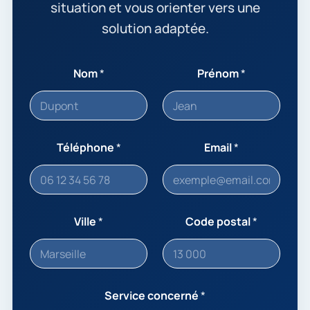
situation et vous orienter vers une
solution adaptée.
Nom
*
Prénom
*
Téléphone
*
Email
*
Ville
*
Code postal
*
Service concerné
*