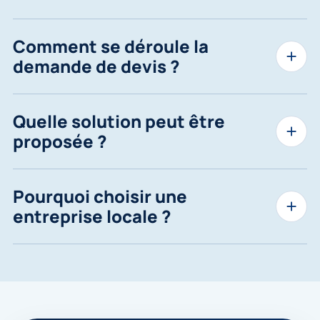
Comment se déroule la
demande de devis ?
Quelle solution peut être
proposée ?
Pourquoi choisir une
entreprise locale ?