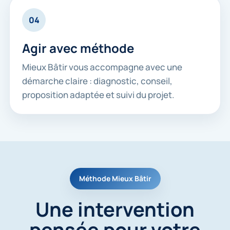
04
Agir avec méthode
Mieux Bâtir vous accompagne avec une
démarche claire : diagnostic, conseil,
proposition adaptée et suivi du projet.
Méthode Mieux Bâtir
Une intervention
pensée pour votre