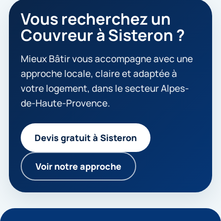
Vous recherchez un
Couvreur à Sisteron ?
Mieux Bâtir vous accompagne avec une
approche locale, claire et adaptée à
votre logement, dans le secteur Alpes-
de-Haute-Provence.
Devis gratuit à Sisteron
Voir notre approche