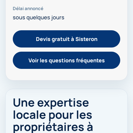
Délai annoncé
sous quelques jours
Devis gratuit à Sisteron
Voir les questions fréquentes
Une expertise
locale pour les
propriétaires à