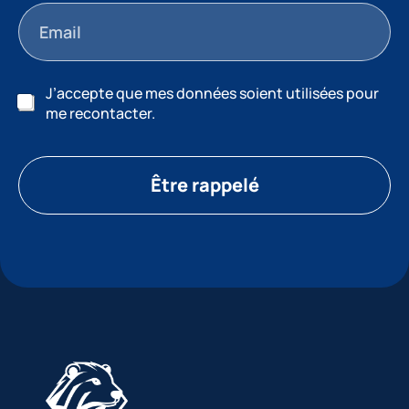
J’accepte que mes données soient utilisées pour
me recontacter.
Être rappelé