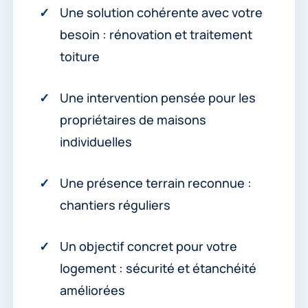
Une solution cohérente avec votre
besoin : rénovation et traitement
toiture
Une intervention pensée pour les
propriétaires de maisons
individuelles
Une présence terrain reconnue :
chantiers réguliers
Un objectif concret pour votre
logement : sécurité et étanchéité
améliorées