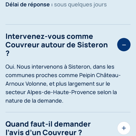
Délai de réponse :
sous quelques jours
Intervenez-vous comme
Couvreur autour de Sisteron
?
Oui. Nous intervenons à Sisteron, dans les
communes proches comme Peipin Château-
Arnoux Volonne, et plus largement sur le
secteur Alpes-de-Haute-Provence selon la
nature de la demande.
Quand faut-il demander
l’avis d’un Couvreur ?