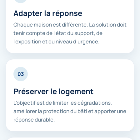
Adapter la réponse
Chaque maison est différente. La solution doit
tenir compte de l’état du support, de
l’exposition et du niveau d’urgence.
03
Préserver le logement
L’objectif est de limiter les dégradations,
améliorer la protection du bâti et apporter une
réponse durable.