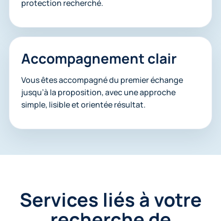
protection recherché.
Accompagnement clair
Vous êtes accompagné du premier échange
jusqu’à la proposition, avec une approche
simple, lisible et orientée résultat.
Services liés à votre
recherche de