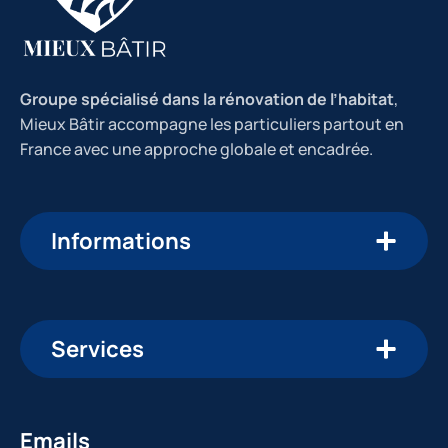
Groupe spécialisé dans la rénovation de l’habitat
,
Mieux Bâtir accompagne les particuliers partout en
France avec une approche globale et encadrée.
Informations
Services
Emails