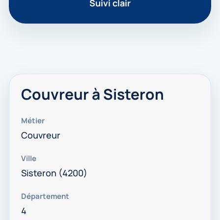
Suivi clair
Couvreur à Sisteron
Métier
Couvreur
Ville
Sisteron (4200)
Département
4