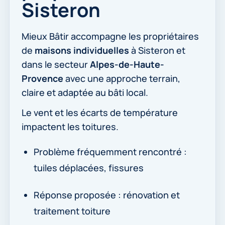
Sisteron
Mieux Bâtir accompagne les propriétaires
de
maisons individuelles
à Sisteron et
dans le secteur
Alpes-de-Haute-
Provence
avec une approche terrain,
claire et adaptée au bâti local.
Le vent et les écarts de température
impactent les toitures.
Problème fréquemment rencontré :
tuiles déplacées, fissures
Réponse proposée : rénovation et
traitement toiture