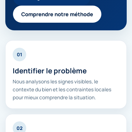
Comprendre notre méthode
01
Identifier le problème
Nous analysons les signes visibles, le
contexte du bien et les contraintes locales
pour mieux comprendre la situation.
02