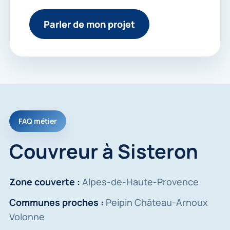
Parler de mon projet
FAQ métier
Couvreur à Sisteron
Zone couverte :
Alpes-de-Haute-Provence
Communes proches :
Peipin Château-Arnoux
Volonne