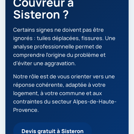
Couvreur à
Sisteron ?
Certains signes ne doivent pas être
ignorés : tuiles déplacées, fissures. Une
analyse professionnelle permet de
comprendre l’origine du problème et
d’éviter une aggravation.
Notre rôle est de vous orienter vers une
réponse cohérente, adaptée à votre
logement, à votre commune et aux
contraintes du secteur Alpes-de-Haute-
Provence.
Devis gratuit à Sisteron