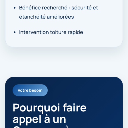
Bénéfice recherché : sécurité et
étanchéité améliorées
Intervention toiture rapide
Votre besoin
Pourquoi faire
appel à un