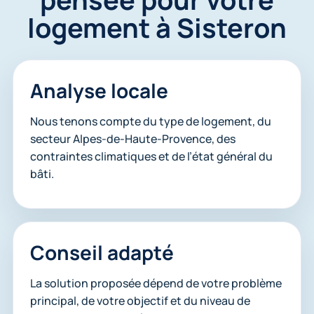
logement à Sisteron
Analyse locale
Nous tenons compte du type de logement, du
secteur Alpes-de-Haute-Provence, des
contraintes climatiques et de l’état général du
bâti.
Conseil adapté
La solution proposée dépend de votre problème
principal, de votre objectif et du niveau de