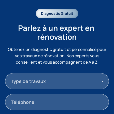
Diagnostic Gratuit
Parlez à un expert en 
rénovation
Obtenez un diagnostic gratuit et personnalisé pour
vos travaux de rénovation. Nos experts vous
conseillent et vous accompagnent de A à Z.
Type de travaux