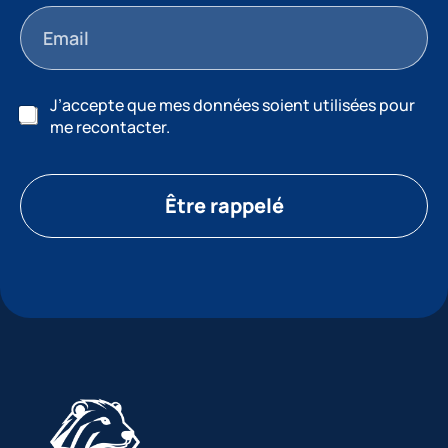
J’accepte que mes données soient utilisées pour
me recontacter.
Être rappelé