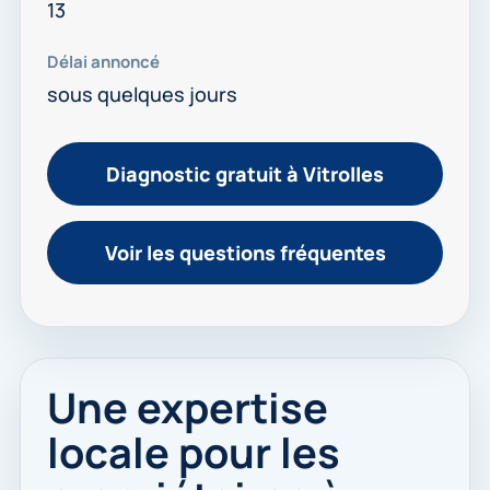
13
Délai annoncé
sous quelques jours
Diagnostic gratuit à Vitrolles
Voir les questions fréquentes
Une expertise
locale pour les