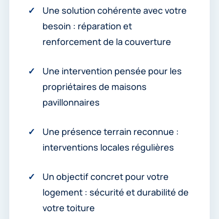
Une solution cohérente avec votre
besoin : réparation et
renforcement de la couverture
Une intervention pensée pour les
propriétaires de maisons
pavillonnaires
Une présence terrain reconnue :
interventions locales régulières
Un objectif concret pour votre
logement : sécurité et durabilité de
votre toiture