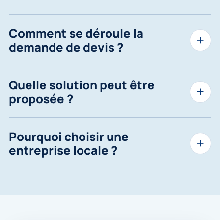
Comment se déroule la
demande de devis ?
Quelle solution peut être
proposée ?
Pourquoi choisir une
entreprise locale ?