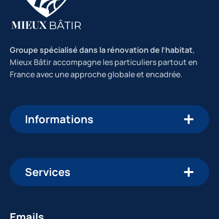
Groupe spécialisé dans la rénovation de l’habitat
,
Mieux Bâtir accompagne les particuliers partout en
France avec une approche globale et encadrée.
Informations
Services
Emails