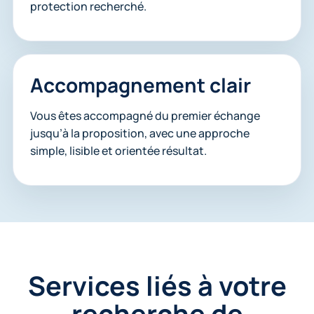
protection recherché.
Accompagnement clair
Vous êtes accompagné du premier échange
jusqu’à la proposition, avec une approche
simple, lisible et orientée résultat.
Services liés à votre
recherche de