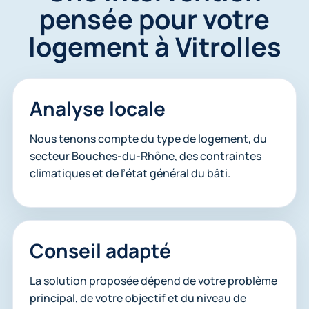
pensée pour votre
logement à Vitrolles
Analyse locale
Nous tenons compte du type de logement, du
secteur Bouches-du-Rhône, des contraintes
climatiques et de l’état général du bâti.
Conseil adapté
La solution proposée dépend de votre problème
principal, de votre objectif et du niveau de