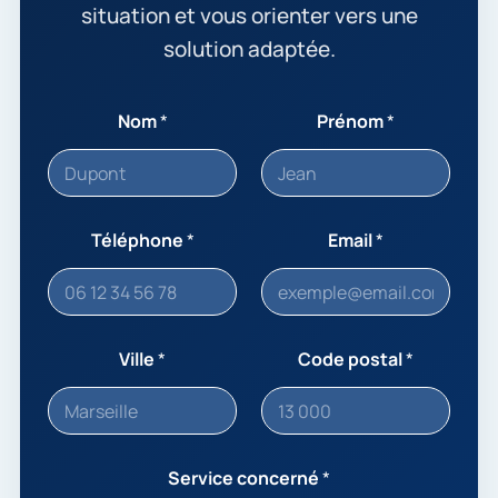
situation et vous orienter vers une
solution adaptée.
Nom
*
Prénom
*
Téléphone
*
Email
*
Ville
*
Code postal
*
Service concerné
*