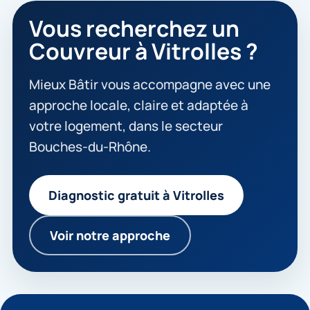
Vous recherchez un
Couvreur à Vitrolles ?
Mieux Bâtir vous accompagne avec une
approche locale, claire et adaptée à
votre logement, dans le secteur
Bouches-du-Rhône.
Diagnostic gratuit à Vitrolles
Voir notre approche