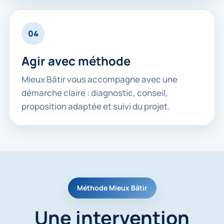
04
Agir avec méthode
Mieux Bâtir vous accompagne avec une
démarche claire : diagnostic, conseil,
proposition adaptée et suivi du projet.
Méthode Mieux Bâtir
Une intervention