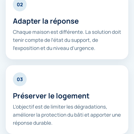
02
Adapter la réponse
Chaque maison est différente. La solution doit
tenir compte de l’état du support, de
l’exposition et du niveau d’urgence.
03
Préserver le logement
L’objectif est de limiter les dégradations,
améliorer la protection du bâti et apporter une
réponse durable.