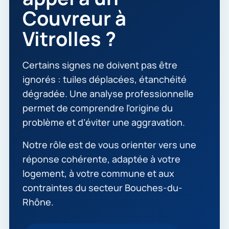
Couvreur à
Vitrolles ?
Certains signes ne doivent pas être
ignorés : tuiles déplacées, étanchéité
dégradée. Une analyse professionnelle
permet de comprendre l’origine du
problème et d’éviter une aggravation.
Notre rôle est de vous orienter vers une
réponse cohérente, adaptée à votre
logement, à votre commune et aux
contraintes du secteur Bouches-du-
Rhône.