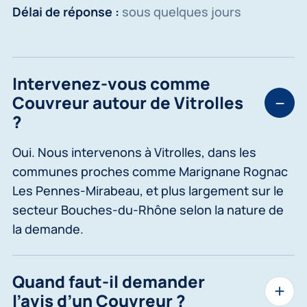
Délai de réponse :
sous quelques jours
Intervenez-vous comme
Couvreur autour de Vitrolles
?
Oui. Nous intervenons à Vitrolles, dans les
communes proches comme Marignane Rognac
Les Pennes-Mirabeau, et plus largement sur le
secteur Bouches-du-Rhône selon la nature de
la demande.
Quand faut-il demander
l’avis d’un Couvreur ?