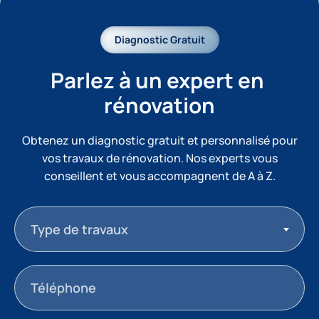
Diagnostic Gratuit
Parlez à un expert en 
rénovation
Obtenez un diagnostic gratuit et personnalisé pour
vos travaux de rénovation. Nos experts vous
conseillent et vous accompagnent de A à Z.
Type de travaux