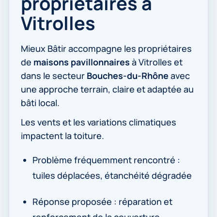
propriétaires à
Vitrolles
Mieux Bâtir accompagne les propriétaires
de
maisons pavillonnaires
à Vitrolles et
dans le secteur
Bouches-du-Rhône
avec
une approche terrain, claire et adaptée au
bâti local.
Les vents et les variations climatiques
impactent la toiture.
Problème fréquemment rencontré :
tuiles déplacées, étanchéité dégradée
Réponse proposée : réparation et