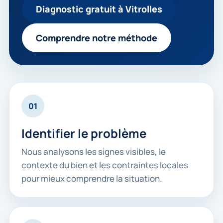
Diagnostic gratuit à Vitrolles
Comprendre notre méthode
01
Identifier le problème
Nous analysons les signes visibles, le
contexte du bien et les contraintes locales
pour mieux comprendre la situation.