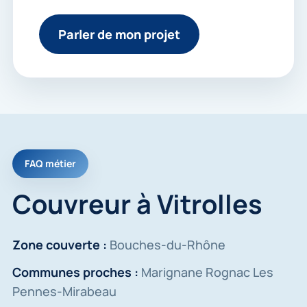
Parler de mon projet
FAQ métier
Couvreur à Vitrolles
Zone couverte :
Bouches-du-Rhône
Communes proches :
Marignane Rognac Les
Pennes-Mirabeau