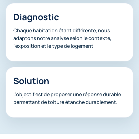
Diagnostic
Chaque habitation étant différente, nous
adaptons notre analyse selon le contexte,
l’exposition et le type de logement.
Solution
L’objectif est de proposer une réponse durable
permettant de toiture étanche durablement.