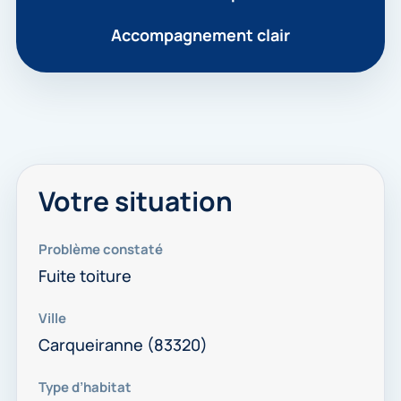
Accompagnement clair
Votre situation
Problème constaté
Fuite toiture
Ville
Carqueiranne (83320)
Type d’habitat