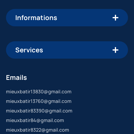
Informations
Services
Emails
mieuxbatir13830@gmail.com
mieuxbatir13760@gmail.com
mieuxbatir83390@gmail.com
mieuxbatir84@gmail.com
mieuxbatir8322@gmail.com