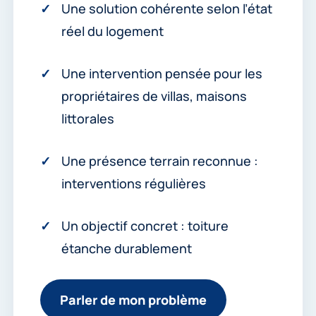
Une solution cohérente selon l’état
réel du logement
Une intervention pensée pour les
propriétaires de villas, maisons
littorales
Une présence terrain reconnue :
interventions régulières
Un objectif concret : toiture
étanche durablement
Parler de mon problème