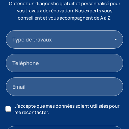
Obtenez un diagnostic gratuit et personnalisé pour
vos travaux de rénovation. Nos experts vous
conseillent et vous accompagnent de A à Z.
Type de travaux
J’accepte que mes données soient utilisées pour
me recontacter.