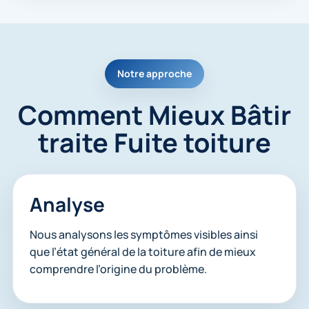
Notre approche
Comment Mieux Bâtir
traite Fuite toiture
Analyse
Nous analysons les symptômes visibles ainsi
que l’état général de la toiture afin de mieux
comprendre l’origine du problème.