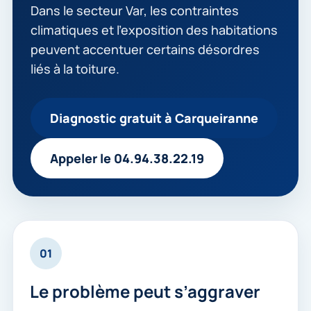
Dans le secteur Var, les contraintes
climatiques et l’exposition des habitations
peuvent accentuer certains désordres
liés à la toiture.
Diagnostic gratuit à Carqueiranne
Appeler le 04.94.38.22.19
01
Le problème peut s’aggraver