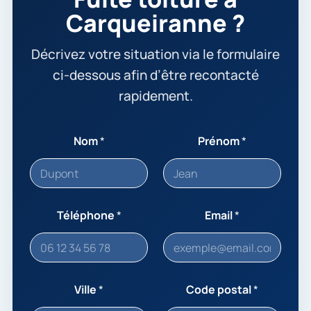
Carqueiranne ?
Décrivez votre situation via le formulaire
ci-dessous afin d’être recontacté
rapidement.
Nom
*
Prénom
*
Téléphone
*
Email
*
Ville
*
Code postal
*