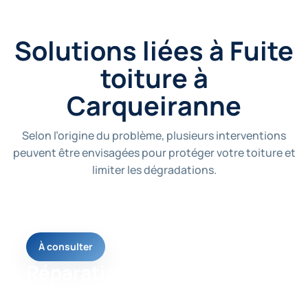
Solutions liées à Fuite
toiture à
Carqueiranne
Selon l’origine du problème, plusieurs interventions
peuvent être envisagées pour protéger votre toiture et
limiter les dégradations.
À consulter
Réparation toiture
Une page utile pour comprendre la solution la plus