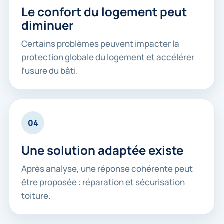
Le confort du logement peut
diminuer
Certains problèmes peuvent impacter la
protection globale du logement et accélérer
l’usure du bâti.
04
Une solution adaptée existe
Après analyse, une réponse cohérente peut
être proposée : réparation et sécurisation
toiture.