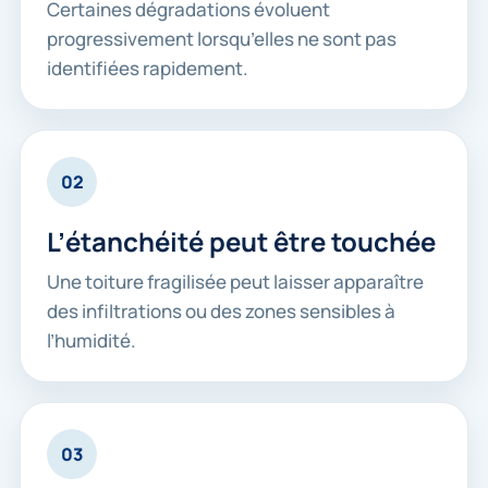
Certaines dégradations évoluent
progressivement lorsqu’elles ne sont pas
identifiées rapidement.
02
L’étanchéité peut être touchée
Une toiture fragilisée peut laisser apparaître
des infiltrations ou des zones sensibles à
l’humidité.
03