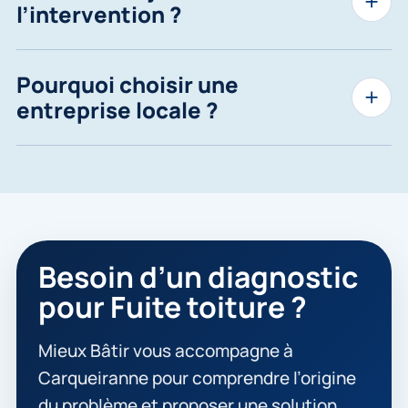
l’intervention ?
Pourquoi choisir une
entreprise locale ?
Besoin d’un diagnostic
pour Fuite toiture ?
Mieux Bâtir vous accompagne à
Carqueiranne pour comprendre l’origine
du problème et proposer une solution