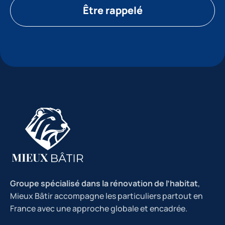
Être rappelé
Groupe spécialisé dans la rénovation de l’habitat
,
Mieux Bâtir accompagne les particuliers partout en
France avec une approche globale et encadrée.