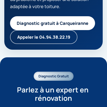
adaptée à votre toiture.
Diagnostic gratuit à Carqueiranne
Appeler le 04.94.38.22.19
Diagnostic Gratuit
Parlez à un expert en 
rénovation