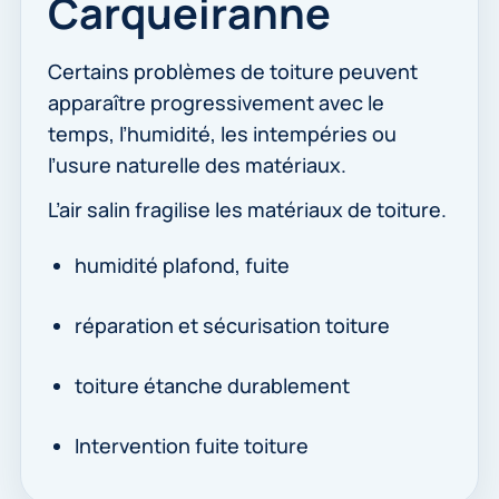
Carqueiranne
Certains problèmes de toiture peuvent
apparaître progressivement avec le
temps, l’humidité, les intempéries ou
l’usure naturelle des matériaux.
L’air salin fragilise les matériaux de toiture.
humidité plafond, fuite
réparation et sécurisation toiture
toiture étanche durablement
Intervention fuite toiture