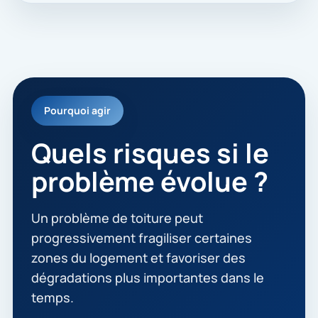
Pourquoi agir
Quels risques si le
problème évolue ?
Un problème de toiture peut
progressivement fragiliser certaines
zones du logement et favoriser des
dégradations plus importantes dans le
temps.