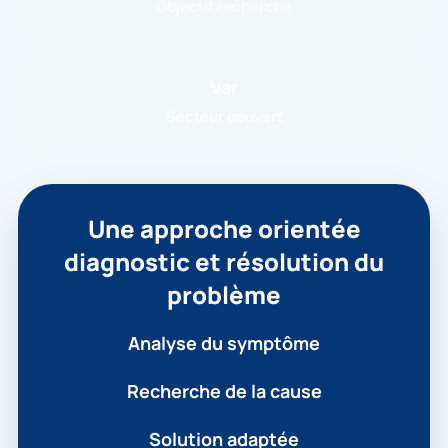
Objectif recherché
Var
Secteur couvert
Une approche orientée
diagnostic et résolution du
problème
Analyse du symptôme
Recherche de la cause
Solution adaptée