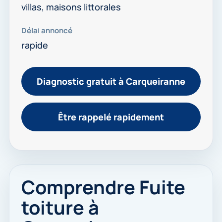
villas, maisons littorales
Délai annoncé
rapide
Diagnostic gratuit à Carqueiranne
Être rappelé rapidement
Comprendre Fuite
toiture à