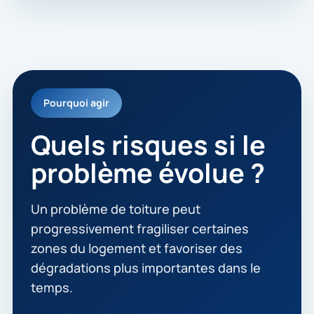
Pourquoi agir
Quels risques si le
problème évolue ?
Un problème de toiture peut
progressivement fragiliser certaines
zones du logement et favoriser des
dégradations plus importantes dans le
temps.