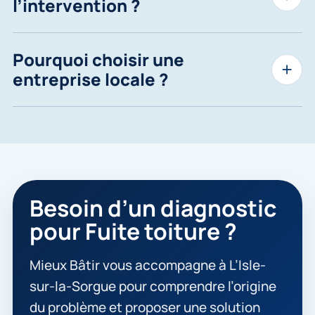
l’intervention ?
Pourquoi choisir une
entreprise locale ?
Besoin d’un diagnostic
pour Fuite toiture ?
Mieux Bâtir vous accompagne à L’Isle-
sur-la-Sorgue pour comprendre l’origine
du problème et proposer une solution