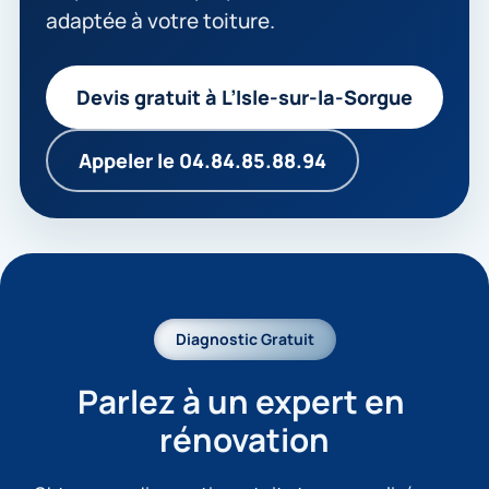
adaptée à votre toiture.
Devis gratuit à L’Isle-sur-la-Sorgue
Appeler le 04.84.85.88.94
Diagnostic Gratuit
Parlez à un expert en 
rénovation