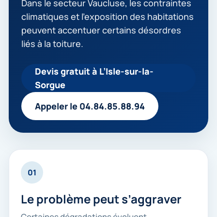
Dans le secteur Vaucluse, les contraintes
climatiques et l’exposition des habitations
peuvent accentuer certains désordres
liés à la toiture.
Devis gratuit à L’Isle-sur-la-
Sorgue
Appeler le 04.84.85.88.94
01
Le problème peut s’aggraver
Certaines dégradations évoluent