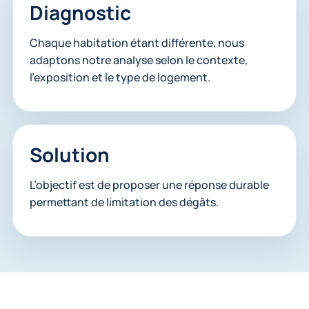
Diagnostic
Chaque habitation étant différente, nous
adaptons notre analyse selon le contexte,
l’exposition et le type de logement.
Solution
L’objectif est de proposer une réponse durable
permettant de limitation des dégâts.