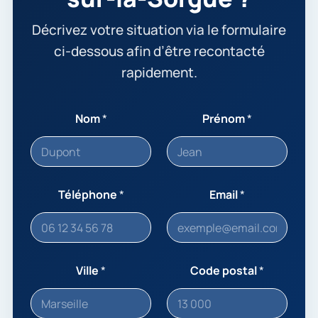
Décrivez votre situation via le formulaire
ci-dessous afin d’être recontacté
rapidement.
Nom
*
Prénom
*
Téléphone
*
Email
*
Ville
*
Code postal
*