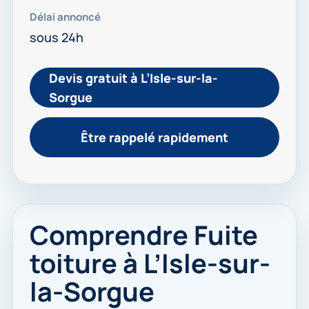
Délai annoncé
sous 24h
Devis gratuit à L’Isle-sur-la-
Sorgue
Être rappelé rapidement
Comprendre Fuite
toiture à L’Isle-sur-
la-Sorgue