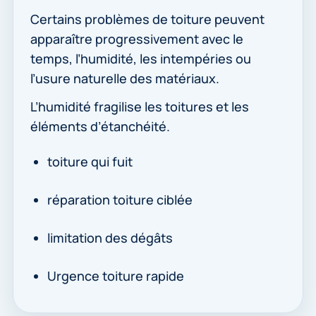
Certains problèmes de toiture peuvent
apparaître progressivement avec le
temps, l’humidité, les intempéries ou
l’usure naturelle des matériaux.
L’humidité fragilise les toitures et les
éléments d’étanchéité.
toiture qui fuit
réparation toiture ciblée
limitation des dégâts
Urgence toiture rapide