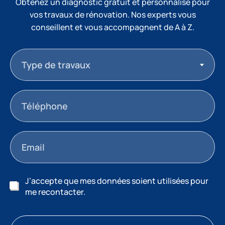
Obtenez un diagnostic gratuit et personnalisé pour
vos travaux de rénovation. Nos experts vous
conseillent et vous accompagnent de A à Z.
Type de travaux
J’accepte que mes données soient utilisées pour
me recontacter.