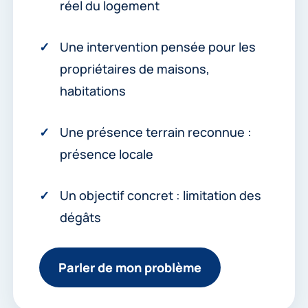
réel du logement
Une intervention pensée pour les
propriétaires de maisons,
habitations
Une présence terrain reconnue :
présence locale
Un objectif concret : limitation des
dégâts
Parler de mon problème