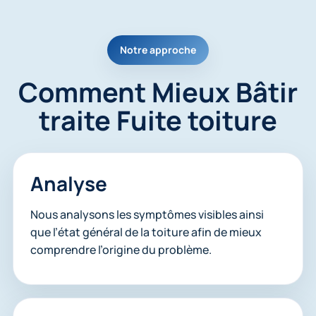
Notre approche
Comment Mieux Bâtir
traite Fuite toiture
Analyse
Nous analysons les symptômes visibles ainsi
que l’état général de la toiture afin de mieux
comprendre l’origine du problème.