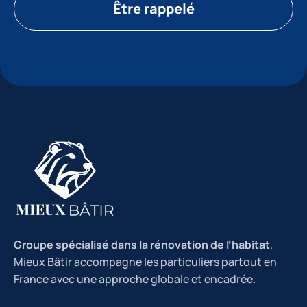
Être rappelé
Groupe spécialisé dans la rénovation de l’habitat
,
Mieux Bâtir accompagne les particuliers partout en
France avec une approche globale et encadrée.