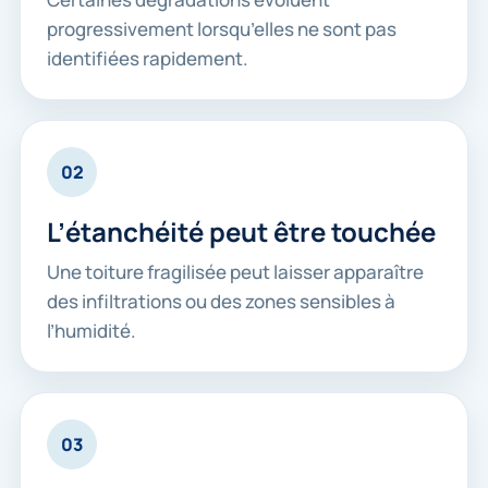
progressivement lorsqu’elles ne sont pas
identifiées rapidement.
02
L’étanchéité peut être touchée
Une toiture fragilisée peut laisser apparaître
des infiltrations ou des zones sensibles à
l’humidité.
03