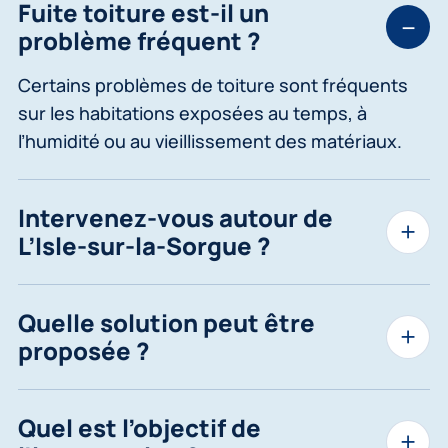
Fuite toiture est-il un
problème fréquent ?
Certains problèmes de toiture sont fréquents
sur les habitations exposées au temps, à
l’humidité ou au vieillissement des matériaux.
Intervenez-vous autour de
L’Isle-sur-la-Sorgue ?
Quelle solution peut être
proposée ?
Quel est l’objectif de