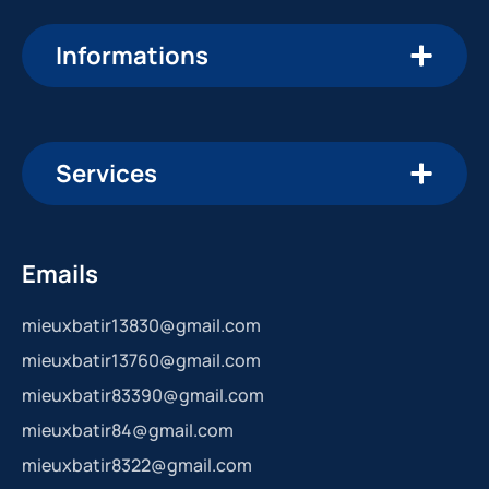
Informations
Services
Emails
mieuxbatir13830@gmail.com
mieuxbatir13760@gmail.com
mieuxbatir83390@gmail.com
mieuxbatir84@gmail.com
mieuxbatir8322@gmail.com