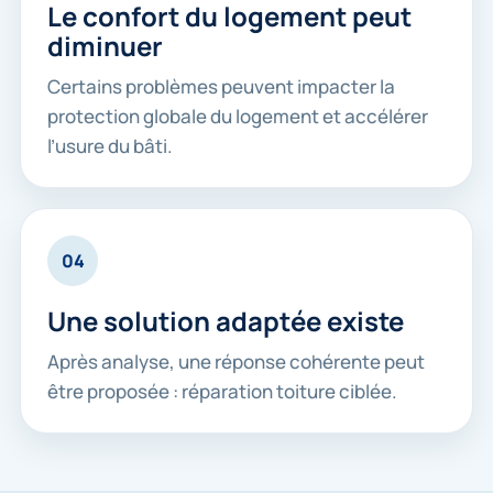
Le confort du logement peut
diminuer
Certains problèmes peuvent impacter la
protection globale du logement et accélérer
l’usure du bâti.
04
Une solution adaptée existe
Après analyse, une réponse cohérente peut
être proposée : réparation toiture ciblée.