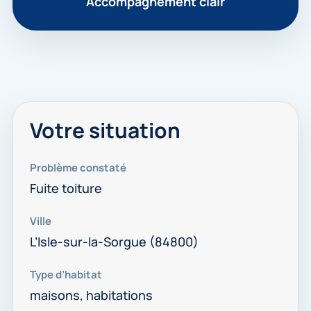
Accompagnement clair
Votre situation
Problème constaté
Fuite toiture
Ville
L’Isle-sur-la-Sorgue (84800)
Type d’habitat
maisons, habitations