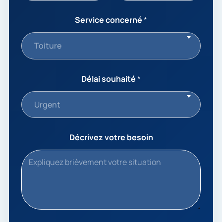
Service concerné
*
Toiture
Délai souhaité
*
Urgent
Décrivez votre besoin