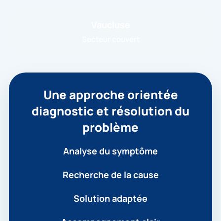
Vaucluse
Secteur couvert
Une approche orientée
diagnostic et résolution du
problème
Analyse du symptôme
Recherche de la cause
Solution adaptée