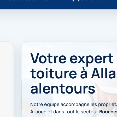
Votre expert
toiture à All
alentours
Notre équipe accompagne les propriét
Allauch et dans tout le secteur
Bouche