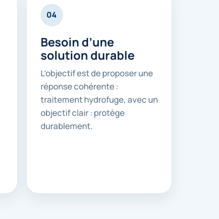
04
Besoin d’une
solution durable
L’objectif est de proposer une
réponse cohérente :
traitement hydrofuge, avec un
objectif clair : protège
durablement.