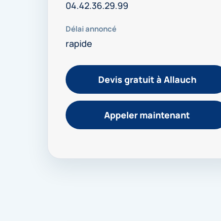
04.42.36.29.99
Délai annoncé
rapide
Devis gratuit à Allauch
Appeler maintenant