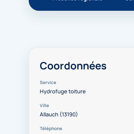
Coordonnées
Service
Hydrofuge toiture
Ville
Allauch (13190)
Téléphone