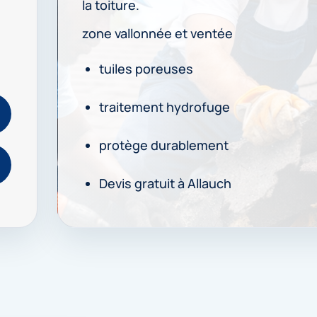
la toiture.
zone vallonnée et ventée
tuiles poreuses
traitement hydrofuge
protège durablement
Devis gratuit à Allauch