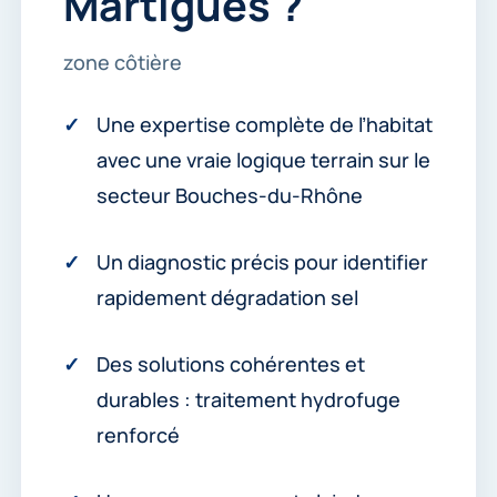
Martigues ?
zone côtière
Une expertise complète de l’habitat
avec une vraie logique terrain sur le
secteur Bouches-du-Rhône
Un diagnostic précis pour identifier
rapidement dégradation sel
Des solutions cohérentes et
durables : traitement hydrofuge
renforcé