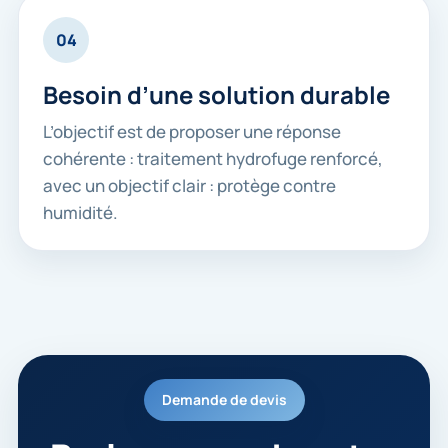
04
Besoin d’une solution durable
L’objectif est de proposer une réponse
cohérente : traitement hydrofuge renforcé,
avec un objectif clair : protège contre
humidité.
Demande de devis