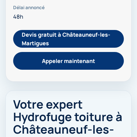
Délai annoncé
48h
Devis gratuit à Châteauneuf-les-
Martigues
Appeler maintenant
Votre expert
Hydrofuge toiture à
Châteauneuf-les-