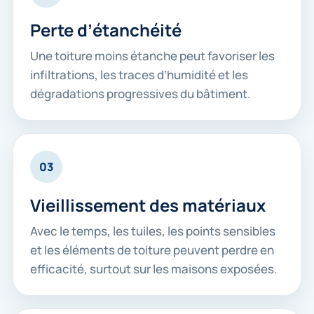
Perte d’étanchéité
Une toiture moins étanche peut favoriser les
infiltrations, les traces d’humidité et les
dégradations progressives du bâtiment.
03
Vieillissement des matériaux
Avec le temps, les tuiles, les points sensibles
et les éléments de toiture peuvent perdre en
efficacité, surtout sur les maisons exposées.