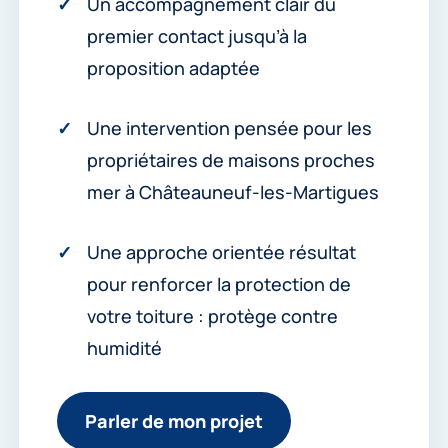
Un accompagnement clair du
premier contact jusqu’à la
proposition adaptée
Une intervention pensée pour les
propriétaires de maisons proches
mer à Châteauneuf-les-Martigues
Une approche orientée résultat
pour renforcer la protection de
votre toiture : protège contre
humidité
Parler de mon projet