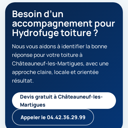
Besoin d’un
accompagnement pour
Hydrofuge toiture ?
Nous vous aidons à identifier la bonne
réponse pour votre toiture à
Châteauneuf-les-Martigues, avec une
approche claire, locale et orientée
résultat.
Devis gratuit à Châteauneuf-les-
Martigues
Appeler le 04.42.36.29.99