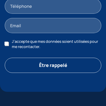
J’accepte que mes données soient utilisées pour
me recontacter.
Être rappelé