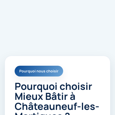
Pourquoi nous choisir
Pourquoi choisir
Mieux Bâtir à
Châteauneuf-les-