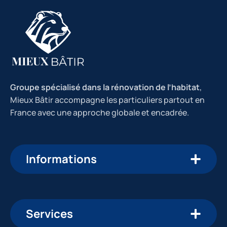
Groupe spécialisé dans la rénovation de l’habitat
,
Mieux Bâtir accompagne les particuliers partout en
France avec une approche globale et encadrée.
Informations
Services