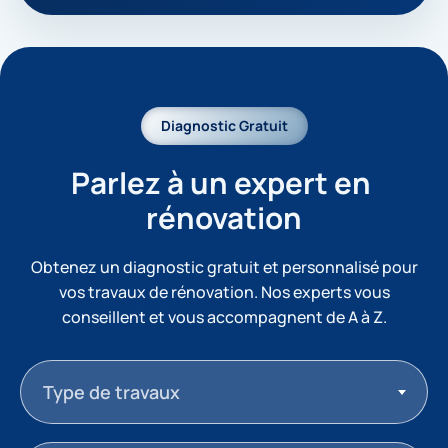
Diagnostic Gratuit
Parlez à un expert en 
rénovation
Obtenez un diagnostic gratuit et personnalisé pour
vos travaux de rénovation. Nos experts vous
conseillent et vous accompagnent de A à Z.
Type de travaux