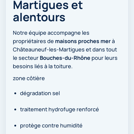
Martigues et
alentours
Notre équipe accompagne les
propriétaires de
maisons proches mer
à
Châteauneuf-les-Martigues et dans tout
le secteur
Bouches-du-Rhône
pour leurs
besoins liés à la toiture.
zone côtière
dégradation sel
traitement hydrofuge renforcé
protège contre humidité