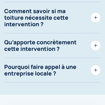
Comment savoir si ma
toiture nécessite cette
intervention ?
Qu’apporte concrètement
cette intervention ?
Pourquoi faire appel à une
entreprise locale ?