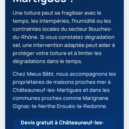
Une toiture peut se fragiliser avec le
temps, les intempéries, l’humidité ou les
contraintes locales du secteur Bouches-
du-Rhône. Si vous constatez dégradation
sel, une intervention adaptée peut aider à
protéger votre toiture et à limiter les
dégradations dans le temps.
Chez Mieux Bâtir, nous accompagnons les
propriétaires de maisons proches mer à
Châteauneuf-les-Martigues et dans les
communes proches comme Marignane
Gignac-la-Nerthe Ensuès-la-Redonne.
Devis gratuit à Châteauneuf-les-