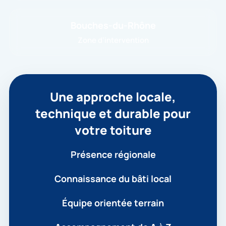
Bouches-du-Rhône
Zone d’intervention
Une approche locale,
technique et durable pour
votre toiture
Présence régionale
Connaissance du bâti local
Équipe orientée terrain