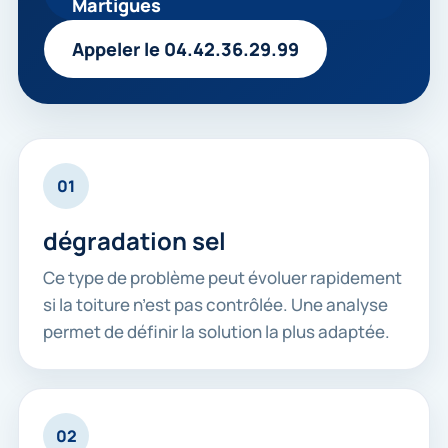
Martigues
Appeler le 04.42.36.29.99
01
dégradation sel
Ce type de problème peut évoluer rapidement
si la toiture n’est pas contrôlée. Une analyse
permet de définir la solution la plus adaptée.
02