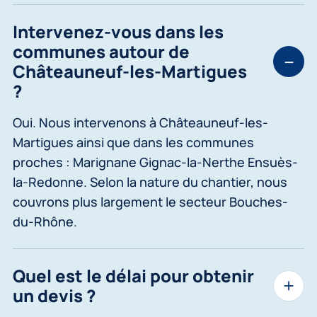
Intervenez-vous dans les
communes autour de
Châteauneuf-les-Martigues
?
Oui. Nous intervenons à Châteauneuf-les-
Martigues ainsi que dans les communes
proches : Marignane Gignac-la-Nerthe Ensuès-
la-Redonne. Selon la nature du chantier, nous
couvrons plus largement le secteur Bouches-
du-Rhône.
Quel est le délai pour obtenir
un devis ?