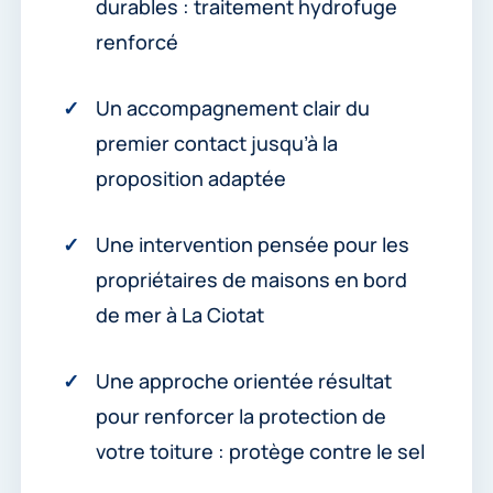
durables : traitement hydrofuge
renforcé
Un accompagnement clair du
premier contact jusqu’à la
proposition adaptée
Une intervention pensée pour les
propriétaires de maisons en bord
de mer à La Ciotat
Une approche orientée résultat
pour renforcer la protection de
votre toiture : protège contre le sel