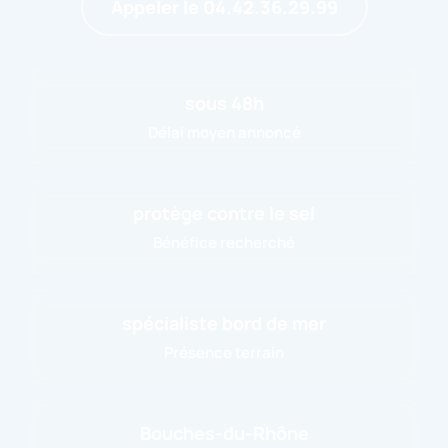
Appeler le 04.42.36.29.99
sous 48h
Délai moyen annoncé
protège contre le sel
Bénéfice recherché
spécialiste bord de mer
Présence terrain
Bouches-du-Rhône