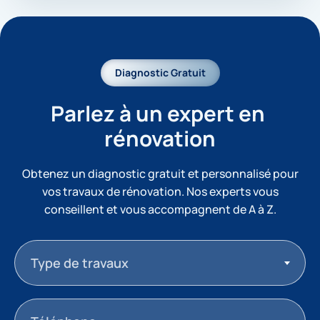
Diagnostic Gratuit
Parlez à un expert en 
rénovation
Obtenez un diagnostic gratuit et personnalisé pour
vos travaux de rénovation. Nos experts vous
conseillent et vous accompagnent de A à Z.
Type de travaux