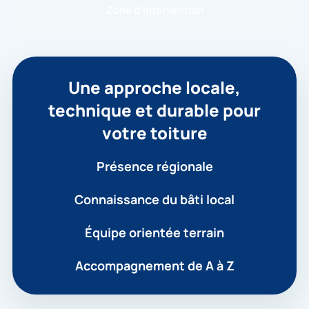
Zone d’intervention
Une approche locale,
technique et durable pour
votre toiture
Présence régionale
Connaissance du bâti local
Équipe orientée terrain
Accompagnement de A à Z