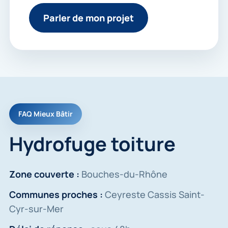
Parler de mon projet
FAQ Mieux Bâtir
Hydrofuge toiture
Zone couverte :
Bouches-du-Rhône
Communes proches :
Ceyreste Cassis Saint-
Cyr-sur-Mer