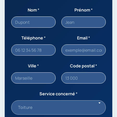
Nom
*
Prénom
*
Téléphone
*
Email
*
Ville
*
Code postal
*
Service concerné
*
Toiture