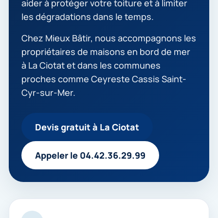
aider à protéger votre toiture et à limiter
les dégradations dans le temps.
Chez Mieux Bâtir, nous accompagnons les
propriétaires de maisons en bord de mer
à La Ciotat et dans les communes
proches comme Ceyreste Cassis Saint-
Cyr-sur-Mer.
Devis gratuit à La Ciotat
Appeler le 04.42.36.29.99