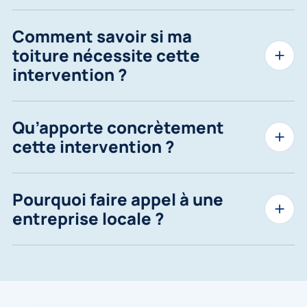
Comment savoir si ma
toiture nécessite cette
intervention ?
Qu’apporte concrètement
cette intervention ?
Pourquoi faire appel à une
entreprise locale ?