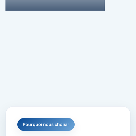
Pourquoi nous choisir