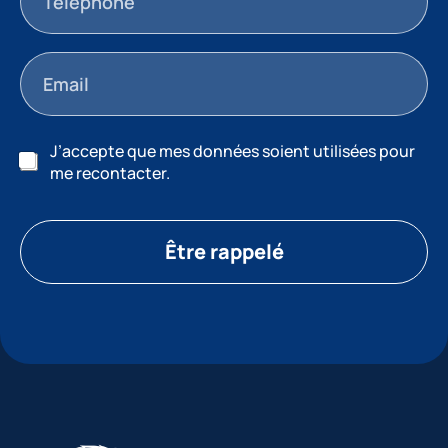
J’accepte que mes données soient utilisées pour
me recontacter.
Être rappelé