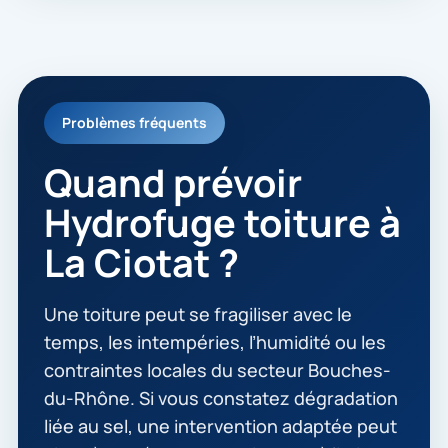
Problèmes fréquents
Quand prévoir
Hydrofuge toiture à
La Ciotat ?
Une toiture peut se fragiliser avec le
temps, les intempéries, l’humidité ou les
contraintes locales du secteur Bouches-
du-Rhône. Si vous constatez dégradation
liée au sel, une intervention adaptée peut