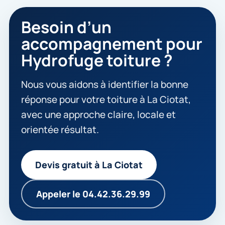
Besoin d’un
accompagnement pour
Hydrofuge toiture ?
Nous vous aidons à identifier la bonne
réponse pour votre toiture à La Ciotat,
avec une approche claire, locale et
orientée résultat.
Devis gratuit à La Ciotat
Appeler le 04.42.36.29.99