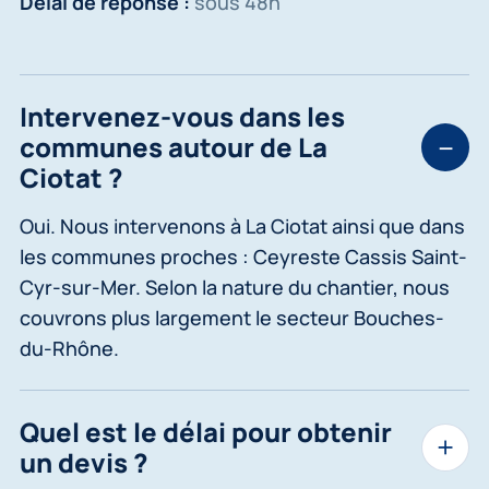
Délai de réponse :
sous 48h
Intervenez-vous dans les
communes autour de La
Ciotat ?
Oui. Nous intervenons à La Ciotat ainsi que dans
les communes proches : Ceyreste Cassis Saint-
Cyr-sur-Mer. Selon la nature du chantier, nous
couvrons plus largement le secteur Bouches-
du-Rhône.
Quel est le délai pour obtenir
un devis ?