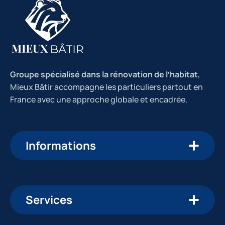
Groupe spécialisé dans la rénovation de l’habitat
,
Mieux Bâtir accompagne les particuliers partout en
France avec une approche globale et encadrée.
Informations
Services