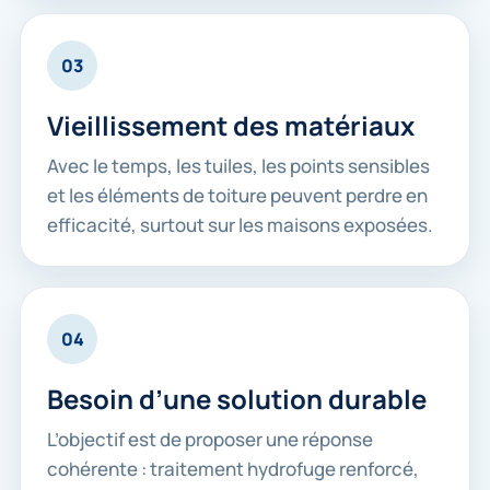
03
Vieillissement des matériaux
Avec le temps, les tuiles, les points sensibles
et les éléments de toiture peuvent perdre en
efficacité, surtout sur les maisons exposées.
04
Besoin d’une solution durable
L’objectif est de proposer une réponse
cohérente : traitement hydrofuge renforcé,