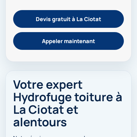
Devis gratuit à La Ciotat
Appeler maintenant
Votre expert
Hydrofuge toiture à
La Ciotat et
alentours