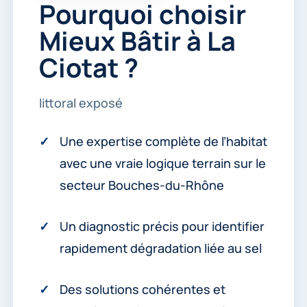
Pourquoi choisir
Mieux Bâtir à La
Ciotat ?
littoral exposé
Une expertise complète de l’habitat
avec une vraie logique terrain sur le
secteur Bouches-du-Rhône
Un diagnostic précis pour identifier
rapidement dégradation liée au sel
Des solutions cohérentes et