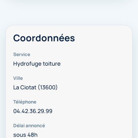
Coordonnées
Service
Hydrofuge toiture
Ville
La Ciotat (13600)
Téléphone
04.42.36.29.99
Délai annoncé
sous 48h