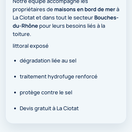
Notre équipe accompagne les
propriétaires de
maisons en bord de mer
à
La Ciotat et dans tout le secteur
Bouches-
du-Rhône
pour leurs besoins liés à la
toiture.
littoral exposé
dégradation liée au sel
traitement hydrofuge renforcé
protège contre le sel
Devis gratuit à La Ciotat