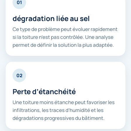
01
dégradation liée au sel
Ce type de problème peut évoluer rapidement
si la toiture n’est pas contrôlée. Une analyse
permet de définir la solution la plus adaptée.
02
Perte d’étanchéité
Une toiture moins étanche peut favoriser les
infiltrations, les traces d’humidité et les
dégradations progressives du bâtiment.