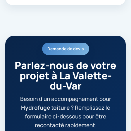
Demande de devis
Parlez-nous de votre
projet à La Valette-
du-Var
Besoin d’un accompagnement pour
Hydrofuge toiture
? Remplissez le
formulaire ci-dessous pour être
recontacté rapidement.