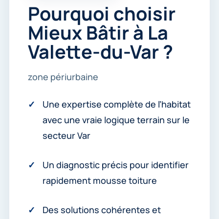
Pourquoi choisir
Mieux Bâtir à La
Valette-du-Var ?
zone périurbaine
Une expertise complète de l’habitat
avec une vraie logique terrain sur le
secteur Var
Un diagnostic précis pour identifier
rapidement mousse toiture
Des solutions cohérentes et