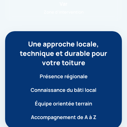
Var
Zone d’intervention
Une approche locale,
technique et durable pour
votre toiture
Présence régionale
Connaissance du bâti local
Équipe orientée terrain
Accompagnement de A à Z