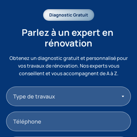
Diagnostic Gratuit
Parlez à un expert en 
rénovation
Obtenez un diagnostic gratuit et personnalisé pour
vos travaux de rénovation. Nos experts vous
conseillent et vous accompagnent de A à Z.
Type de travaux