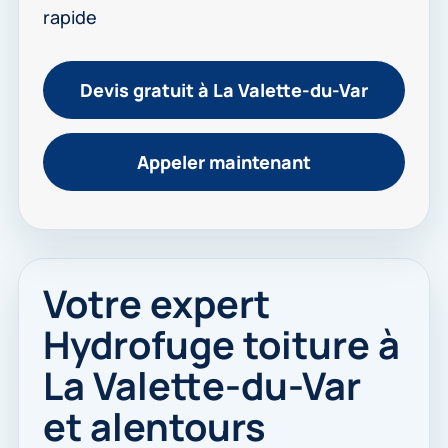
rapide
Devis gratuit à La Valette-du-Var
Appeler maintenant
Votre expert
Hydrofuge toiture à
La Valette-du-Var
et alentours