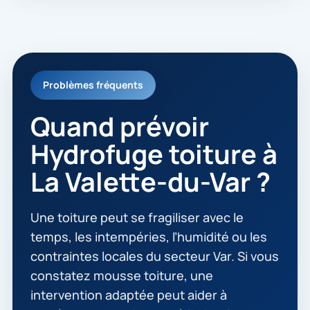
Problèmes fréquents
Quand prévoir
Hydrofuge toiture à
La Valette-du-Var ?
Une toiture peut se fragiliser avec le
temps, les intempéries, l’humidité ou les
contraintes locales du secteur Var. Si vous
constatez mousse toiture, une
intervention adaptée peut aider à