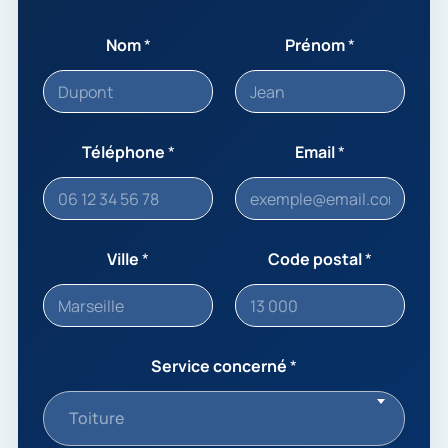
Nom
*
Prénom
*
Téléphone
*
Email
*
Ville
*
Code postal
*
Service concerné
*
Toiture