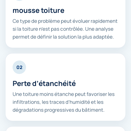
mousse toiture
Ce type de problème peut évoluer rapidement
si la toiture n’est pas contrôlée. Une analyse
permet de définir la solution la plus adaptée.
02
Perte d’étanchéité
Une toiture moins étanche peut favoriser les
infiltrations, les traces d’humidité et les
dégradations progressives du bâtiment.