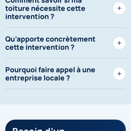
toiture nécessite cette
intervention ?
Qu’apporte concrètement
cette intervention ?
Pourquoi faire appel à une
entreprise locale ?