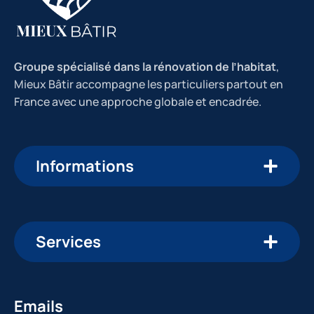
Groupe spécialisé dans la rénovation de l’habitat
,
Mieux Bâtir accompagne les particuliers partout en
France avec une approche globale et encadrée.
Informations
Services
Emails