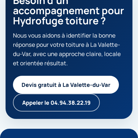
Besoin d’un
accompagnement pour
Hydrofuge toiture ?
Nous vous aidons à identifier la bonne
réponse pour votre toiture à La Valette-
du-Var, avec une approche claire, locale
et orientée résultat.
Devis gratuit à La Valette-du-Var
Appeler le 04.94.38.22.19