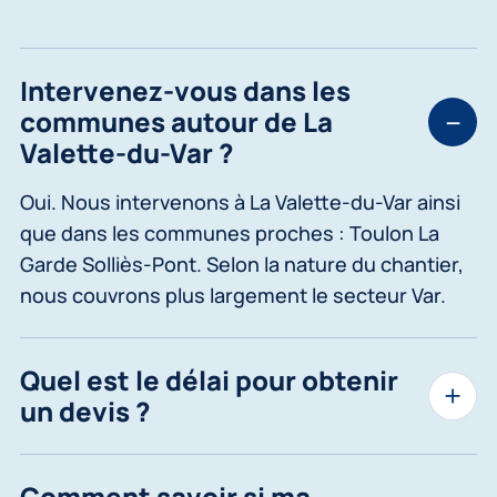
Intervenez-vous dans les
communes autour de La
Valette-du-Var ?
Oui. Nous intervenons à La Valette-du-Var ainsi
que dans les communes proches : Toulon La
Garde Solliès-Pont. Selon la nature du chantier,
nous couvrons plus largement le secteur Var.
Quel est le délai pour obtenir
un devis ?
Comment savoir si ma