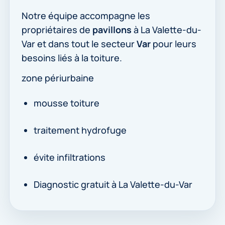
Notre équipe accompagne les
propriétaires de
pavillons
à La Valette-du-
Var et dans tout le secteur
Var
pour leurs
besoins liés à la toiture.
zone périurbaine
mousse toiture
traitement hydrofuge
évite infiltrations
Diagnostic gratuit à La Valette-du-Var