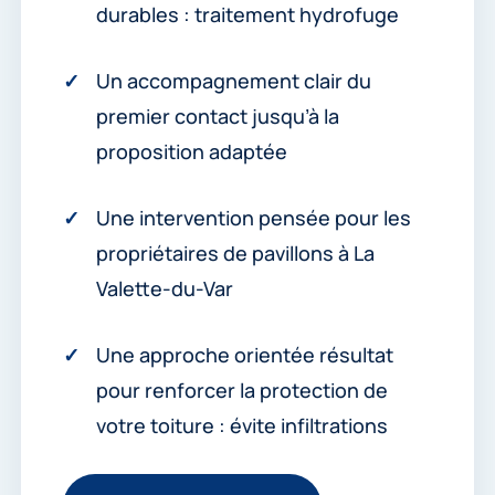
durables : traitement hydrofuge
Un accompagnement clair du
premier contact jusqu’à la
proposition adaptée
Une intervention pensée pour les
propriétaires de pavillons à La
Valette-du-Var
Une approche orientée résultat
pour renforcer la protection de
votre toiture : évite infiltrations