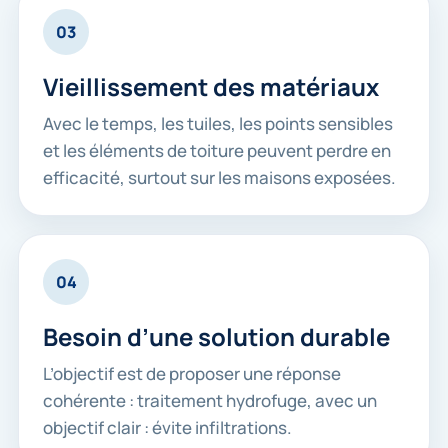
03
Vieillissement des matériaux
Avec le temps, les tuiles, les points sensibles
et les éléments de toiture peuvent perdre en
efficacité, surtout sur les maisons exposées.
04
Besoin d’une solution durable
L’objectif est de proposer une réponse
cohérente : traitement hydrofuge, avec un
objectif clair : évite infiltrations.