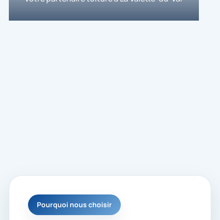
Pourquoi nous choisir