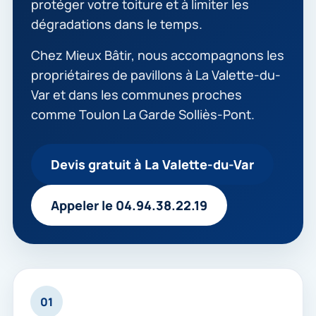
protéger votre toiture et à limiter les
dégradations dans le temps.
Chez Mieux Bâtir, nous accompagnons les
propriétaires de pavillons à La Valette-du-
Var et dans les communes proches
comme Toulon La Garde Solliès-Pont.
Devis gratuit à La Valette-du-Var
Appeler le 04.94.38.22.19
01