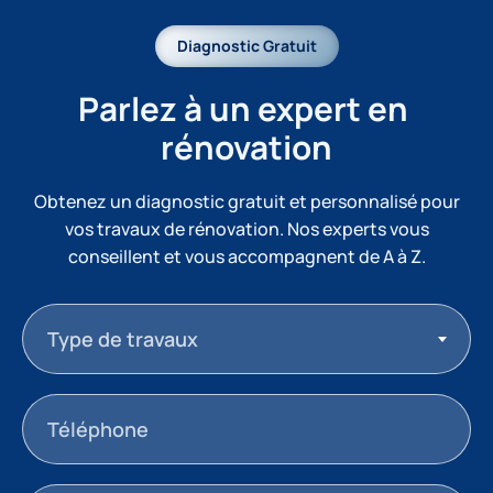
Diagnostic Gratuit
Parlez à un expert en 
rénovation
Obtenez un diagnostic gratuit et personnalisé pour
vos travaux de rénovation. Nos experts vous
conseillent et vous accompagnent de A à Z.
Type de travaux