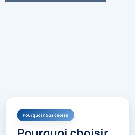
Pourquoi nous choisir
Pourquoi choisir