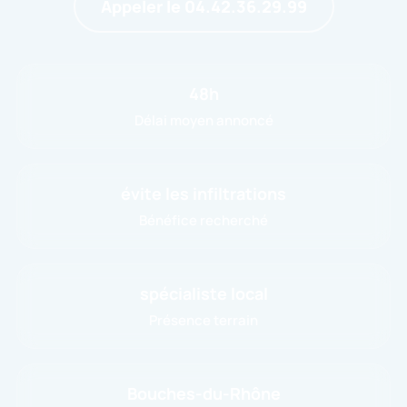
Appeler le 04.42.36.29.99
48h
Délai moyen annoncé
évite les infiltrations
Bénéfice recherché
spécialiste local
Présence terrain
Bouches-du-Rhône