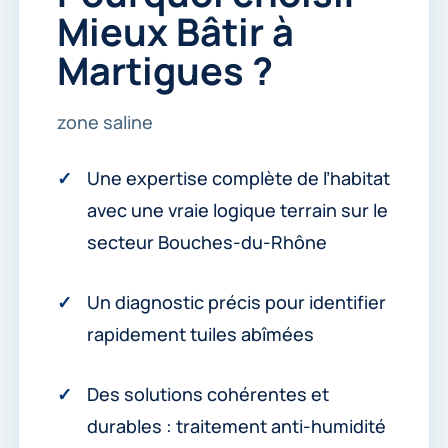
Mieux Bâtir à
Martigues ?
zone saline
Une expertise complète de l’habitat
avec une vraie logique terrain sur le
secteur Bouches-du-Rhône
Un diagnostic précis pour identifier
rapidement tuiles abîmées
Des solutions cohérentes et
durables : traitement anti-humidité