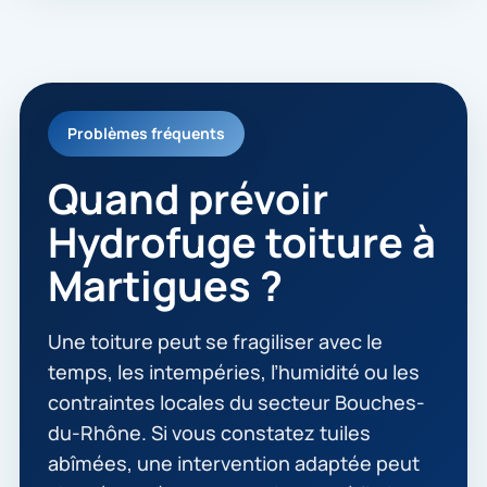
Problèmes fréquents
Quand prévoir
Hydrofuge toiture à
Martigues ?
Une toiture peut se fragiliser avec le
temps, les intempéries, l’humidité ou les
contraintes locales du secteur Bouches-
du-Rhône. Si vous constatez tuiles
abîmées, une intervention adaptée peut