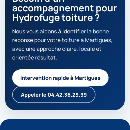
accompagnement pour
Hydrofuge toiture ?
Nous vous aidons à identifier la bonne
réponse pour votre toiture à Martigues,
avec une approche claire, locale et
orientée résultat.
Intervention rapide à Martigues
Appeler le 04.42.36.29.99