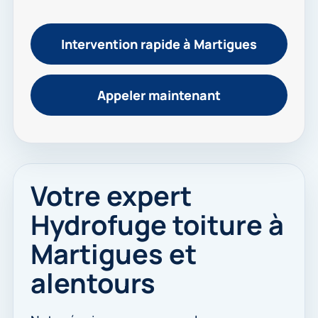
Intervention rapide à Martigues
Appeler maintenant
Votre expert
Hydrofuge toiture à
Martigues et
alentours