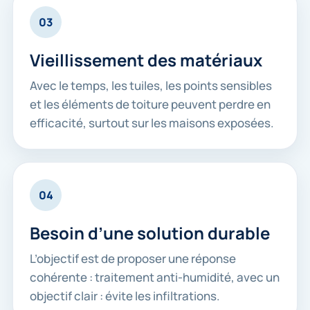
03
Vieillissement des matériaux
Avec le temps, les tuiles, les points sensibles
et les éléments de toiture peuvent perdre en
efficacité, surtout sur les maisons exposées.
04
Besoin d’une solution durable
L’objectif est de proposer une réponse
cohérente : traitement anti-humidité, avec un
objectif clair : évite les infiltrations.