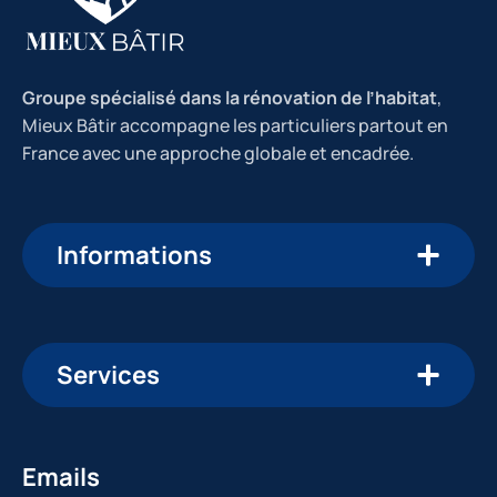
Groupe spécialisé dans la rénovation de l’habitat
,
Mieux Bâtir accompagne les particuliers partout en
France avec une approche globale et encadrée.
Informations
Services
Emails