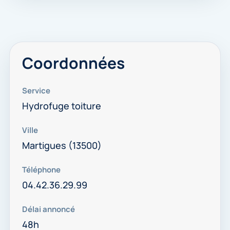
Coordonnées
Service
Hydrofuge toiture
Ville
Martigues (13500)
Téléphone
04.42.36.29.99
Délai annoncé
48h