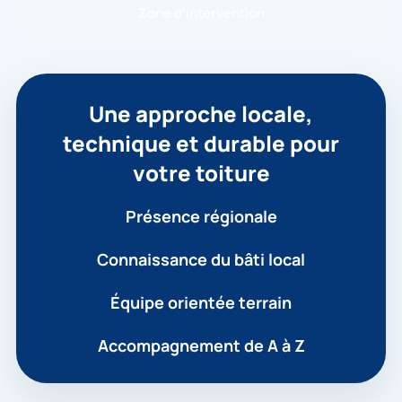
Zone d’intervention
Une approche locale,
technique et durable pour
votre toiture
Présence régionale
Connaissance du bâti local
Équipe orientée terrain
Accompagnement de A à Z