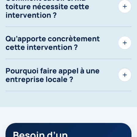
toiture nécessite cette
intervention ?
Qu’apporte concrètement
cette intervention ?
Pourquoi faire appel à une
entreprise locale ?
Besoin d’un