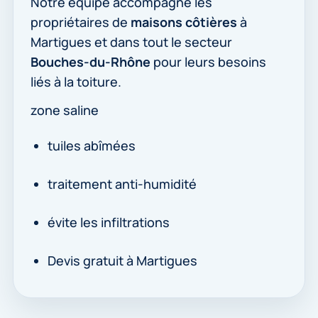
Notre équipe accompagne les
propriétaires de
maisons côtières
à
Martigues et dans tout le secteur
Bouches-du-Rhône
pour leurs besoins
liés à la toiture.
zone saline
tuiles abîmées
traitement anti-humidité
évite les infiltrations
Devis gratuit à Martigues