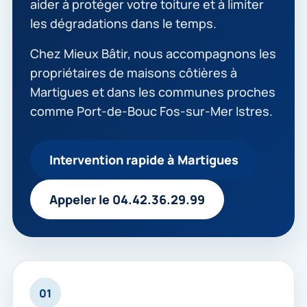
aider à protéger votre toiture et à limiter
les dégradations dans le temps.
Chez Mieux Bâtir, nous accompagnons les
propriétaires de maisons côtières à
Martigues et dans les communes proches
comme Port-de-Bouc Fos-sur-Mer Istres.
Intervention rapide à Martigues
Appeler le 04.42.36.29.99
01