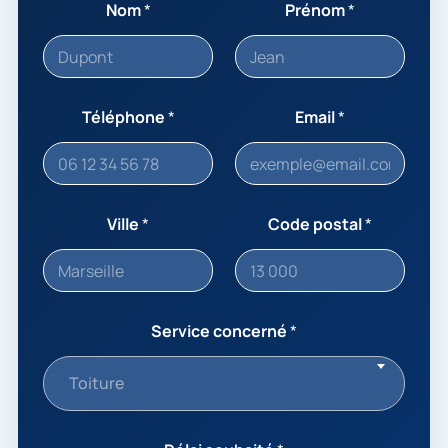
Nom
*
Prénom
*
Téléphone
*
Email
*
Ville
*
Code postal
*
Service concerné
*
Toiture