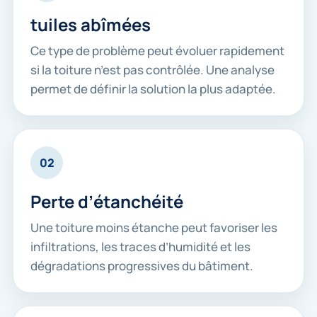
tuiles abîmées
Ce type de problème peut évoluer rapidement
si la toiture n’est pas contrôlée. Une analyse
permet de définir la solution la plus adaptée.
02
Perte d’étanchéité
Une toiture moins étanche peut favoriser les
infiltrations, les traces d’humidité et les
dégradations progressives du bâtiment.