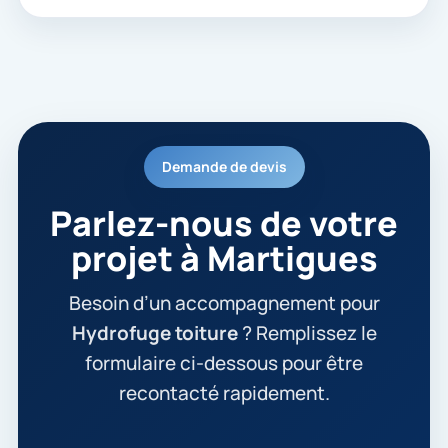
Demande de devis
Parlez-nous de votre
projet à Martigues
Besoin d’un accompagnement pour
Hydrofuge toiture
? Remplissez le
formulaire ci-dessous pour être
recontacté rapidement.