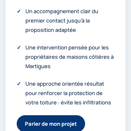
Un accompagnement clair du
premier contact jusqu’à la
proposition adaptée
Une intervention pensée pour les
propriétaires de maisons côtières à
Martigues
Une approche orientée résultat
pour renforcer la protection de
votre toiture : évite les infiltrations
Parler de mon projet