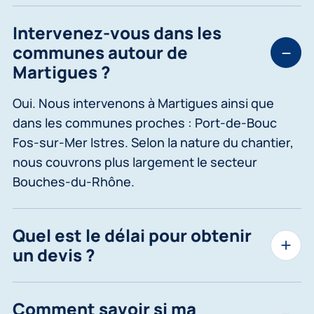
Intervenez-vous dans les
communes autour de
Martigues ?
Oui. Nous intervenons à Martigues ainsi que
dans les communes proches : Port-de-Bouc
Fos-sur-Mer Istres. Selon la nature du chantier,
nous couvrons plus largement le secteur
Bouches-du-Rhône.
Quel est le délai pour obtenir
un devis ?
Comment savoir si ma