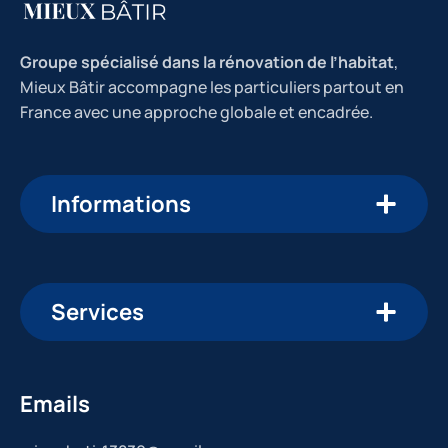
Groupe spécialisé dans la rénovation de l’habitat
,
Mieux Bâtir accompagne les particuliers partout en
France avec une approche globale et encadrée.
Informations
Services
Emails