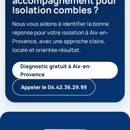
accompagnement pour
Isolation combles ?
Nous vous aidons à identifier la bonne
réponse pour votre isolation à Aix-en-
Provence, avec une approche claire,
locale et orientée résultat.
Diagnostic gratuit à Aix-en-
Provence
Appeler le 04.42.36.29.99