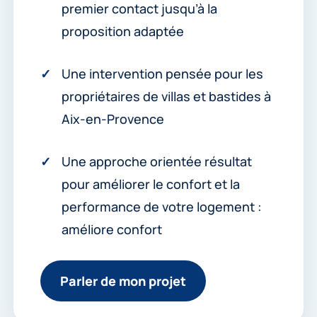
premier contact jusqu’à la
proposition adaptée
Une intervention pensée pour les
propriétaires de villas et bastides à
Aix-en-Provence
Une approche orientée résultat
pour améliorer le confort et la
performance de votre logement :
améliore confort
Parler de mon projet