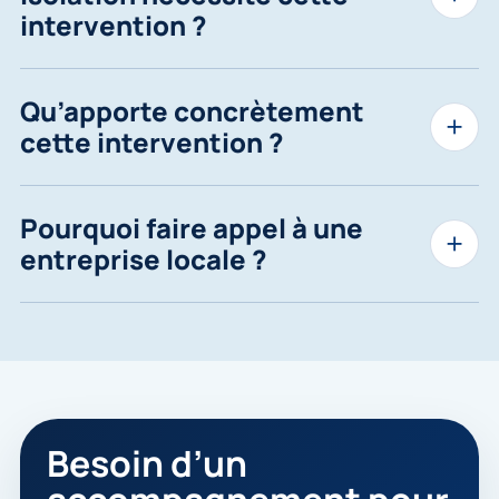
intervention ?
Qu’apporte concrètement
cette intervention ?
Pourquoi faire appel à une
entreprise locale ?
Besoin d’un