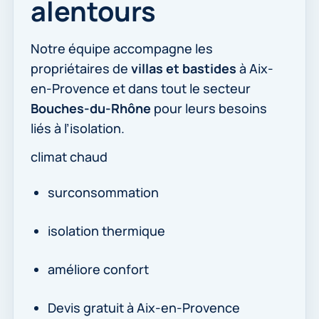
alentours
Notre équipe accompagne les
propriétaires de
villas et bastides
à Aix-
en-Provence et dans tout le secteur
Bouches-du-Rhône
pour leurs besoins
liés à l’isolation.
climat chaud
surconsommation
isolation thermique
améliore confort
Devis gratuit à Aix-en-Provence