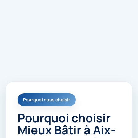
Pourquoi nous choisir
Pourquoi choisir
Mieux Bâtir à Aix-