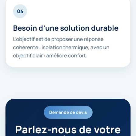
04
Besoin d’une solution durable
L’objectif est de proposer une réponse
cohérente : isolation thermique, avec un
objectif clair : améliore confort.
Demande de devis
Parlez-nous de votre