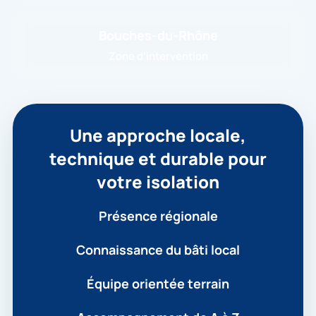
Bouches-du-Rhône
Zone d’intervention
Une approche locale,
technique et durable pour
votre isolation
Présence régionale
Connaissance du bâti local
Équipe orientée terrain