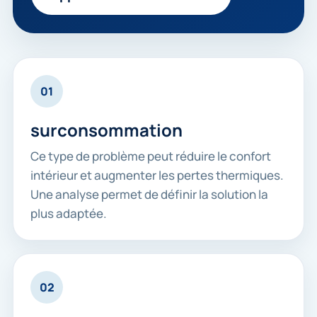
01
surconsommation
Ce type de problème peut réduire le confort
intérieur et augmenter les pertes thermiques.
Une analyse permet de définir la solution la
plus adaptée.
02