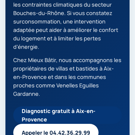
les contraintes climatiques du secteur
Bouches-du-Rhône. Si vous constatez
surconsommation, une intervention
adaptée peut aider à améliorer le confort
du logement et à limiter les pertes
d’énergie.
Chez Mieux Bâtir, nous accompagnons les
propriétaires de villas et bastides à Aix-
en-Provence et dans les communes
proches comme Venelles Eguilles
Gardanne.
Diagnostic gratuit à Aix-en-
Provence
Appeler le 04.42.36.29.99