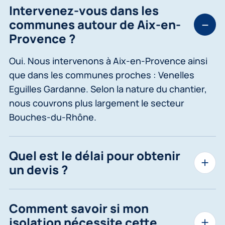
Intervenez-vous dans les
communes autour de Aix-en-
Provence ?
Oui. Nous intervenons à Aix-en-Provence ainsi
que dans les communes proches : Venelles
Eguilles Gardanne. Selon la nature du chantier,
nous couvrons plus largement le secteur
Bouches-du-Rhône.
Quel est le délai pour obtenir
un devis ?
Comment savoir si mon
isolation nécessite cette