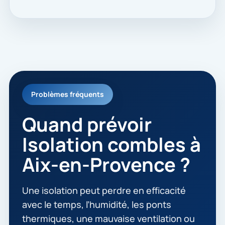
Problèmes fréquents
Quand prévoir
Isolation combles à
Aix-en-Provence ?
Une isolation peut perdre en efficacité
avec le temps, l’humidité, les ponts
thermiques, une mauvaise ventilation ou