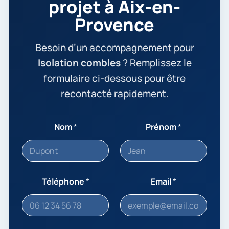
projet à Aix-en-
Provence
Besoin d’un accompagnement pour
Isolation combles
? Remplissez le
formulaire ci-dessous pour être
recontacté rapidement.
Nom
*
Prénom
*
Téléphone
*
Email
*