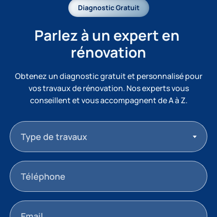
Diagnostic Gratuit
Parlez à un expert en 
rénovation
Obtenez un diagnostic gratuit et personnalisé pour
vos travaux de rénovation. Nos experts vous
conseillent et vous accompagnent de A à Z.
Type de travaux