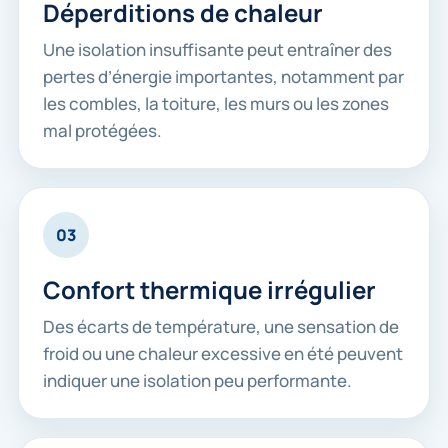
Déperditions de chaleur
Une isolation insuffisante peut entraîner des
pertes d’énergie importantes, notamment par
les combles, la toiture, les murs ou les zones
mal protégées.
03
Confort thermique irrégulier
Des écarts de température, une sensation de
froid ou une chaleur excessive en été peuvent
indiquer une isolation peu performante.