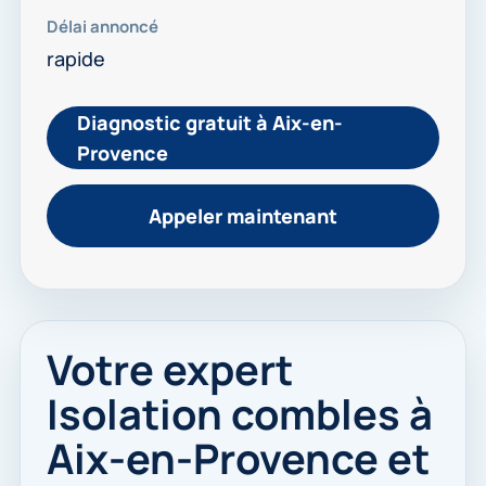
Délai annoncé
rapide
Diagnostic gratuit à Aix-en-
Provence
Appeler maintenant
Votre expert
Isolation combles à
Aix-en-Provence et