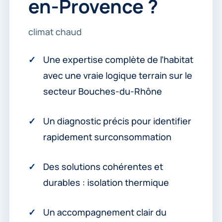
en-Provence ?
climat chaud
Une expertise complète de l’habitat
avec une vraie logique terrain sur le
secteur Bouches-du-Rhône
Un diagnostic précis pour identifier
rapidement surconsommation
Des solutions cohérentes et
durables : isolation thermique
Un accompagnement clair du