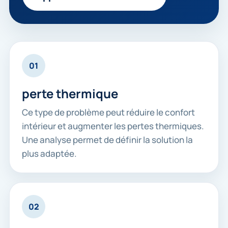
01
perte thermique
Ce type de problème peut réduire le confort
intérieur et augmenter les pertes thermiques.
Une analyse permet de définir la solution la
plus adaptée.
02