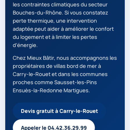
les contraintes climatiques du secteur
Bouches-du-Rhône. Si vous constatez
perte thermique, une intervention
adaptée peut aider à améliorer le confort
du logement et à limiter les pertes
d’énergie.
Chez Mieux Bâtir, nous accompagnons les
propriétaires de villas bord de mer à
Carry-le-Rouet et dans les communes
proches comme Sausset-les-Pins
Ensuès-la-Redonne Martigues.
Devis gratuit à Carry-le-Rouet
Appeler le 04.42.36.29.99