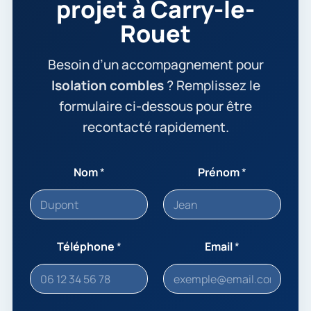
projet à Carry-le-
Rouet
Besoin d’un accompagnement pour
Isolation combles
? Remplissez le
formulaire ci-dessous pour être
recontacté rapidement.
Nom
*
Prénom
*
Téléphone
*
Email
*