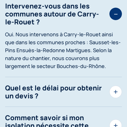
Intervenez-vous dans les
communes autour de Carry-
le-Rouet ?
Oui. Nous intervenons à Carry-le-Rouet ainsi
que dans les communes proches : Sausset-les-
Pins Ensuès-la-Redonne Martigues. Selon la
nature du chantier, nous couvrons plus
largement le secteur Bouches-du-Rhône.
Quel est le délai pour obtenir
un devis ?
Comment savoir si mon
isolation nécessite cette