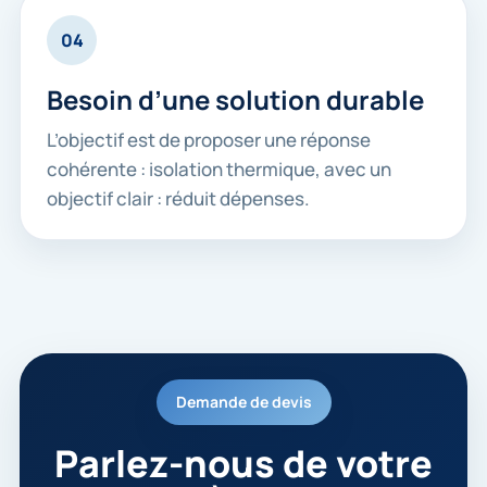
04
Besoin d’une solution durable
L’objectif est de proposer une réponse
cohérente : isolation thermique, avec un
objectif clair : réduit dépenses.
Demande de devis
Parlez-nous de votre