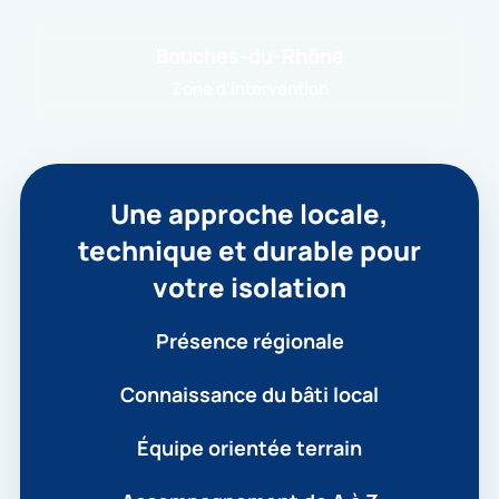
Bouches-du-Rhône
Zone d’intervention
Une approche locale,
technique et durable pour
votre isolation
Présence régionale
Connaissance du bâti local
Équipe orientée terrain