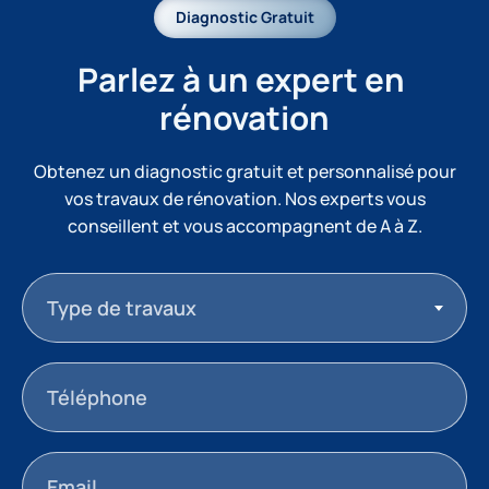
Diagnostic Gratuit
Parlez à un expert en 
rénovation
Obtenez un diagnostic gratuit et personnalisé pour
vos travaux de rénovation. Nos experts vous
conseillent et vous accompagnent de A à Z.
Type de travaux