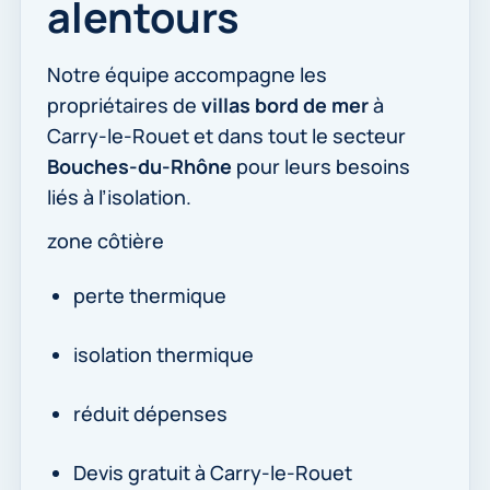
alentours
Notre équipe accompagne les
propriétaires de
villas bord de mer
à
Carry-le-Rouet et dans tout le secteur
Bouches-du-Rhône
pour leurs besoins
liés à l’isolation.
zone côtière
perte thermique
isolation thermique
réduit dépenses
Devis gratuit à Carry-le-Rouet