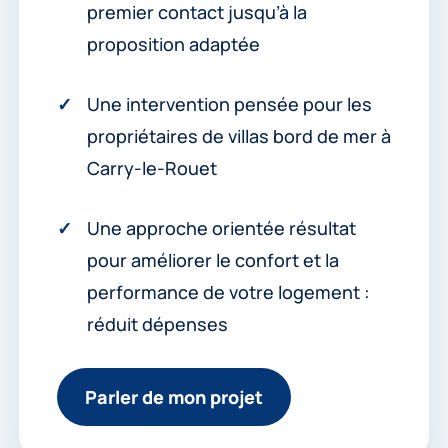
premier contact jusqu’à la
proposition adaptée
Une intervention pensée pour les
propriétaires de villas bord de mer à
Carry-le-Rouet
Une approche orientée résultat
pour améliorer le confort et la
performance de votre logement :
réduit dépenses
Parler de mon projet