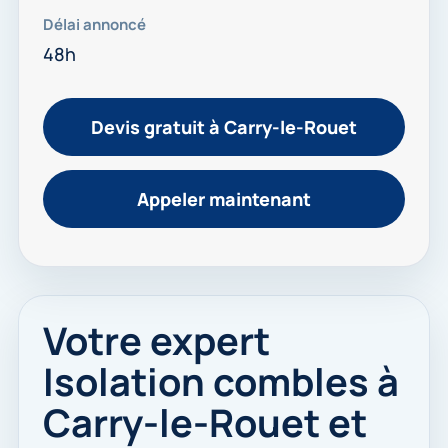
Délai annoncé
48h
Devis gratuit à Carry-le-Rouet
Appeler maintenant
Votre expert
Isolation combles à
Carry-le-Rouet et