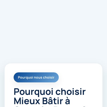
Pourquoi nous choisir
Pourquoi choisir
Mieux Bâtir à