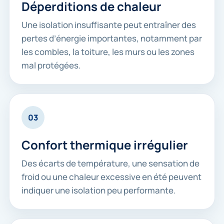
Déperditions de chaleur
Une isolation insuffisante peut entraîner des
pertes d’énergie importantes, notamment par
les combles, la toiture, les murs ou les zones
mal protégées.
03
Confort thermique irrégulier
Des écarts de température, une sensation de
froid ou une chaleur excessive en été peuvent
indiquer une isolation peu performante.