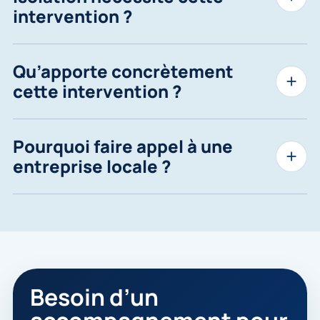
intervention ?
Qu’apporte concrètement
cette intervention ?
Pourquoi faire appel à une
entreprise locale ?
Besoin d’un