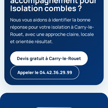
accompagnement pour
Isolation combles ?
Nous vous aidons à identifier la bonne
réponse pour votre isolation à Carry-le-
Rouet, avec une approche claire, locale
et orientée résultat.
Devis gratuit à Carry-le-Rouet
Appeler le 04.42.36.29.99