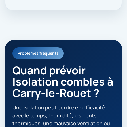
Problèmes fréquents
Quand prévoir
Isolation combles à
Carry-le-Rouet ?
Une isolation peut perdre en efficacité
avec le temps, l’humidité, les ponts
thermiques, une mauvaise ventilation ou