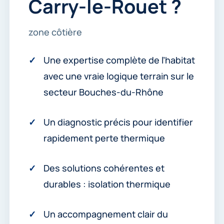
Carry-le-Rouet ?
zone côtière
Une expertise complète de l’habitat
avec une vraie logique terrain sur le
secteur Bouches-du-Rhône
Un diagnostic précis pour identifier
rapidement perte thermique
Des solutions cohérentes et
durables : isolation thermique
Un accompagnement clair du