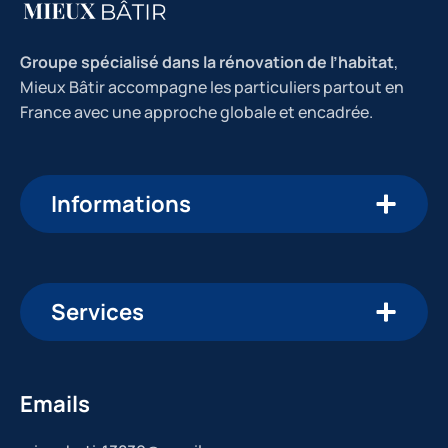
Groupe spécialisé dans la rénovation de l’habitat
,
Mieux Bâtir accompagne les particuliers partout en
France avec une approche globale et encadrée.
Informations
Services
Emails