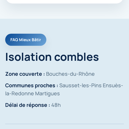
FAQ Mieux Bâtir
Isolation combles
Zone couverte :
Bouches-du-Rhône
Communes proches :
Sausset-les-Pins Ensuès-
la-Redonne Martigues
Délai de réponse :
48h