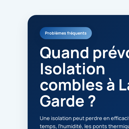
Problèmes fréquents
Quand prévo
Isolation
combles à L
Garde ?
Une isolation peut perdre en efficaci
temps, l’humidité, les ponts thermi