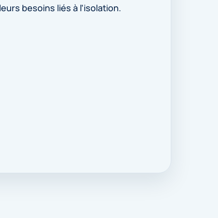
eurs besoins liés à l’isolation.