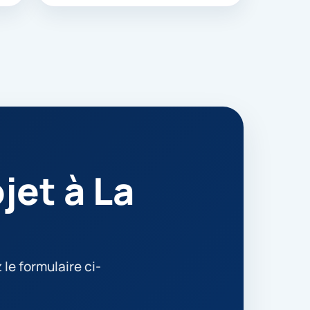
jet à La
le formulaire ci-