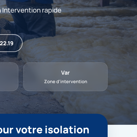
 Intervention rapide
22.19
Var
Zone d’intervention
ur votre isolation