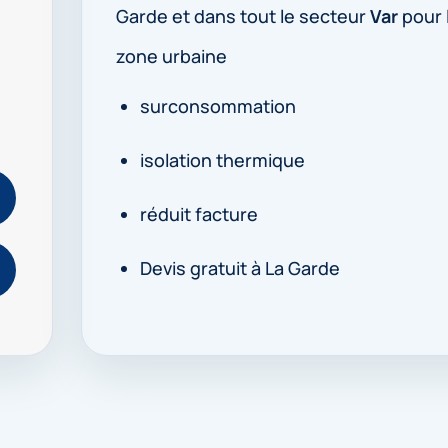
Garde et dans tout le secteur
Var
pour l
zone urbaine
surconsommation
isolation thermique
réduit facture
Devis gratuit à La Garde