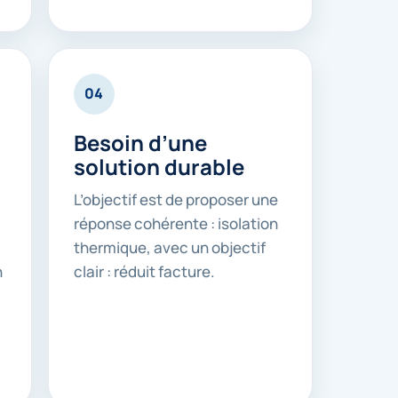
04
Besoin d’une
solution durable
L’objectif est de proposer une
réponse cohérente : isolation
thermique, avec un objectif
n
clair : réduit facture.