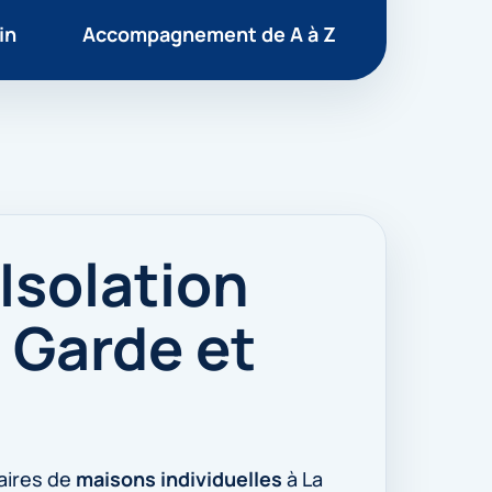
in
Accompagnement de A à Z
Isolation
 Garde et
aires de
maisons individuelles
à La