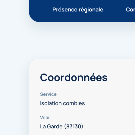
Présence régionale
Con
Coordonnées
Service
Isolation combles
Ville
La Garde (83130)