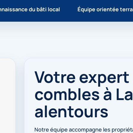
naissance du bâti local
Équipe orientée terra
Votre expert 
combles à La
alentours
Notre équipe accompagne les propriét