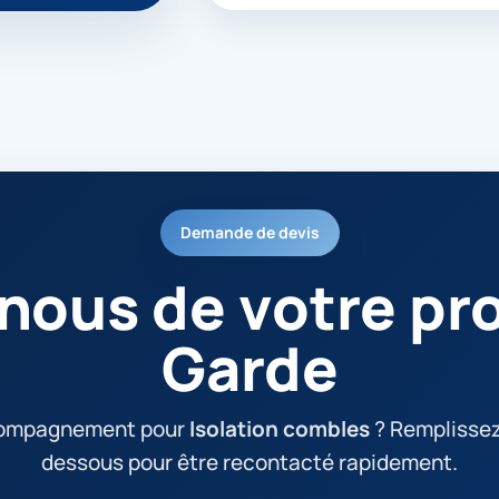
Demande de devis
nous de votre pro
Garde
compagnement pour
Isolation combles
? Remplissez 
dessous pour être recontacté rapidement.