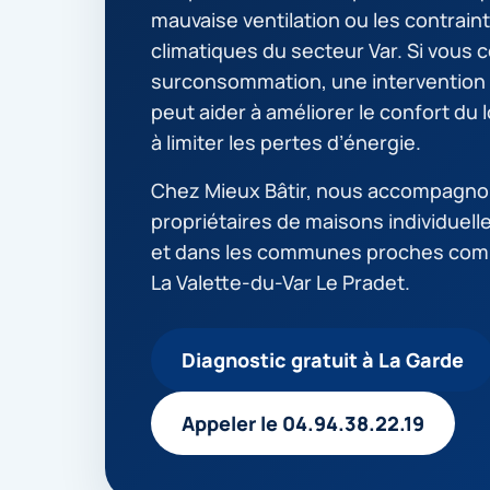
mauvaise ventilation ou les contrain
climatiques du secteur Var. Si vous 
surconsommation, une intervention
peut aider à améliorer le confort du
à limiter les pertes d’énergie.
Chez Mieux Bâtir, nous accompagno
propriétaires de maisons individuell
et dans les communes proches co
La Valette-du-Var Le Pradet.
Diagnostic gratuit à La Garde
Appeler le 04.94.38.22.19