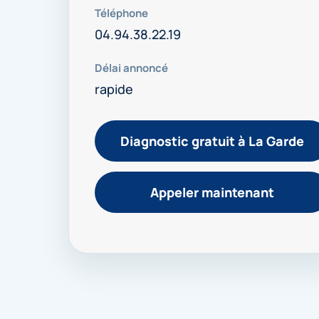
Téléphone
04.94.38.22.19
Délai annoncé
rapide
Diagnostic gratuit à La Garde
Appeler maintenant