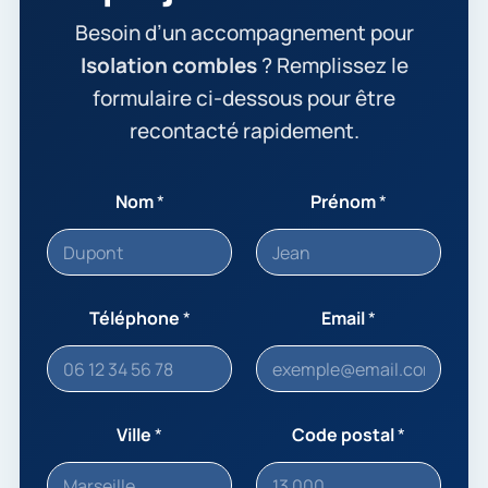
Besoin d’un accompagnement pour
Isolation combles
? Remplissez le
formulaire ci-dessous pour être
recontacté rapidement.
Nom
*
Prénom
*
Téléphone
*
Email
*
Ville
*
Code postal
*