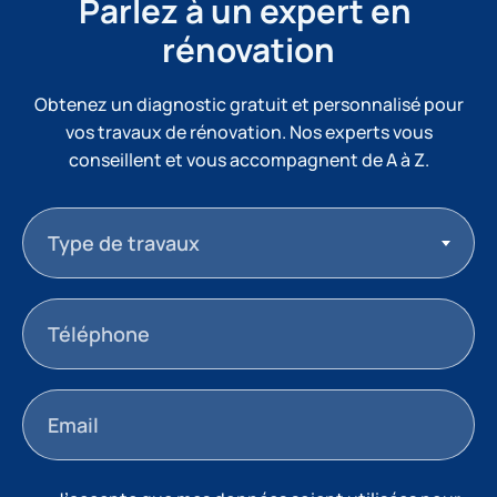
Parlez à un expert en 
rénovation
Obtenez un diagnostic gratuit et personnalisé pour
vos travaux de rénovation. Nos experts vous
conseillent et vous accompagnent de A à Z.
Type de travaux