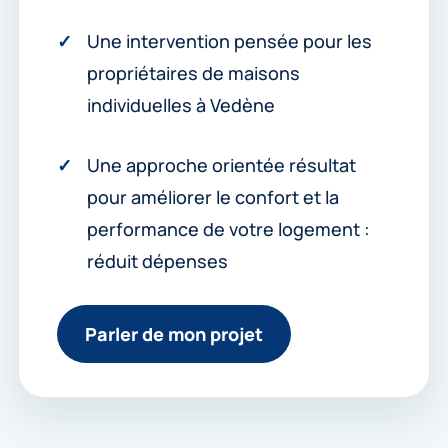
Une intervention pensée pour les
propriétaires de maisons
individuelles à Vedène
Une approche orientée résultat
pour améliorer le confort et la
performance de votre logement :
réduit dépenses
Parler de mon projet