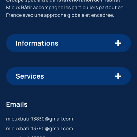
Mieux Bâtir accompagne les particuliers partout en
France avec une approche globale et encadrée.
Informations
Services
Emails
mieuxbatir13830@gmail.com
mieuxbatir13760@gmail.com