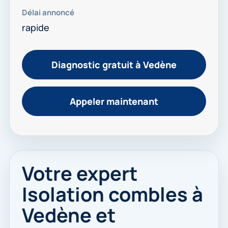
Délai annoncé
rapide
Diagnostic gratuit à Vedène
Appeler maintenant
Votre expert
Isolation combles à
Vedène et