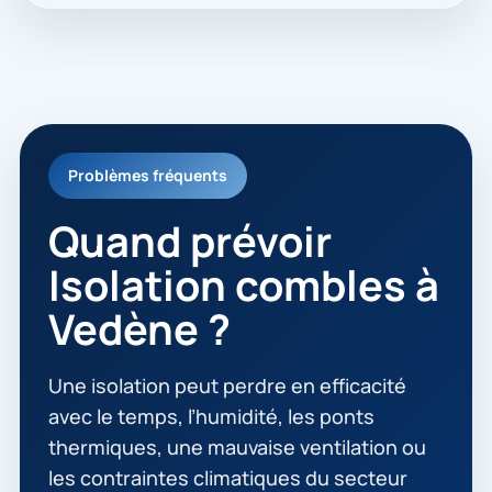
Problèmes fréquents
Quand prévoir
Isolation combles à
Vedène ?
Une isolation peut perdre en efficacité
avec le temps, l’humidité, les ponts
thermiques, une mauvaise ventilation ou
les contraintes climatiques du secteur