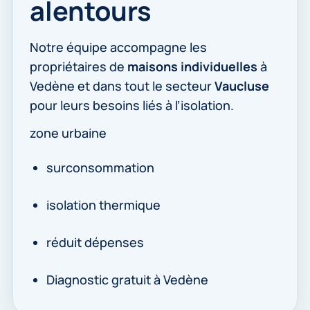
alentours
Notre équipe accompagne les
propriétaires de
maisons individuelles
à
Vedène et dans tout le secteur
Vaucluse
pour leurs besoins liés à l’isolation.
zone urbaine
surconsommation
isolation thermique
réduit dépenses
Diagnostic gratuit à Vedène