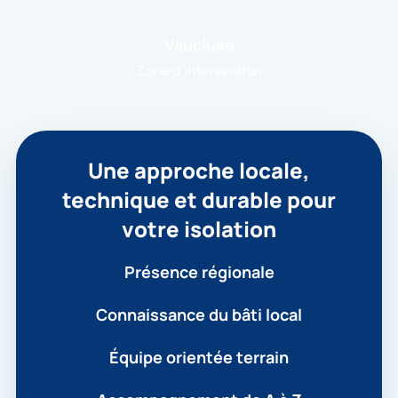
Vaucluse
Zone d’intervention
Une approche locale,
technique et durable pour
votre isolation
Présence régionale
Connaissance du bâti local
Équipe orientée terrain