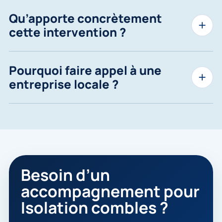
Qu’apporte concrètement
cette intervention ?
Pourquoi faire appel à une
entreprise locale ?
Besoin d’un
accompagnement pour
Isolation combles ?