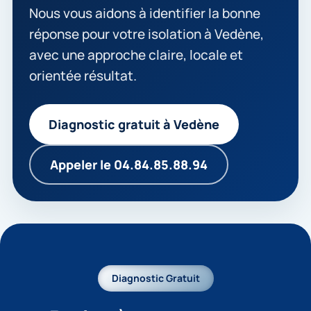
Nous vous aidons à identifier la bonne
réponse pour votre isolation à Vedène,
avec une approche claire, locale et
orientée résultat.
Diagnostic gratuit à Vedène
Appeler le 04.84.85.88.94
Diagnostic Gratuit