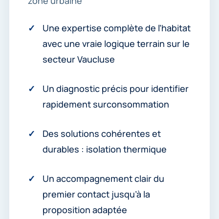
zone urbaine
Une expertise complète de l’habitat
avec une vraie logique terrain sur le
secteur Vaucluse
Un diagnostic précis pour identifier
rapidement surconsommation
Des solutions cohérentes et
durables : isolation thermique
Un accompagnement clair du
premier contact jusqu’à la
proposition adaptée