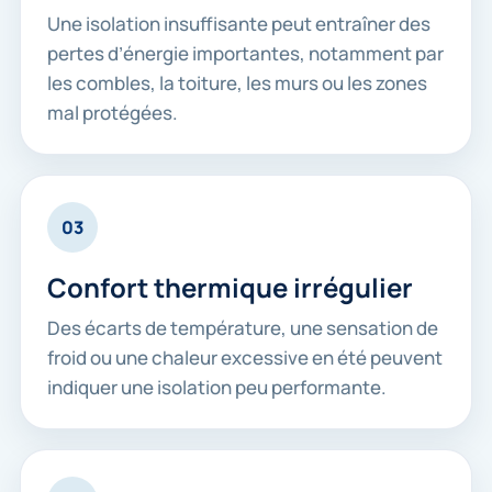
Une isolation insuffisante peut entraîner des
pertes d’énergie importantes, notamment par
les combles, la toiture, les murs ou les zones
mal protégées.
03
Confort thermique irrégulier
Des écarts de température, une sensation de
froid ou une chaleur excessive en été peuvent
indiquer une isolation peu performante.