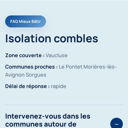
FAQ Mieux Bâtir
Isolation combles
Zone couverte :
Vaucluse
Communes proches :
Le Pontet Morières-lès-
Avignon Sorgues
Délai de réponse :
rapide
Intervenez-vous dans les
communes autour de