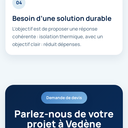
04
Besoin d’une solution durable
L’objectif est de proposer une réponse
cohérente : isolation thermique, avec un
objectif clair : réduit dépenses.
Demande de devis
Parlez-nous de votre
projet à Vedène