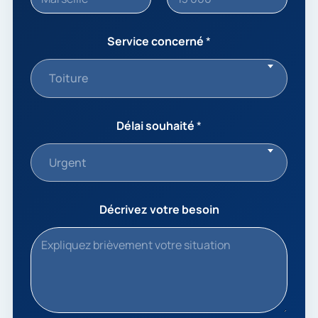
Service concerné
*
Toiture
Délai souhaité
*
Urgent
Décrivez votre besoin