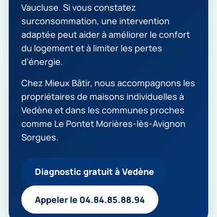
Vaucluse. Si vous constatez
surconsommation, une intervention
adaptée peut aider à améliorer le confort
du logement et à limiter les pertes
d’énergie.
Chez Mieux Bâtir, nous accompagnons les
propriétaires de maisons individuelles à
Vedène et dans les communes proches
comme Le Pontet Morières-lès-Avignon
Sorgues.
Diagnostic gratuit à Vedène
Appeler le 04.84.85.88.94