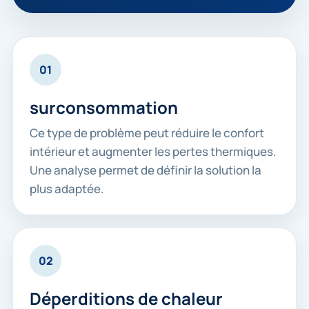
01
surconsommation
Ce type de problème peut réduire le confort
intérieur et augmenter les pertes thermiques.
Une analyse permet de définir la solution la
plus adaptée.
02
Déperditions de chaleur