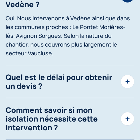
Vedène ?
Oui. Nous intervenons à Vedène ainsi que dans
les communes proches : Le Pontet Morières-
lès-Avignon Sorgues. Selon la nature du
chantier, nous couvrons plus largement le
secteur Vaucluse.
Quel est le délai pour obtenir
un devis ?
Comment savoir si mon
isolation nécessite cette
intervention ?