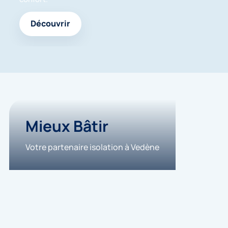
Découvrir
Mieux Bâtir
Votre partenaire isolation à Vedène