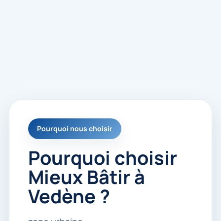
Pourquoi nous choisir
Pourquoi choisir
Mieux Bâtir à
Vedène ?